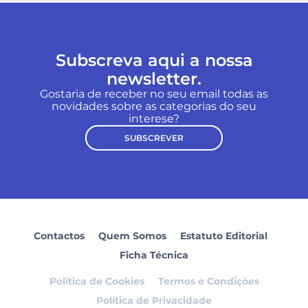
Subscreva aqui a nossa
newsletter.
Gostaria de receber no seu email todas as
novidades sobre as categorias do seu
interese?
SUBSCREVER
Contactos
Quem Somos
Estatuto Editorial
Ficha Técnica
Política de Cookies
Termos e Condições
Política de Privacidade