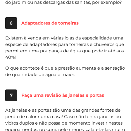
do jardim ou nas descargas das sanitas, por exemplo?
6
Adaptadores de torneiras
Existem à venda em várias lojas da especialidade uma
espécie de adaptadores para torneiras e chuveiros que
permitem uma poupança de água que pode ir até aos
40%!
O que acontece é que a pressão aumenta e a sensação
de quantidade de água é maior.
7
Faça uma revisão às janelas e portas
As janelas e as portas são uma das grandes fontes de
perda de calor numa casa! Caso não tenha janelas ou
vidros duplos e não possa de momento investir nestes
equipamentos, procure, pelo menos, calafetá-las muito