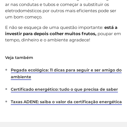
ar nas condutas e tubos e começar a substituir os
eletrodomésticos por outros mais eficientes pode ser
um bom começo.
E não se esqueça de uma questão importante:
está a
investir para depois colher muitos frutos,
poupar em
tempo, dinheiro e o ambiente agradece!
Veja também
Pegada ecológica: 11 dicas para seguir e ser amigo do
ambiente
Certificado energético: tudo o que precisa de saber
Taxas ADENE: saiba o valor da certificação energética