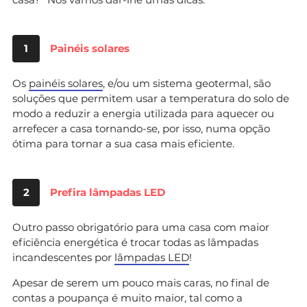
1
Painéis solares
Os
painéis solares
, e/ou um sistema geotermal, são
soluções que permitem usar a temperatura do solo de
modo a reduzir a energia utilizada para aquecer ou
arrefecer a casa tornando-se, por isso, numa opção
ótima para tornar a sua casa mais eficiente.
2
Prefira lâmpadas LED
Outro passo obrigatório para uma casa com maior
eficiência energética é trocar todas as lâmpadas
incandescentes por
lâmpadas LED
!
Apesar de serem um pouco mais caras, no final de
contas a poupança é muito maior, tal como a