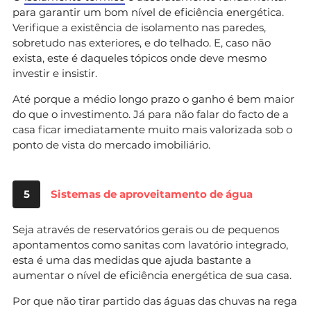
para garantir um bom nível de eficiência energética.
Verifique a existência de isolamento nas paredes,
sobretudo nas exteriores, e do telhado. E, caso não
exista, este é daqueles tópicos onde deve mesmo
investir e insistir.
Até porque a médio longo prazo o ganho é bem maior
do que o investimento. Já para não falar do facto de a
casa ficar imediatamente muito mais valorizada sob o
ponto de vista do mercado imobiliário.
5
Sistemas de aproveitamento de água
Seja através de reservatórios gerais ou de pequenos
apontamentos como sanitas com lavatório integrado,
esta é uma das medidas que ajuda bastante a
aumentar o nível de eficiência energética de sua casa.
Por que não tirar partido das águas das chuvas na rega