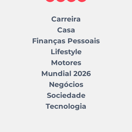
Carreira
Casa
Finanças Pessoais
Lifestyle
Motores
Mundial 2026
Negócios
Sociedade
Tecnologia