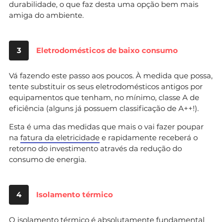
durabilidade, o que faz desta uma opção bem mais
amiga do ambiente.
3
Eletrodomésticos de baixo consumo
Vá fazendo este passo aos poucos. À medida que possa,
tente substituir os seus eletrodomésticos antigos por
equipamentos que tenham, no mínimo, classe A de
eficiência (alguns já possuem classificação de A++!).
Esta é uma das medidas que mais o vai fazer poupar
na
fatura da eletricidade
e rapidamente receberá o
retorno do investimento através da redução do
consumo de energia.
4
Isolamento térmico
O
isolamento térmico
é absolutamente fundamental