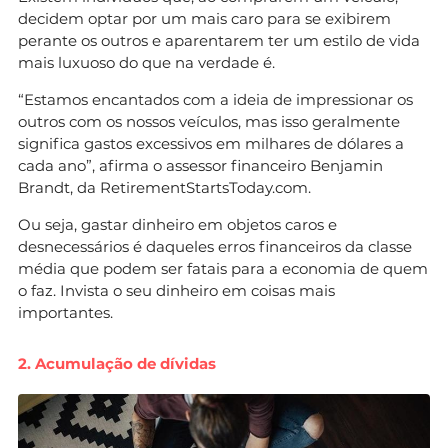
decidem optar por um mais caro para se exibirem
perante os outros e aparentarem ter um estilo de vida
mais luxuoso do que na verdade é.
“Estamos encantados com a ideia de impressionar os
outros com os nossos veículos, mas isso geralmente
significa gastos excessivos em milhares de dólares a
cada ano”, afirma o assessor financeiro Benjamin
Brandt, da RetirementStartsToday.com.
Ou seja, gastar dinheiro em objetos caros e
desnecessários é daqueles erros financeiros da classe
média que podem ser fatais para a economia de quem
o faz. Invista o seu dinheiro em coisas mais
importantes.
2. Acumulação de dívidas