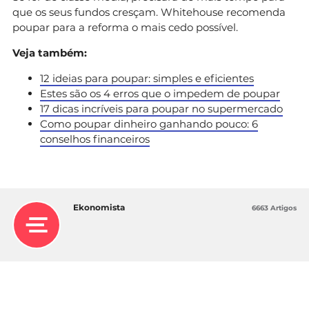
que os seus fundos cresçam. Whitehouse recomenda
poupar para a reforma o mais cedo possível.
Veja também:
12 ideias para poupar: simples e eficientes
Estes são os 4 erros que o impedem de poupar
17 dicas incríveis para poupar no supermercado
Como poupar dinheiro ganhando pouco: 6
conselhos financeiros
Ekonomista
6663 Artigos