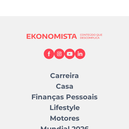
Carreira
Casa
Finanças Pessoais
Lifestyle
Motores
Mundial 2026