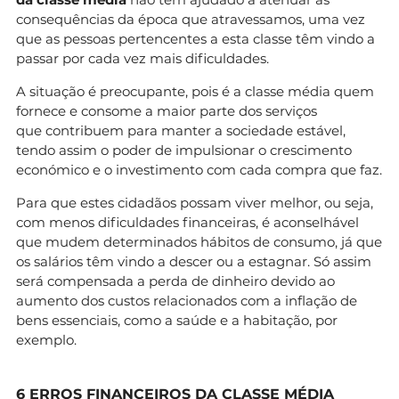
consequências da época que atravessamos, uma vez
que as pessoas pertencentes a esta classe têm vindo a
passar por cada vez mais dificuldades.
A situação é preocupante, pois é a classe média quem
fornece e consome a maior parte dos serviços
que contribuem para manter a sociedade estável,
tendo assim o poder de impulsionar o crescimento
económico e o investimento com cada compra que faz.
Para que estes cidadãos possam viver melhor, ou seja,
com menos dificuldades financeiras, é aconselhável
que mudem determinados hábitos de consumo, já que
os salários têm vindo a descer ou a estagnar. Só assim
será compensada a perda de dinheiro devido ao
aumento dos custos relacionados com a inflação de
bens essenciais, como a saúde e a habitação, por
exemplo.
6 ERROS FINANCEIROS DA CLASSE MÉDIA