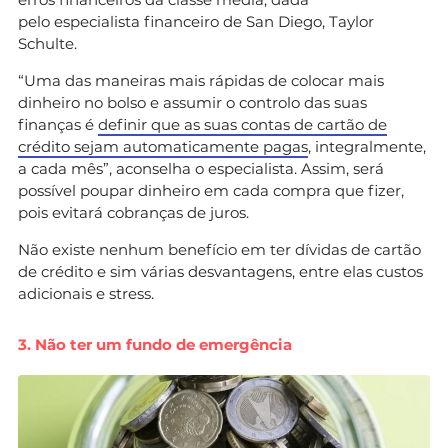
pelo especialista financeiro de San Diego, Taylor
Schulte.
“Uma das maneiras mais rápidas de colocar mais
dinheiro no bolso e assumir o controlo das suas
finanças é
definir que as suas contas de cartão de
crédito sejam automaticamente pagas
, integralmente,
a cada mês”, aconselha o especialista. Assim, será
possível poupar dinheiro em cada compra que fizer,
pois evitará cobranças de juros.
Não existe nenhum benefício em ter dívidas de cartão
de crédito e sim várias desvantagens, entre elas custos
adicionais e stress.
3. Não ter um fundo de emergência