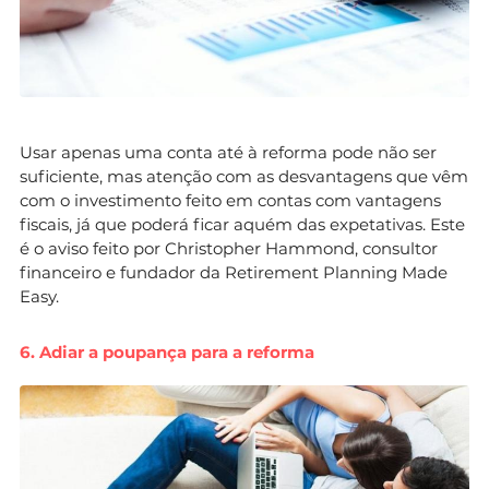
Usar apenas uma conta até à reforma pode não ser
suficiente, mas atenção com as desvantagens que vêm
com o investimento feito em contas com vantagens
fiscais, já que poderá ficar aquém das expetativas. Este
é o aviso feito por Christopher Hammond, consultor
financeiro e fundador da Retirement Planning Made
Easy.
6. Adiar a poupança para a reforma