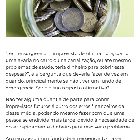
“Se me surgisse um imprevisto de última hora, como
uma avaria no carro ou na canalização, ou até mesmo
problemas de saúde, teria dinheiro para cobrir essa
despesa?”, é a pergunta que deveria fazer de vez em
quando, principalmente se não tiver um
fundo de
emergência
. Seria a sua resposta afirmativa?
Não ter alguma quantia de parte para cobrir
imprevistos futuros é outro dos erros financeiros da
classe média, podendo mesmo fazer com que uma
pessoa se endivide mais tarde, devido à necessidade de
obter rapidamente dinheiro para resolver o problema.
Ao não possuir um fundo de emergência torna-se