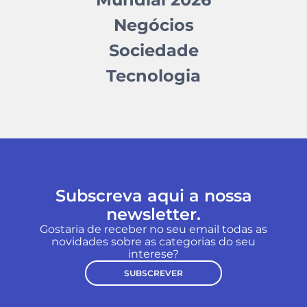
Negócios
Sociedade
Tecnologia
Subscreva aqui a nossa
newsletter.
Gostaria de receber no seu email todas as
novidades sobre as categorias do seu
interese?
SUBSCREVER