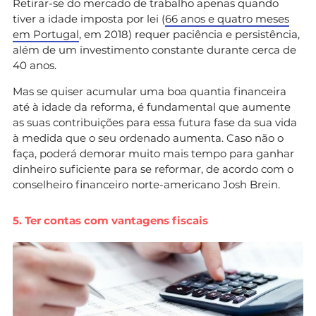
Retirar-se do mercado de trabalho apenas quando
tiver a idade imposta por lei (
66 anos e quatro meses
em Portugal
, em 2018) requer paciência e persistência,
além de um investimento constante durante cerca de
40 anos.
Mas se quiser acumular uma boa quantia financeira
até à idade da reforma, é fundamental que aumente
as suas contribuições para essa futura fase da sua vida
à medida que o seu ordenado aumenta. Caso não o
faça, poderá demorar muito mais tempo para ganhar
dinheiro suficiente para se reformar, de acordo com o
conselheiro financeiro norte-americano Josh Brein.
5. Ter contas com vantagens fiscais