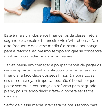
Este é mais um dos erros financeiros da classe média,
segundo o consultor financeiro Alex Whitehouse. “Um
erro frequente da classe média é atrasar a poupança
para a reforma, ao mesmo tempo em que se concentra
noutras prioridades financeiras”, refere.
Talvez pense em começar a poupar depois de pagar os
seus empréstimos estudantis, comprar uma casa ou
financiar a faculdade dos seus filhos. Embora todas
essas metas sejam importantes, não é benéfico que
passe sempre a poupança da reforma para segundo
plano, pois quando decidir fazê-lo poderá ser tarde
demais.
Se for de classe média, precisará de mais tempo para