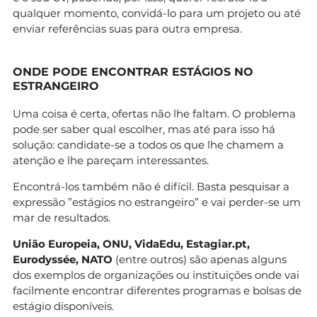
qualquer momento, convidá-lo para um projeto ou até
enviar referências suas para outra empresa.
ONDE PODE ENCONTRAR ESTÁGIOS NO
ESTRANGEIRO
Uma coisa é certa, ofertas não lhe faltam. O problema
pode ser saber qual escolher, mas até para isso há
solução: candidate-se a todos os que lhe chamem a
atenção e lhe pareçam interessantes.
Encontrá-los também não é difícil. Basta pesquisar a
expressão ”estágios no estrangeiro” e vai perder-se um
mar de resultados.
União Europeia, ONU, VidaEdu, Estagiar.pt,
Eurodyssée, NATO
(entre outros) são apenas alguns
dos exemplos de organizações ou instituições onde vai
facilmente encontrar diferentes programas e bolsas de
estágio disponíveis.