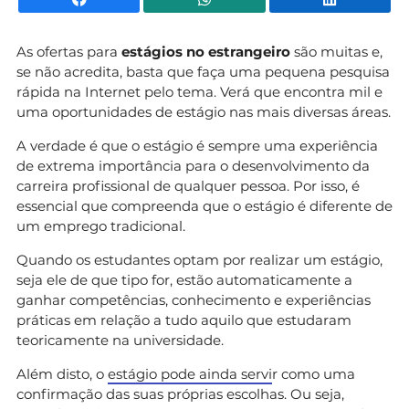
As ofertas para
estágios no estrangeiro
são muitas e,
se não acredita, basta que faça uma pequena pesquisa
rápida na Internet pelo tema. Verá que encontra mil e
uma oportunidades de estágio nas mais diversas áreas.
A verdade é que o estágio é sempre uma experiência
de extrema importância para o desenvolvimento da
carreira profissional de qualquer pessoa. Por isso, é
essencial que compreenda que o estágio é diferente de
um emprego tradicional.
Quando os estudantes optam por realizar um estágio,
seja ele de que tipo for, estão automaticamente a
ganhar competências, conhecimento e experiências
práticas em relação a tudo aquilo que estudaram
teoricamente na universidade.
Além disto, o
estágio pode ainda servi
r como uma
confirmação das suas próprias escolhas. Ou seja,