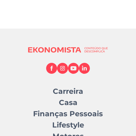
Carreira
Casa
Finanças Pessoais
Lifestyle