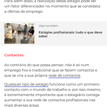
Para além disso, a realização desse estágio pode ser
um fator diferenciador no momento que se candidata
a ofertas de emprego.
Veja também
Estágios profissionais: tudo o que deve
saber
Contactos
Ao contrário do que possa pensar, não é só num
emprego fixo e tradicional que se fazem contactos e
que se cria a sua própria
rede de contactos
.
Qualquer tipo de estágio
funciona como um primeiro
contacto com o mundo de trabalho e, por isso mesmo,
é extremamente importante que o estagiário consiga
aumentar a sua rede de contactos profissionais nas
mais diversas áreas.