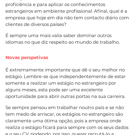
proficiência e para aplicar os conhecimentos
estrangeiros em ambiente profissional. Afinal, qual é a
empresa que hoje em dia não tem contacto diário com
clientes de diversos países?
É sempre uma mais valia saber dominar outros
idiomas no que diz respeito ao mundo de trabalho.
Novas perspetivas
É extremamente importante que dê o seu melhor no
estágio. Lembre-se que independentemente de estar
somente a realizar um estágio no estrangeiro por
alguns meses, esta pode ser uma excelente
oportunidade para abrir outras portas na sua carreira.
Se sempre pensou em trabalhar noutro país e se não
tem medo de arriscar, os estágios no estrangeiro são
claramente uma ótima opção, pois a empresa onde
realiza o estágio ficará para sempre com os seus dados
e o seu CV, podendo, por isso, querer recrutá-lo a