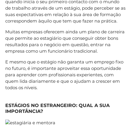
quando inicia o seu primeiro contacto com o mundo
de trabalho através de um estágio, pode perceber se as
suas expectativas em relação à sua área de formação
correspondem àquilo que tem que fazer na prática.
Muitas empresas oferecem ainda um plano de carreira
que permite ao estagiário que conseguir obter bons
resultados para o negócio em questão, entrar na
empresa como um funcionário tradicional.
E mesmo que o estágio não garanta um emprego fixo
no futuro, é importante aproveitar essa oportunidade
para aprender com profissionais experientes, com
quem lida diariamente e que o ajudam a crescer em
todos os níveis.
ESTÁGIOS NO ESTRANGEIRO: QUAL A SUA
IMPORTÂNCIA?