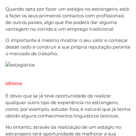
Quando opta por fazer um estágio no estrangeiro, está
a fazer os seus primeiros contactos com profissionais
de outros países, algo que lhe poderá dar alguma
vantagem na corrida a um emprego tradicional.
O importante é mesmo mostrar o seu valor e começar
desde cedo a construir a sua própria reputação perante
o mercado de trabalho.
Idioma
É óbvio que se já teve oportunidade de realizar
qualquer outro tipo de experiência no estrangeiro,
como, por exemplo, estudar fora, é natural que já tenha
obtido alguns conhecimentos linguísticos teóricos.
No entanto, através da realização de um estágio no
estrangeiro terá oportunidade de melhorar a sua