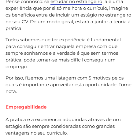
Pense connosco: se
estudar no estrangeiro
já é uma
experiência que por si só melhora o currículo, imagine
os benefícios extra de incluir um estágio no estrangeiro
no seu CV. De um modo geral, estará a juntar a teoria à
prática.
Todos sabemos que ter experiência é fundamental
para conseguir entrar naquela empresa com que
sempre sonhamos e a verdade é que sem termos
prática, pode tornar-se mais difícil conseguir um
emprego.
Por isso, fizemos uma listagem com 5 motivos pelos
quais é importante aproveitar esta oportunidade. Tome
nota.
Empregabilidade
A prática e a experiência adquiridas através de um
estágio são sempre consideradas como grandes
vantagens no seu currículo.