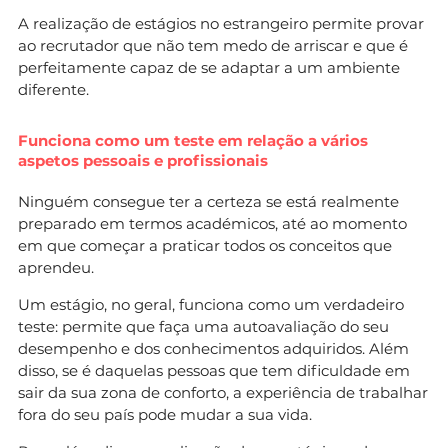
A realização de estágios no estrangeiro permite provar
ao recrutador que não tem medo de arriscar e que é
perfeitamente capaz de se adaptar a um ambiente
diferente.
Funciona como um teste em relação a vários
aspetos pessoais e profissionais
Ninguém consegue ter a certeza se está realmente
preparado em termos académicos, até ao momento
em que começar a praticar todos os conceitos que
aprendeu.
Um estágio, no geral, funciona como um verdadeiro
teste: permite que faça uma autoavaliação do seu
desempenho e dos conhecimentos adquiridos. Além
disso, se é daquelas pessoas que tem dificuldade em
sair da sua zona de conforto, a experiência de trabalhar
fora do seu país pode mudar a sua vida.