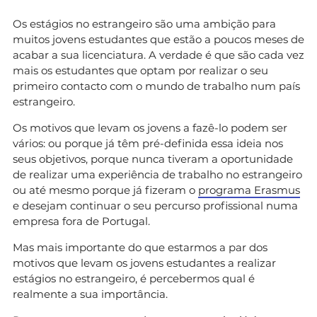
Os estágios no estrangeiro são uma ambição para
muitos jovens estudantes que estão a poucos meses de
acabar a sua licenciatura. A verdade é que são cada vez
mais os estudantes que optam por realizar o seu
primeiro contacto com o mundo de trabalho num país
estrangeiro.
Os motivos que levam os jovens a fazê-lo podem ser
vários: ou porque já têm pré-definida essa ideia nos
seus objetivos, porque nunca tiveram a oportunidade
de realizar uma experiência de trabalho no estrangeiro
ou até mesmo porque já fizeram o
programa Erasmus
e desejam continuar o seu percurso profissional numa
empresa fora de Portugal.
Mas mais importante do que estarmos a par dos
motivos que levam os jovens estudantes a realizar
estágios no estrangeiro, é percebermos qual é
realmente a sua importância.