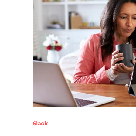
Slack