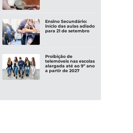
Ensino Secundário:
início das aulas adiado
para 21 de setembro
Proibição de
telemóveis nas escolas
alargada até ao 9º ano
a partir de 2027