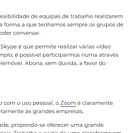
ssibilidade de equipas de trabalho realizarem
 de forma a que tenhamos sempre os grupos de
oder conversar.
Skype é que permite realizar várias vídeo
mplo, é possível participarmos numa através
lemóvel. Abona, sem dúvida, a favor do
 com o uso pessoal, o
Zoom
é claramente
cretamente às grandes empresas.
ade, propondo-se oferecer uma grande