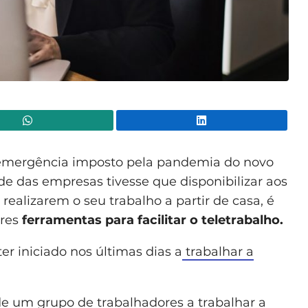
WhatsApp
Lin
mergência imposto pela pandemia do novo
de das empresas tivesse que disponibilizar aos
realizarem o seu trabalho a partir de casa, é
ores
ferramentas para facilitar o teletrabalho.
er iniciado nos últimas dias a
trabalhar a
 de um grupo de trabalhadores a trabalhar a