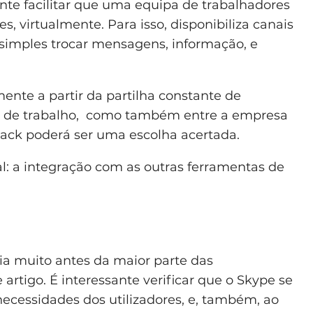
te facilitar que uma equipa de trabalhadores
, virtualmente. Para isso, disponibiliza canais
 simples trocar mensagens, informação, e
ente a partir da partilha constante de
rpo de trabalho, como também entre a empresa
Slack poderá ser uma escolha acertada.
l: a integração com as outras ferramentas de
tia muito antes da maior parte das
artigo. É interessante verificar que o Skype se
ecessidades dos utilizadores, e, também, ao