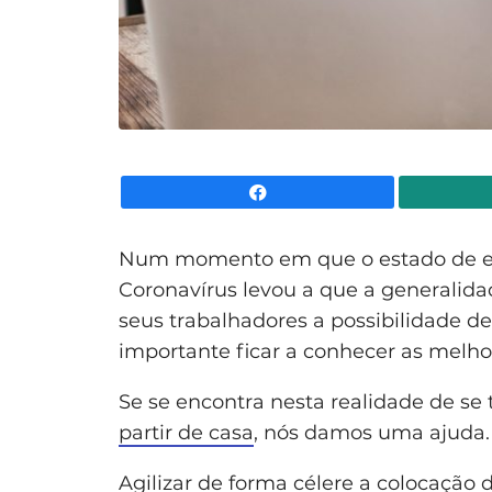
Facebook
Num momento em que o estado de e
Coronavírus levou a que a generalida
seus trabalhadores a possibilidade de 
importante ficar a conhecer as melh
Se se encontra nesta realidade de se t
partir de casa
, nós damos uma ajuda.
Agilizar de forma célere a colocação