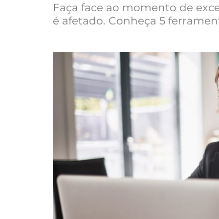
Faça face ao momento de exc
é afetado. Conheça 5 ferramenta