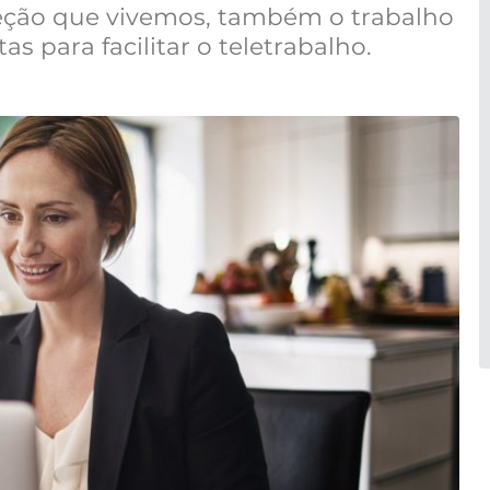
eção que vivemos, também o trabalho
s para facilitar o teletrabalho.