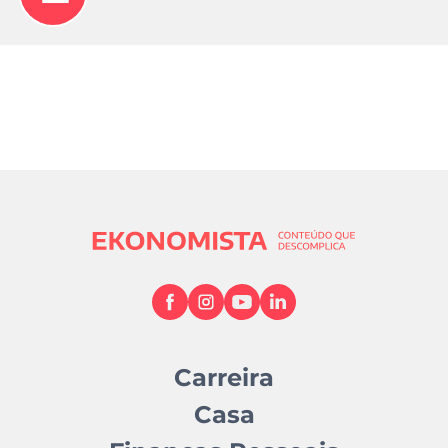
Carreira
Casa