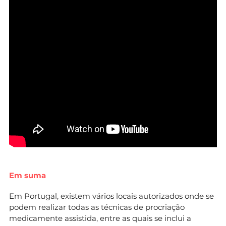
Em suma
Em Portugal, existem vários locais autorizados onde se
podem realizar todas as técnicas de procriação
medicamente assistida, entre as quais se inclui a