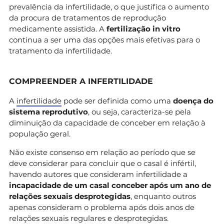
prevalência da infertilidade, o que justifica o aumento
da procura de tratamentos de reprodução
medicamente assistida. A
fertilização in vitro
continua a ser uma das opções mais efetivas para o
tratamento da infertilidade.
COMPREENDER A INFERTILIDADE
A
infertilidade
pode ser definida como uma
doença do
sistema reprodutivo
, ou seja, caracteriza-se pela
diminuição da capacidade de conceber em relação à
população geral.
Não existe consenso em relação ao período que se
deve considerar para concluir que o casal é infértil,
havendo autores que consideram infertilidade a
incapacidade de um casal conceber após um ano de
relações sexuais desprotegidas
, enquanto outros
apenas consideram o problema após dois anos de
relações sexuais regulares e desprotegidas.