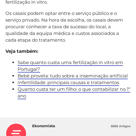
fertilização in vitro.
Os casais podem optar entre o serviço público e o
serviço privado. Na hora da escolha, os casais devem
procurar conhecer a taxa de sucesso do local, a
qualidade da equipa médica e custos associados a
cada etapa do tratamento.
Veja também:
Sabe quanto custa uma fertilização in vitro em
Portugal?
Bebé proveta: tudo sobre a inseminação artificial
Infertilidade: principais causas e tratamentos
Quanto custa ter um filho: o que contabilizar no 1º
ano
Ekonomista
6665 Artigos