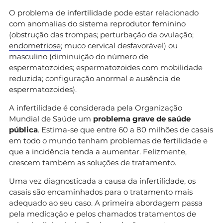
O problema de infertilidade pode estar relacionado
com anomalias do sistema reprodutor feminino
(obstrução das trompas; perturbação da ovulação;
endometriose
; muco cervical desfavorável) ou
masculino (diminuição do número de
espermatozoides; espermatozoides com mobilidade
reduzida; configuração anormal e ausência de
espermatozoides).
A infertilidade é considerada pela Organização
Mundial de Saúde um
problema grave de saúde
pública
. Estima-se que entre 60 a 80 milhões de casais
em todo o mundo tenham problemas de fertilidade e
que a incidência tenda a aumentar. Felizmente,
crescem também as soluções de tratamento.
Uma vez diagnosticada a causa da infertilidade, os
casais são encaminhados para o tratamento mais
adequado ao seu caso. A primeira abordagem passa
pela medicação e pelos chamados tratamentos de