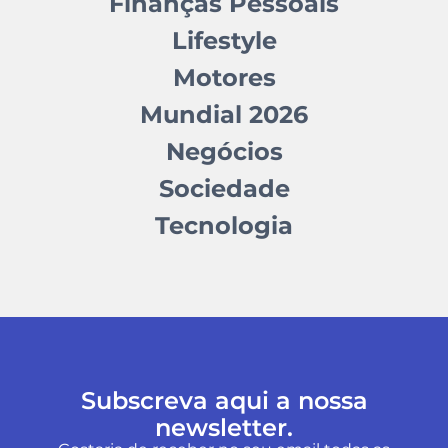
Finanças Pessoais
Lifestyle
Motores
Mundial 2026
Negócios
Sociedade
Tecnologia
Subscreva aqui a nossa
newsletter.