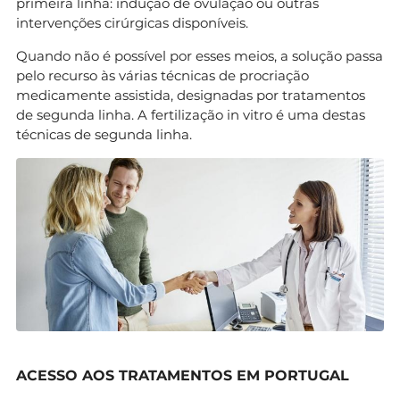
primeira linha: indução de ovulação ou outras
intervenções cirúrgicas disponíveis.
Quando não é possível por esses meios, a solução passa
pelo recurso às várias técnicas de procriação
medicamente assistida, designadas por tratamentos
de segunda linha. A fertilização in vitro é uma destas
técnicas de segunda linha.
ACESSO AOS TRATAMENTOS EM PORTUGAL