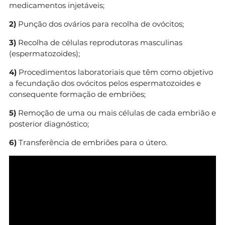
medicamentos injetáveis;
2)
Punção dos ovários para recolha de ovócitos;
3)
Recolha de células reprodutoras masculinas
(espermatozoides);
4)
Procedimentos laboratoriais que têm como objetivo
a fecundação dos ovócitos pelos espermatozoides e
consequente formação de embriões;
5)
Remoção de uma ou mais células de cada embrião e
posterior diagnóstico;
6)
Transferência de embriões para o útero.