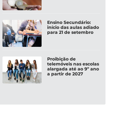
Ensino Secundário:
início das aulas adiado
para 21 de setembro
Proibição de
telemóveis nas escolas
alargada até ao 9º ano
a partir de 2027