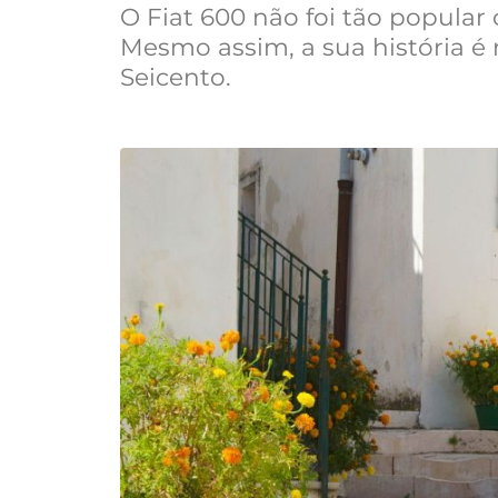
O Fiat 600 não foi tão popular
Mesmo assim, a sua história é
Seicento.