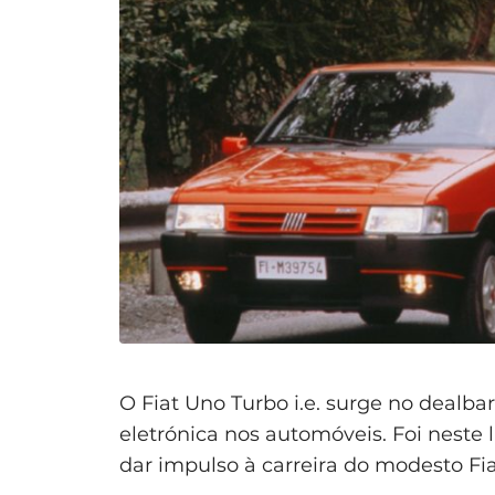
O Fiat Uno Turbo i.e. surge no dealba
eletrónica nos automóveis. Foi neste 
dar impulso à carreira do modesto Fi