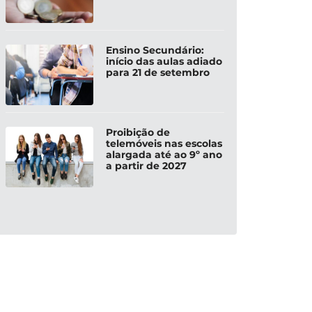
Ensino Secundário:
início das aulas adiado
para 21 de setembro
Proibição de
telemóveis nas escolas
alargada até ao 9º ano
a partir de 2027