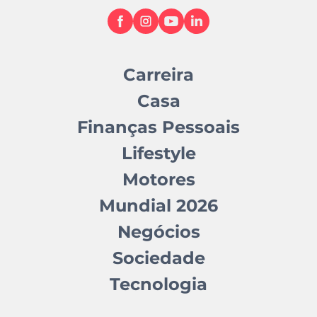
Carreira
Casa
Finanças Pessoais
Lifestyle
Motores
Mundial 2026
Negócios
Sociedade
Tecnologia