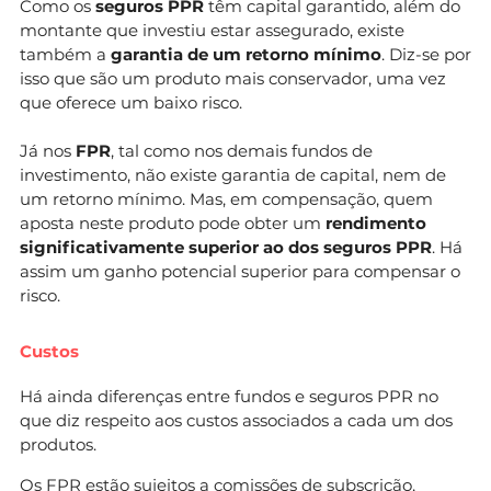
Como os
seguros PPR
têm capital garantido, além do
montante que investiu estar assegurado, existe
também a
garantia de um retorno mínimo
. Diz-se por
isso que são um produto mais conservador, uma vez
que oferece um baixo risco.
Já nos
FPR
, tal como nos demais fundos de
investimento, não existe garantia de capital, nem de
um retorno mínimo. Mas, em compensação, quem
aposta neste produto pode obter um
rendimento
significativamente superior ao dos seguros PPR
. Há
assim um ganho potencial superior para compensar o
risco.
Custos
Há ainda diferenças entre fundos e seguros PPR no
que diz respeito aos custos associados a cada um dos
produtos.
Os FPR estão sujeitos a comissões de subscrição,