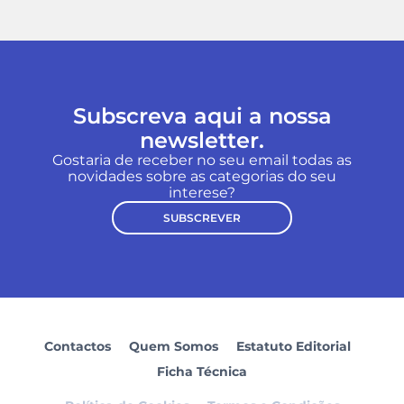
Subscreva aqui a nossa
newsletter.
Gostaria de receber no seu email todas as
novidades sobre as categorias do seu
interese?
SUBSCREVER
Contactos
Quem Somos
Estatuto Editorial
Ficha Técnica