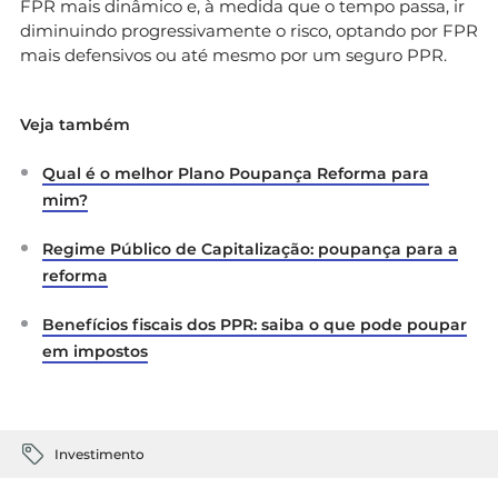
FPR mais dinâmico e, à medida que o tempo passa, ir
diminuindo progressivamente o risco, optando por FPR
mais defensivos ou até mesmo por um seguro PPR.
Veja também
Qual é o melhor Plano Poupança Reforma para
mim?
Regime Público de Capitalização: poupança para a
reforma
Benefícios fiscais dos PPR: saiba o que pode poupar
em impostos
Investimento