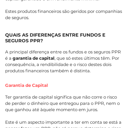
Estes produtos financeiros são geridos por companhias
de seguros.
QUAIS AS DIFERENÇAS ENTRE FUNDOS E
SEGUROS PPR?
A principal diferença entre os fundos e os seguros PPR
é a
garantia de capital
, que só estes últimos têm. Por
consequência, a rendibilidade e o risco destes dois
produtos financeiros também é distinta.
Garantia de Capital
Ter garantia de capital significa que não corre o risco
de perder o dinheiro que entregou para o PPR, nem o
que ganhou até àquele momento em juros.
Este é um aspecto importante a ter em conta se está a