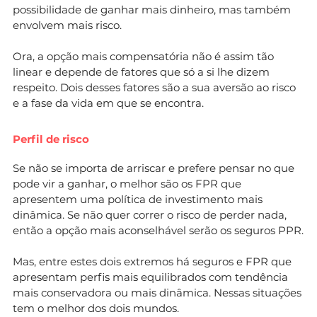
possibilidade de ganhar mais dinheiro, mas também
envolvem mais risco.
Ora, a opção mais compensatória não é assim tão
linear e depende de fatores que só a si lhe dizem
respeito. Dois desses fatores são a sua aversão ao risco
e a fase da vida em que se encontra.
Perfil de risco
Se não se importa de arriscar e prefere pensar no que
pode vir a ganhar, o melhor são os FPR que
apresentem uma política de investimento mais
dinâmica. Se não quer correr o risco de perder nada,
então a opção mais aconselhável serão os seguros PPR.
Mas, entre estes dois extremos há seguros e FPR que
apresentam perfis mais equilibrados com tendência
mais conservadora ou mais dinâmica. Nessas situações
tem o melhor dos dois mundos.