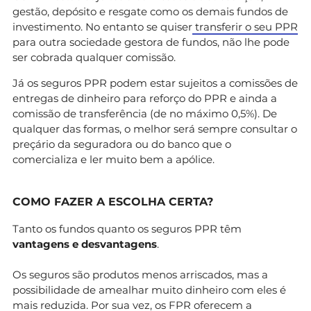
gestão, depósito e resgate como os demais fundos de
investimento. No entanto se quiser
transferir o seu PPR
para outra sociedade gestora de fundos, não lhe pode
ser cobrada qualquer comissão.
Já os seguros PPR podem estar sujeitos a comissões de
entregas de dinheiro para reforço do PPR e ainda a
comissão de transferência (de no máximo 0,5%). De
qualquer das formas, o melhor será sempre consultar o
preçário da seguradora ou do banco que o
comercializa e ler muito bem a apólice.
COMO FAZER A ESCOLHA CERTA?
Tanto os fundos quanto os seguros PPR têm
vantagens e desvantagens
.
Os seguros são produtos menos arriscados, mas a
possibilidade de amealhar muito dinheiro com eles é
mais reduzida. Por sua vez, os FPR oferecem a