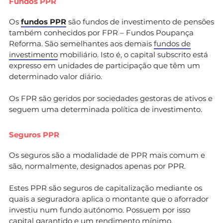
Fundos PPR
Os
fundos PPR
são fundos de investimento de pensões
também conhecidos por FPR – Fundos Poupança
Reforma. São semelhantes aos demais
fundos de
investimento
mobiliário. Isto é, o capital subscrito está
expresso em unidades de participação que têm um
determinado valor diário.
Os FPR são geridos por sociedades gestoras de ativos e
seguem uma determinada política de investimento.
Seguros PPR
Os seguros são a modalidade de PPR mais comum e
são, normalmente, designados apenas por PPR.
Estes PPR são seguros de capitalização mediante os
quais a seguradora aplica o montante que o aforrador
investiu num fundo autónomo. Possuem por isso
capital garantido e um rendimento mínimo.