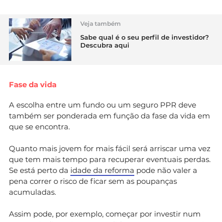
Veja também
Sabe qual é o seu perfil de investidor?
Descubra aqui
Fase da vida
A escolha entre um fundo ou um seguro PPR deve
também ser ponderada em função da fase da vida em
que se encontra.
Quanto mais jovem for mais fácil será arriscar uma vez
que tem mais tempo para recuperar eventuais perdas.
Se está perto da
idade da reforma
pode não valer a
pena correr o risco de ficar sem as poupanças
acumuladas.
Assim pode, por exemplo, começar por investir num