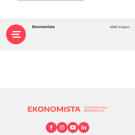
Ekonomista
6665 Artigos