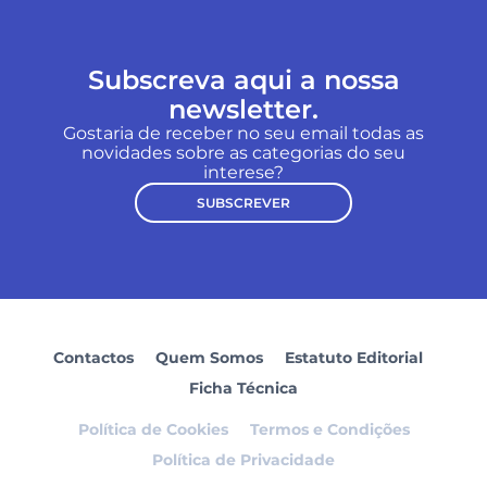
Subscreva aqui a nossa
newsletter.
Gostaria de receber no seu email todas as
novidades sobre as categorias do seu
interese?
SUBSCREVER
Contactos
Quem Somos
Estatuto Editorial
Ficha Técnica
Política de Cookies
Termos e Condições
Política de Privacidade