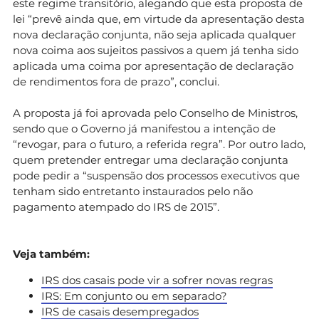
este regime transitório, alegando que esta proposta de
lei “prevê ainda que, em virtude da apresentação desta
nova declaração conjunta, não seja aplicada qualquer
nova coima aos sujeitos passivos a quem já tenha sido
aplicada uma coima por apresentação de declaração
de rendimentos fora de prazo”, conclui.
A proposta já foi aprovada pelo Conselho de Ministros,
sendo que o Governo já manifestou a intenção de
“revogar, para o futuro, a referida regra”. Por outro lado,
quem pretender entregar uma declaração conjunta
pode pedir a “suspensão dos processos executivos que
tenham sido entretanto instaurados pelo não
pagamento atempado do IRS de 2015”.
Veja também:
IRS dos casais pode vir a sofrer novas regras
IRS: Em conjunto ou em separado?
IRS de casais desempregados