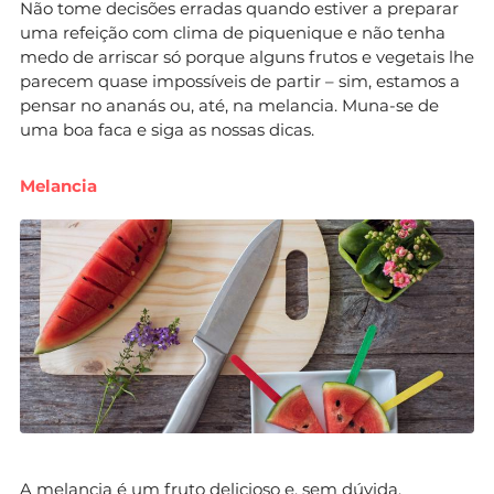
Não tome decisões erradas quando estiver a preparar
uma refeição com clima de piquenique e não tenha
medo de arriscar só porque alguns frutos e vegetais lhe
parecem quase impossíveis de partir – sim, estamos a
pensar no ananás ou, até, na melancia. Muna-se de
uma boa faca e siga as nossas dicas.
Melancia
A melancia é um fruto delicioso e, sem dúvida,