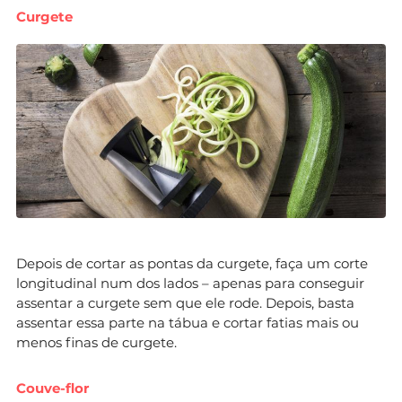
Curgete
Depois de cortar as pontas da curgete, faça um corte
longitudinal num dos lados – apenas para conseguir
assentar a curgete sem que ele rode. Depois, basta
assentar essa parte na tábua e cortar fatias mais ou
menos finas de curgete.
Couve-flor