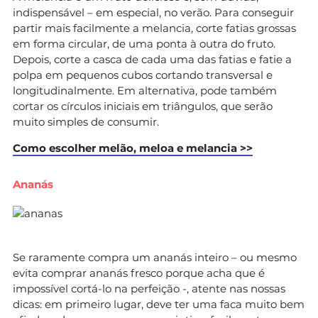
indispensável – em especial, no verão. Para conseguir
partir mais facilmente a melancia, corte fatias grossas
em forma circular, de uma ponta à outra do fruto.
Depois, corte a casca de cada uma das fatias e fatie a
polpa em pequenos cubos cortando transversal e
longitudinalmente. Em alternativa, pode também
cortar os círculos iniciais em triângulos, que serão
muito simples de consumir.
Como escolher melão, meloa e melancia >>
Ananás
Se raramente compra um ananás inteiro – ou mesmo
evita comprar ananás fresco porque acha que é
impossível cortá-lo na perfeição -, atente nas nossas
dicas: em primeiro lugar, deve ter uma faca muito bem