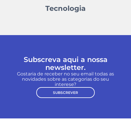
Tecnologia
Subscreva aqui a nossa
newsletter.
Gostaria de receber no seu email todas as
novidades sobre as categorias do seu
interese?
SUBSCREVER