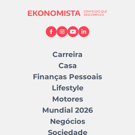
Carreira
Casa
Finanças Pessoais
Lifestyle
Motores
Mundial 2026
Negócios
Sociedade