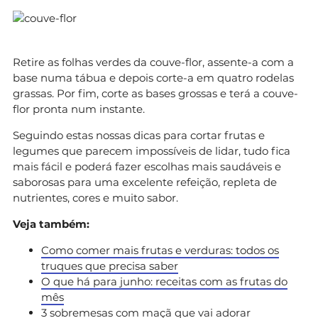
Retire as folhas verdes da couve-flor, assente-a com a
base numa tábua e depois corte-a em quatro rodelas
grassas. Por fim, corte as bases grossas e terá a couve-
flor pronta num instante.
Seguindo estas nossas dicas para cortar frutas e
legumes que parecem impossíveis de lidar, tudo fica
mais fácil e poderá fazer escolhas mais saudáveis e
saborosas para uma excelente refeição, repleta de
nutrientes, cores e muito sabor.
Veja também:
Como comer mais frutas e verduras: todos os
truques que precisa saber
O que há para junho: receitas com as frutas do
mês
3 sobremesas com maçã que vai adorar