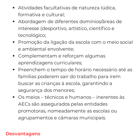
Atividades facultativas de natureza lúdica,
formativa e cultural;
Abordagem de diferentes domínios/áreas de
interesse (desportivo, artístico, científico e
tecnológico;
Promoção da ligação da escola com o meio social
e ambiental envolvente;
Complementam e reforçam algumas
aprendizagens curriculares;
Preenchem o tempo de horário necessário até as
famílias poderem sair do trabalho para irem
buscar as crianças à escola, garantindo a
segurança dos menores;
Os meios – técnicos e humanos – inerentes às
AECs são assegurados pelas entidades
promotoras, nomeadamente as escolas ou
agrupamentos e câmaras municipais.
Desvantagens