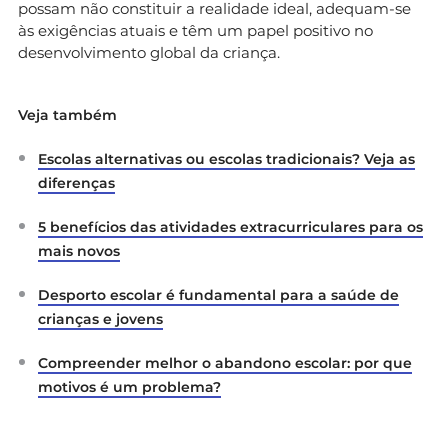
possam não constituir a realidade ideal, adequam-se
às exigências atuais e têm um papel positivo no
desenvolvimento global da criança.
Veja também
Escolas alternativas ou escolas tradicionais? Veja as
diferenças
5 benefícios das atividades extracurriculares para os
mais novos
Desporto escolar é fundamental para a saúde de
crianças e jovens
Compreender melhor o abandono escolar: por que
motivos é um problema?