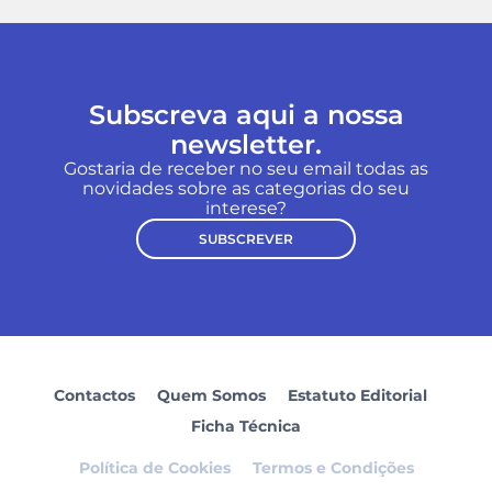
Subscreva aqui a nossa
newsletter.
Gostaria de receber no seu email todas as
novidades sobre as categorias do seu
interese?
SUBSCREVER
Contactos
Quem Somos
Estatuto Editorial
Ficha Técnica
Política de Cookies
Termos e Condições