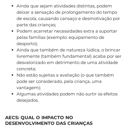
Ainda que sejam atividades distintas, podem
deixar a sensação de prolongamento do tempo
de escola, causando cansaço e desmotivação por
parte das crianças;
Podem acarretar necessidades extra a suportar
pelas famílias (exemplo: equipamento de
desporto);
Ainda que também de natureza lúdica, o brincar
livremente (também fundamental) acaba por ser
desvalorizado em detrimento de uma atividade
concreta;
Não estão sujeitas a avaliação (o que também
pode ser considerado, pela criança, uma
vantagem);
Algumas atividades podem não surtir os efeitos
desejados.
AECS: QUAL O IMPACTO NO
DESENVOLVIMENTO DAS CRIANÇAS