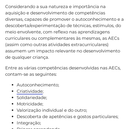
Considerando a sua natureza e importância na
aquisição e desenvolvimento de competências
diversas, capazes de promover o autoconhecimento e a
descoberta/experimentação de técnicas, estímulos, do
meio envolvente, com reflexo nas aprendizagens
curriculares ou complementares às mesmas, as AECs
(assim como outras atividades extracurriculares)
assumem um impacto relevante no desenvolvimento
de qualquer criança.
Entre as várias competências desenvolvidas nas AECs,
contam-se as seguintes:
Autoconhecimento;
Criatividade
;
Solidariedade;
Motricidade;
Valorização individual e do outro;
Descoberta de apetências e gostos particulares;
Integração;