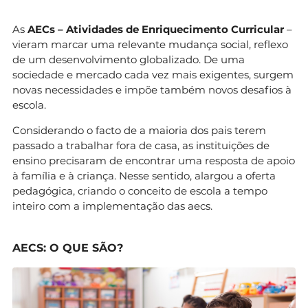
As
AECs – Atividades de Enriquecimento Curricular
–
vieram marcar uma relevante mudança social, reflexo
de um desenvolvimento globalizado. De uma
sociedade e mercado cada vez mais exigentes, surgem
novas necessidades e impõe também novos desafios à
escola.
Considerando o facto de a maioria dos pais terem
passado a trabalhar fora de casa, as instituições de
ensino precisaram de encontrar uma resposta de apoio
à família e à criança. Nesse sentido, alargou a oferta
pedagógica, criando o conceito de escola a tempo
inteiro com a implementação das aecs.
AECS: O QUE SÃO?