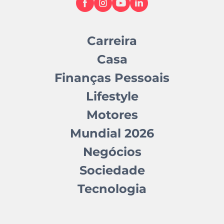
Carreira
Casa
Finanças Pessoais
Lifestyle
Motores
Mundial 2026
Negócios
Sociedade
Tecnologia