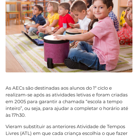
As AECs são destinadas aos alunos do 1º ciclo e
realizam-se após as atividades letivas e foram criadas
em 2005 para garantir a chamada “escola a tempo
inteiro”, ou seja, para ajudar a completar o horário até
às 17h30.
Vieram substituir as anteriores Atividade de Tempos
Livres (ATL) em que cada criança escolhia o que fazer