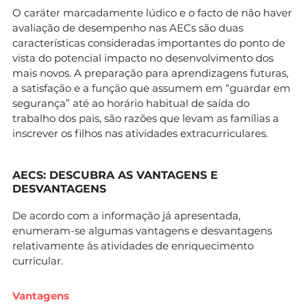
O caráter marcadamente lúdico e o facto de não haver
avaliação de desempenho nas AECs são duas
características consideradas importantes do ponto de
vista do potencial impacto no desenvolvimento dos
mais novos. A preparação para aprendizagens futuras,
a satisfação e a função que assumem em “guardar em
segurança” até ao horário habitual de saída do
trabalho dos pais, são razões que levam as famílias a
inscrever os filhos nas atividades extracurriculares.
AECS: DESCUBRA AS VANTAGENS E
DESVANTAGENS
De acordo com a informação já apresentada,
enumeram-se algumas vantagens e desvantagens
relativamente às atividades de enriquecimento
curricular.
Vantagens