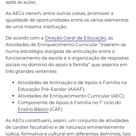
após as aulas.
As AECs vieram, entre outras coisas, promover a
igualdade de oportunidades entre os vários elementos
de uma mesma instituição.
De acordo com a
Direção Geral de Educação
, as
Atividades de Enriquecimento Curricular “inserem-se
numa estratégia alargada de articulação entre o
funcionamento da escola e a organização de respostas
sociais no domínio do apoio à família” que assenta em
três grandes vertentes:
Atividades de Animação e de Apoio à Família na
Educação Pré-Escolar (AAAF);
Atividades de Enriquecimento Curricular (AEC);
Componente de Apoio à Família no 1º ciclo do
Ensino Básico
(CAF)
As AECs constituem, assim, um conjunto de atividades
de caráter facultativo e de natureza eminentemente
lúdica, formativa e cultural em diferentes domínios, tais