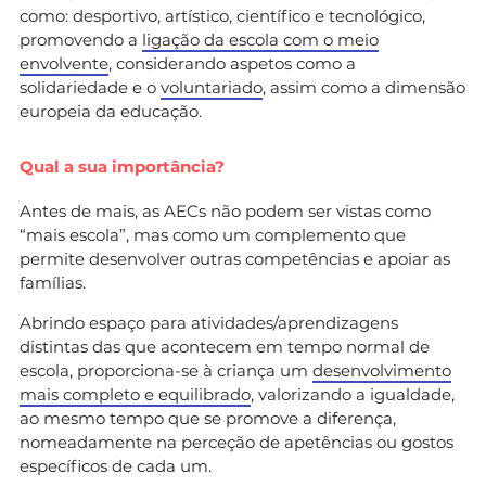
como: desportivo, artístico, científico e tecnológico,
promovendo a
ligação da escola com o meio
envolvente
, considerando aspetos como a
solidariedade e o
voluntariado
, assim como a dimensão
europeia da educação.
Qual a sua importância?
Antes de mais, as AECs não podem ser vistas como
“mais escola”, mas como um complemento que
permite desenvolver outras competências e apoiar as
famílias.
Abrindo espaço para atividades/aprendizagens
distintas das que acontecem em tempo normal de
escola, proporciona-se à criança um
desenvolvimento
mais completo e equilibrado
, valorizando a igualdade,
ao mesmo tempo que se promove a diferença,
nomeadamente na perceção de apetências ou gostos
específicos de cada um.