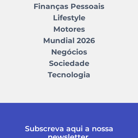
Finanças Pessoais
Lifestyle
Motores
Mundial 2026
Negócios
Sociedade
Tecnologia
Subscreva aqui a nossa
newsletter.