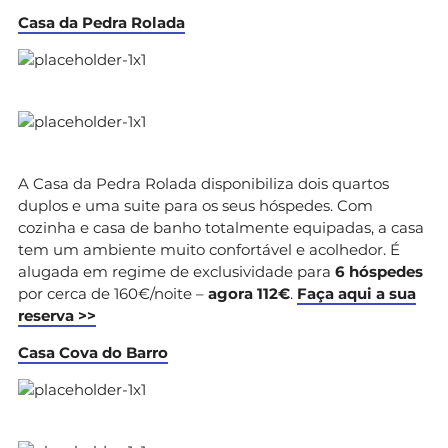
Casa da Pedra Rolada
A Casa da Pedra Rolada disponibiliza dois quartos
duplos e uma suite para os seus hóspedes. Com
cozinha e casa de banho totalmente equipadas, a casa
tem um ambiente muito confortável e acolhedor. É
alugada em regime de exclusividade para
6 hóspedes
por cerca de 160€/noite –
agora 112€
.
Faça aqui a sua
reserva >>
Casa Cova do Barro