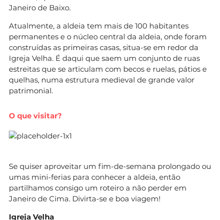
Janeiro de Baixo.
Atualmente, a aldeia tem mais de 100 habitantes
permanentes e o núcleo central da aldeia, onde foram
construídas as primeiras casas, situa-se em redor da
Igreja Velha. É daqui que saem um conjunto de ruas
estreitas que se articulam com becos e ruelas, pátios e
quelhas, numa estrutura medieval de grande valor
patrimonial.
O que visitar?
Se quiser aproveitar um fim-de-semana prolongado ou
umas mini-ferias para conhecer a aldeia, então
partilhamos consigo um roteiro a não perder em
Janeiro de Cima. Divirta-se e boa viagem!
Igreja Velha