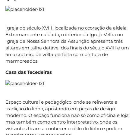
Igreja do século XVIII, localizada no ccoração da aldeia.
Extremamente cuidado, o interior da Igreja Velha ou
Igreja de Nossa Senhora da Assunção apresenta três
altares em talha datável dos finais do século XVIII e um
arco cruzeiro de volta perfeita com pintura de
marmoreados.
Casa das Tecedeiras
Espaço cultural e pedagógico, onde se reinventa a
tradição do linho, apostando em peças de design
moderno. O espaço funciona não só como oficina e loja,
mas também como centro interpretativo, onde os
visitantes ficam a conhecer o ciclo do linho e podem