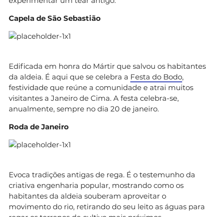
experimentar um tear antigo.
Capela de São Sebastião
Edificada em honra do Mártir que salvou os habitantes
da aldeia. É aqui que se celebra a
Festa do Bodo
,
festividade que reúne a comunidade e atrai muitos
visitantes a Janeiro de Cima. A festa celebra-se,
anualmente, sempre no dia 20 de janeiro.
Roda de Janeiro
Evoca tradições antigas de rega. É o testemunho da
criativa engenharia popular, mostrando como os
habitantes da aldeia souberam aproveitar o
movimento do rio, retirando do seu leito as águas para