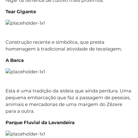
regar os terrenos de cultivo mais próximos.
Tear Gigante
Construção recente e simbólica, que presta
homenagem à tradicional atividade de tecelagem;
A Barca
Esta é uma tradição da aldeia que ainda perdura. Uma
pequena embarcação que faz a passagem de pessoas,
animais e mercadorias de uma margem do Zêzere
para a outra.
Parque Fluvial da Lavandeira