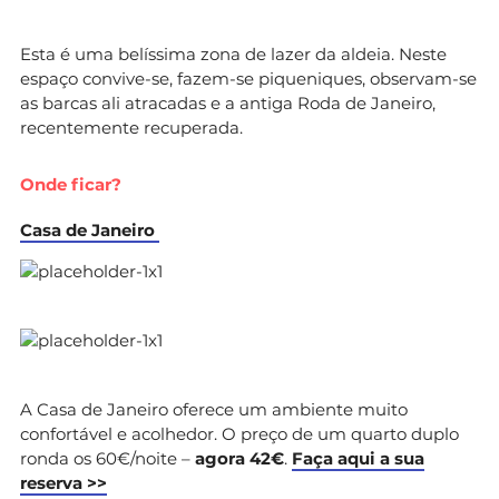
Esta é uma belíssima zona de lazer da aldeia. Neste
espaço convive-se, fazem-se piqueniques, observam-se
as barcas ali atracadas e a antiga Roda de Janeiro,
recentemente recuperada.
Onde ficar?
Casa de Janeiro
A Casa de Janeiro oferece um ambiente muito
confortável e acolhedor. O preço de um quarto duplo
ronda os 60€/noite –
agora 42€
.
Faça aqui a sua
reserva >>