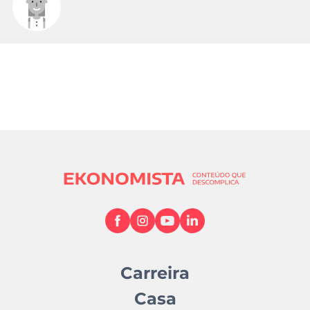
Carreira
Casa