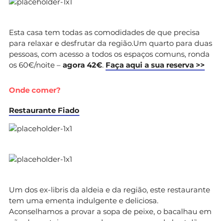
Esta casa tem todas as comodidades de que precisa
para relaxar e desfrutar da região.Um quarto para duas
pessoas, com acesso a todos os espaços comuns, ronda
os 60€/noite –
agora 42€
.
Faça aqui a sua reserva >>
Onde comer?
Restaurante Fiado
Um dos ex-libris da aldeia e da região, este restaurante
tem uma ementa indulgente e deliciosa.
Aconselhamos a provar a sopa de peixe, o bacalhau em