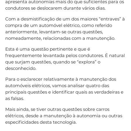
apresenta autonomias mais do que suficientes para os
condutores se deslocarem durante vários dias.
Com a desmistificação de um dos maiores “entraves” à
compra de um automóvel elétrico, como referido
anteriormente, levantam-se outras questões,
nomeadamente, relacionadas com a manutenção.
Esta é uma questão pertinente e que é
frequentemente levantada pelos condutores. É natural
que surjam questões, quando se “explora” o
desconhecido.
Para o esclarecer relativamente à manutenção dos
automóveis elétricos, vamos analisar quatro das
principais questões e identificar quais as verdadeiras e
as falsas.
Mais ainda, se tiver outras questões sobre carros
elétricos, desde a manutenção à autonomia ou outras
especificidades desta tecnologia.