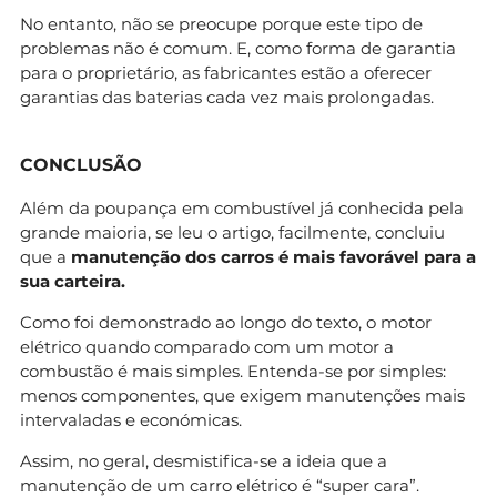
No entanto, não se preocupe porque este tipo de
problemas não é comum. E, como forma de garantia
para o proprietário, as fabricantes estão a oferecer
garantias das baterias cada vez mais prolongadas.
CONCLUSÃO
Além da poupança em combustível já conhecida pela
grande maioria, se leu o artigo, facilmente, concluiu
que a
manutenção dos carros é mais favorável para a
sua carteira.
Como foi demonstrado ao longo do texto, o motor
elétrico quando comparado com um motor a
combustão é mais simples. Entenda-se por simples:
menos componentes, que exigem manutenções mais
intervaladas e económicas.
Assim, no geral, desmistifica-se a ideia que a
manutenção de um carro elétrico é “super cara”.