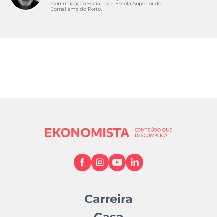
Comunicação Social pela Escola Superior de
Jornalismo do Porto.
Carreira
Casa