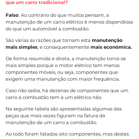
que um carro tradicional?
Falso
. Ao contrário do que muitos pensam, a
manutenção de um carro elétrico é menos dispendiosa
do que um automóvel a combustão.
São várias as razões que tornam esta
manutenção
mais simples
, e consequentemente
mais económica.
De forma resumida e direta, a manutenção torna-se
mais simples porque o motor elétrico tem menos
componentes móveis, ou seja, componentes que
exigem uma manutenção com maior frequência.
Caso não saiba, há dezenas de componentes que um
carro a combustão tem e um elétrico não.
Na seguinte tabela são apresentadas algumas das
peças que mais vezes figuram na fatura da
manutenção de um carro a combustão.
Ao todo foram listados oito componentes, mas destes