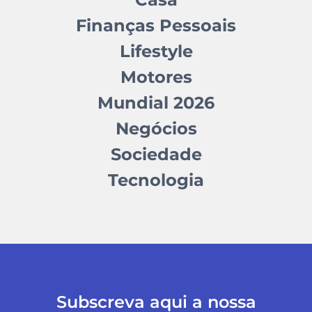
Finanças Pessoais
Lifestyle
Motores
Mundial 2026
Negócios
Sociedade
Tecnologia
Subscreva aqui a nossa