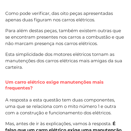
Como pode verificar, das oito peças apresentadas
apenas duas figuram nos carros elétricos.
Para além destas peças, também existem outras que
se encontram presentes nos carros a combustão e que
não marcam presença nos carros elétricos.
Esta simplicidade dos motores elétricos tornam as
manutenções dos carros elétricas mais amigas da sua
carteira.
Um carro elétrico exige manutenções mais
frequentes?
A resposta a esta questão tem duas componentes,
uma que se relaciona com o mito número 1 e outra
com a construção e funcionamento dos elétricos.
Mas, antes de ir às explicações, vamos à resposta.
É
falso que um carro elétrico exige uma manutenção