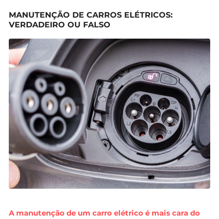
MANUTENÇÃO DE CARROS ELÉTRICOS:
VERDADEIRO OU FALSO
A manutenção de um carro elétrico é mais cara do