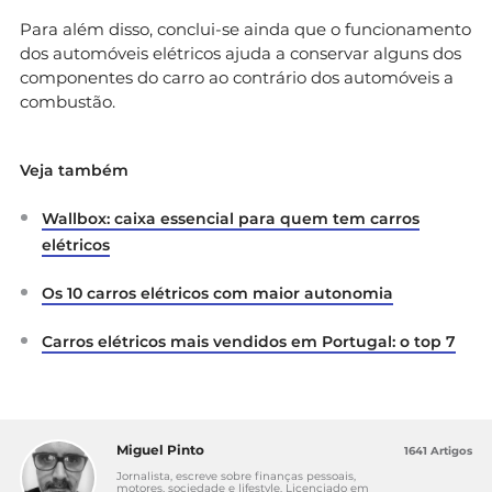
Para além disso, conclui-se ainda que o funcionamento
dos automóveis elétricos ajuda a conservar alguns dos
componentes do carro ao contrário dos automóveis a
combustão.
Veja também
Wallbox: caixa essencial para quem tem carros
elétricos
Os 10 carros elétricos com maior autonomia
Carros elétricos mais vendidos em Portugal: o top 7
Miguel Pinto
1641 Artigos
Jornalista, escreve sobre finanças pessoais,
motores, sociedade e lifestyle. Licenciado em