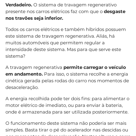
Verdadeiro.
O sistema de travagem regenerativo
presente nos carros elétricos faz com que o
desgaste
nos travões seja inferior.
Todos os carros elétricos e também híbridos possuem
este sistema de travagem regenerativa. Aliás, há
muitos automóveis que permitem regular a
intensidade deste sistema. Mas para que serve este
sistema?
A travagem regenerativa
permite carregar o veículo
em andamento.
Para isso, o sistema recolhe a energia
cinética gerada pelas rodas do carro nos momentos de
desaceleração.
A energia recolhida pode ter dois fins: para alimentar o
motor elétrico de imediato, ou para enviar à bateria,
onde é armazenada para ser utilizada posteriormente.
O funcionamento deste sistema não poderia ser mais
simples. Basta tirar o pé do acelerador nas descidas ou