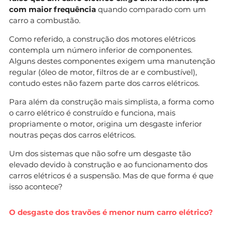
com maior frequência
quando comparado com um
carro a combustão.
Como referido, a construção dos motores elétricos
contempla um número inferior de componentes.
Alguns destes componentes exigem uma manutenção
regular (óleo de motor, filtros de ar e combustível),
contudo estes não fazem parte dos carros elétricos.
Para além da construção mais simplista, a forma como
o carro elétrico é construído e funciona, mais
propriamente o motor, origina um desgaste inferior
noutras peças dos carros elétricos.
Um dos sistemas que não sofre um desgaste tão
elevado devido à construção e ao funcionamento dos
carros elétricos é a suspensão. Mas de que forma é que
isso acontece?
O desgaste dos travões é menor num carro elétrico?