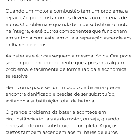
Quando um motor a combustão tem um problema, a
reparação pode custar umas dezenas ou centenas de
euros. O problema é quando tem de substituir o motor
na íntegra, e até outros componentes que funcionam
em sintonia com este, em que a reparação ascende aos
milhares de euros.
As baterias elétricas seguem a mesma lógica. Ora pode
ser um pequeno componente que apresenta algum
problema, e facilmente de forma rápida e económica
se resolve.
Bem como pode ser um módulo da bateria que se
encontra danificado e precisa de ser substituído,
evitando a substituição total da bateria.
O grande problema da bateria acontece em
circunstâncias iguais às do motor, ou seja, quando
necessita de uma substituição completa. Aqui, os
custos também ascendem aos milhares de euros.