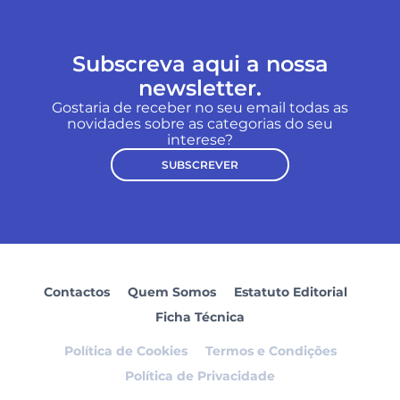
Subscreva aqui a nossa
newsletter.
Gostaria de receber no seu email todas as
novidades sobre as categorias do seu
interese?
SUBSCREVER
Contactos
Quem Somos
Estatuto Editorial
Ficha Técnica
Política de Cookies
Termos e Condições
Política de Privacidade