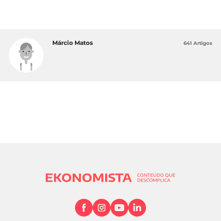
Márcio Matos
641 Artigos