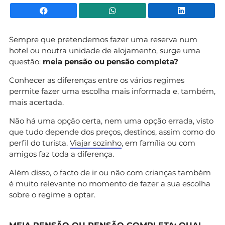
Facebook
WhatsApp
Li
Sempre que pretendemos fazer uma reserva num
hotel ou noutra unidade de alojamento, surge uma
questão:
meia pensão ou pensão completa?
Conhecer as diferenças entre os vários regimes
permite fazer uma escolha mais informada e, também,
mais acertada.
Não há uma opção certa, nem uma opção errada, visto
que tudo depende dos preços, destinos, assim como do
perfil do turista.
Viajar sozinho
, em família ou com
amigos faz toda a diferença.
Além disso, o facto de ir ou não com crianças também
é muito relevante no momento de fazer a sua escolha
sobre o regime a optar.