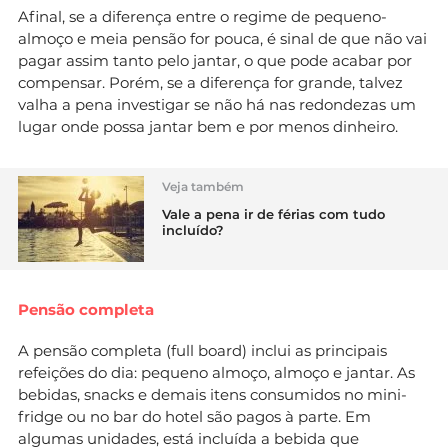
Afinal, se a diferença entre o regime de pequeno-
almoço e meia pensão for pouca, é sinal de que não vai
pagar assim tanto pelo jantar, o que pode acabar por
compensar. Porém, se a diferença for grande, talvez
valha a pena investigar se não há nas redondezas um
lugar onde possa jantar bem e por menos dinheiro.
Veja também
Vale a pena ir de férias com tudo
incluído?
Pensão completa
A pensão completa (full board) inclui as principais
refeições do dia: pequeno almoço, almoço e jantar. As
bebidas, snacks e demais itens consumidos no mini-
fridge ou no bar do hotel são pagos à parte. Em
algumas unidades, está incluída a bebida que