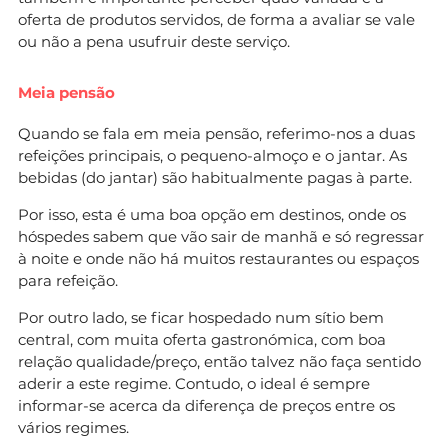
oferta de produtos servidos, de forma a avaliar se vale
ou não a pena usufruir deste serviço.
Meia pensão
Quando se fala em meia pensão, referimo-nos a duas
refeições principais, o pequeno-almoço e o jantar. As
bebidas (do jantar) são habitualmente pagas à parte.
Por isso, esta é uma boa opção em destinos, onde os
hóspedes sabem que vão sair de manhã e só regressar
à noite e onde não há muitos restaurantes ou espaços
para refeição.
Por outro lado, se ficar hospedado num sítio bem
central, com muita oferta gastronómica, com boa
relação qualidade/preço, então talvez não faça sentido
aderir a este regime. Contudo, o ideal é sempre
informar-se acerca da diferença de preços entre os
vários regimes.