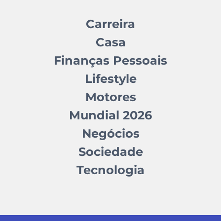
Carreira
Casa
Finanças Pessoais
Lifestyle
Motores
Mundial 2026
Negócios
Sociedade
Tecnologia