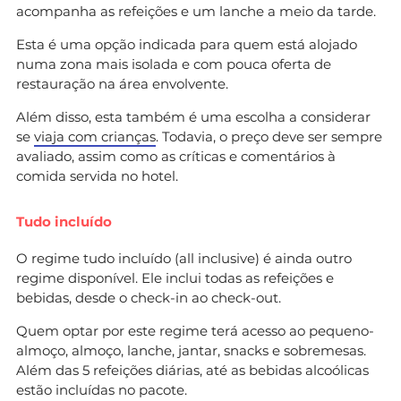
acompanha as refeições e um lanche a meio da tarde.
Esta é uma opção indicada para quem está alojado
numa zona mais isolada e com pouca oferta de
restauração na área envolvente.
Além disso, esta também é uma escolha a considerar
se
viaja com crianças
. Todavia, o preço deve ser sempre
avaliado, assim como as críticas e comentários à
comida servida no hotel.
Tudo incluído
O regime tudo incluído (all inclusive) é ainda outro
regime disponível. Ele inclui todas as refeições e
bebidas, desde o check-in ao check-out.
Quem optar por este regime terá acesso ao pequeno-
almoço, almoço, lanche, jantar, snacks e sobremesas.
Além das 5 refeições diárias, até as bebidas alcoólicas
estão incluídas no pacote.