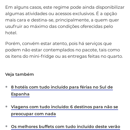
Em alguns casos, este regime pode ainda disponibilizar
algumas atividades ou acessos exclusivos. É a opção
mais cara e destina-se, principalmente, a quem quer
usufruir ao máximo das condições oferecidas pelo
hotel.
Porém, convém estar atento, pois há serviços que
podem não estar contemplados no pacote, tais como
os itens do mini-fridge ou as entregas feitas no quarto.
Veja também
8 hotéis com tudo incluído para férias no Sul de
Espanha
Viagens com tudo incluído: 6 destinos para não se
preocupar com nada
Os melhores buffets com tudo incluído deste verão