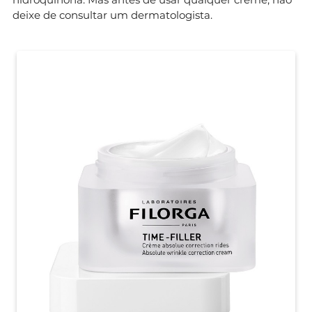
deixe de consultar um dermatologista.