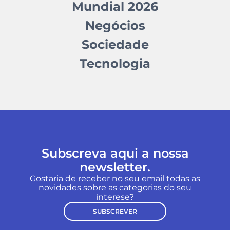
Mundial 2026
Negócios
Sociedade
Tecnologia
Subscreva aqui a nossa
newsletter.
Gostaria de receber no seu email todas as
novidades sobre as categorias do seu
interese?
SUBSCREVER