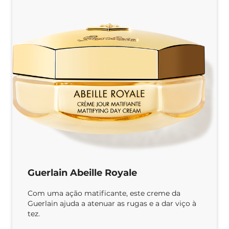
Guerlain Abeille Royale
Com uma ação matificante, este creme da
Guerlain ajuda a atenuar as rugas e a dar viço à
tez.