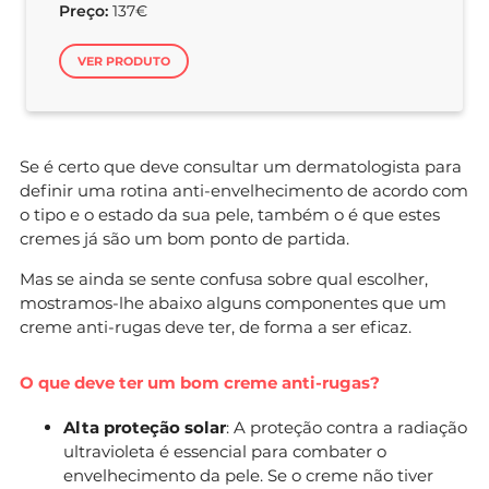
Preço:
137€
VER PRODUTO
Se é certo que deve consultar um dermatologista para
definir uma rotina anti-envelhecimento de acordo com
o tipo e o estado da sua pele, também o é que estes
cremes já são um bom ponto de partida.
Mas se ainda se sente confusa sobre qual escolher,
mostramos-lhe abaixo alguns componentes que um
creme anti-rugas deve ter, de forma a ser eficaz.
O que deve ter um bom creme anti-rugas?
Alta proteção solar
: A proteção contra a radiação
ultravioleta é essencial para combater o
envelhecimento da pele. Se o creme não tiver