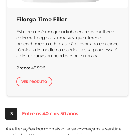
Filorga Time Filler
Este creme é um queridinho entre as mulheres
e dermatologistas, uma vez que oferece
preenchimento e hidratação. Inspirado em cinco
técnicas de medicina estética, a sua promessa é
a de ter rugas atenuadas e pele tratada.
Preço:
45.50€
VER PRODUTO
3
Entre os 40 e os 50 anos
As alterações hormonais que se começam a sentir a