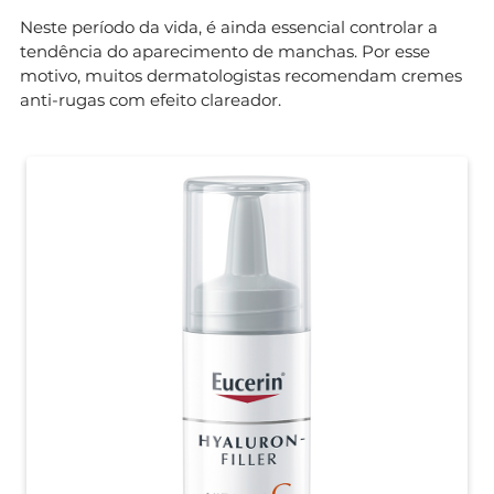
Neste período da vida, é ainda essencial controlar a
tendência do aparecimento de manchas. Por esse
motivo, muitos dermatologistas recomendam cremes
anti-rugas com efeito clareador.