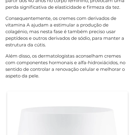
partir dos 40 anos no corpo feminino, provocam uma
perda significativa de elasticidade e firmeza da tez.
Consequentemente, os cremes com derivados de
vitamina A ajudam a estimular a produção de
colagénio, mas nesta fase é também preciso usar
peptídeos e outros derivados de sódio, para manter a
estrutura da cútis.
Além disso, os dermatologistas aconselham cremes
com componentes hormonais e alfa-hidroxiácidos, no
sentido de controlar a renovação celular e melhorar o
aspeto da pele.