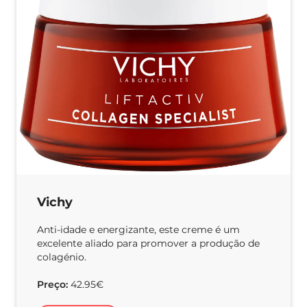
Vichy
Anti-idade e energizante, este creme é um
excelente aliado para promover a produção de
colagénio.
Preço:
42.95€