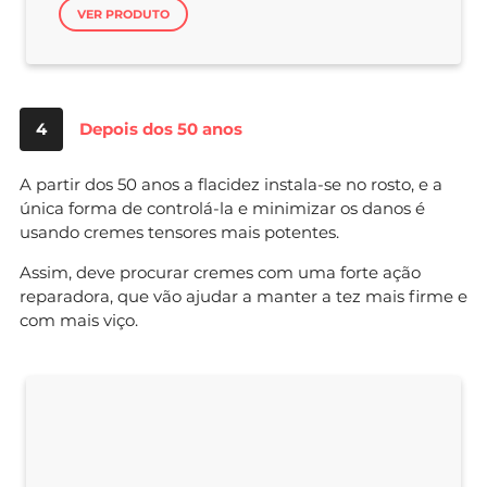
VER PRODUTO
4
Depois dos 50 anos
A partir dos 50 anos a flacidez instala-se no rosto, e a
única forma de controlá-la e minimizar os danos é
usando cremes tensores mais potentes.
Assim, deve procurar cremes com uma forte ação
reparadora, que vão ajudar a manter a tez mais firme e
com mais viço.