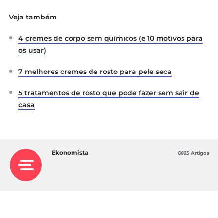
Veja também
4 cremes de corpo sem químicos (e 10 motivos para
os usar)
7 melhores cremes de rosto para pele seca
5 tratamentos de rosto que pode fazer sem sair de
casa
Ekonomista
6665 Artigos