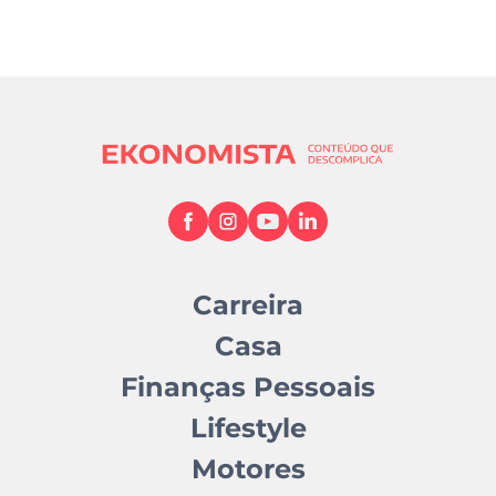
Carreira
Casa
Finanças Pessoais
Lifestyle
Motores