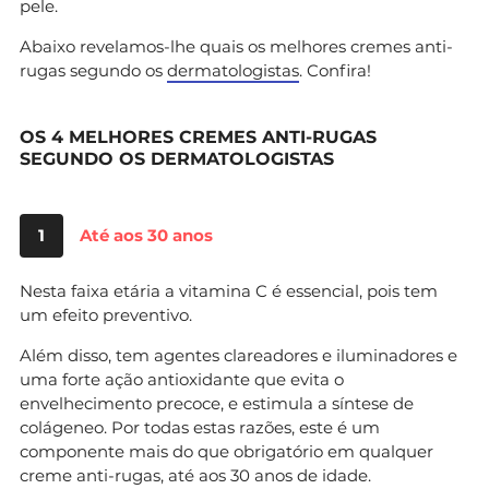
pele.
Abaixo revelamos-lhe quais os melhores cremes anti-
rugas segundo os
dermatologistas
. Confira!
OS 4 MELHORES CREMES ANTI-RUGAS
SEGUNDO OS DERMATOLOGISTAS
1
Até aos 30 anos
Nesta faixa etária a vitamina C é essencial, pois tem
um efeito preventivo.
Além disso, tem agentes clareadores e iluminadores e
uma forte ação antioxidante que evita o
envelhecimento precoce, e estimula a síntese de
colágeneo. Por todas estas razões, este é um
componente mais do que obrigatório em qualquer
creme anti-rugas, até aos 30 anos de idade.