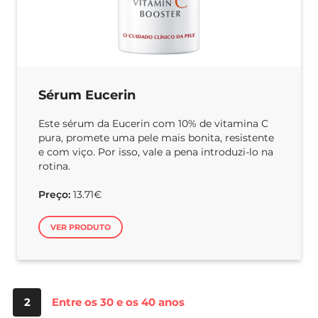
Sérum Eucerin
Este sérum da Eucerin com 10% de vitamina C
pura, promete uma pele mais bonita, resistente
e com viço. Por isso, vale a pena introduzi-lo na
rotina.
Preço:
13.71€
VER PRODUTO
2
Entre os 30 e os 40 anos