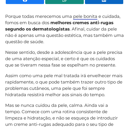
Porque todas merecemos uma
pele bonita
e cuidada,
fomos em busca dos
melhores cremes anti-rugas
segundo os dermatologistas
. Afinal, cuidar da pele
não é apenas uma questão estética, mas também uma
questão de saúde.
Nesse sentido, desde a adolescência que a pele precisa
de uma atenção especial, e certo é que os cuidados
que se tiveram nessa fase se espelham no presente.
Assim como uma pele mal tratada irá envelhecer mais
rapidamente, o que pode também trazer outro tipo de
problemas cutâneos, uma pele que foi sempre
hidratada resistirá melhor aos sinais do tempo.
Mas se nunca cuidou da pele, calma. Ainda vai a
tempo. Comece com uma rotina consistente de
limpeza e hidratação, e não se esqueça de introduzir
um creme anti-rugas adequado para o seu tipo de