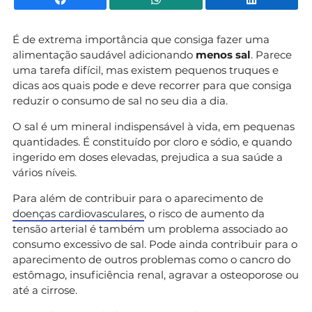
É de extrema importância que consiga fazer uma
alimentação saudável adicionando
menos sal
. Parece
uma tarefa difícil, mas existem pequenos truques e
dicas aos quais pode e deve recorrer para que consiga
reduzir o consumo de sal no seu dia a dia.
O sal é um mineral indispensável à vida, em pequenas
quantidades. É constituído por cloro e sódio, e quando
ingerido em doses elevadas, prejudica a sua saúde a
vários níveis.
Para além de contribuir para o aparecimento de
doenças cardiovasculares
, o risco de aumento da
tensão arterial é também um problema associado ao
consumo excessivo de sal. Pode ainda contribuir para o
aparecimento de outros problemas como o cancro do
estômago, insuficiência renal, agravar a osteoporose ou
até a cirrose.