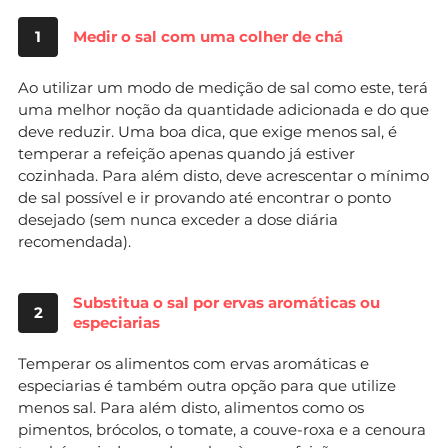
1
Medir o sal com uma colher de chá
Ao utilizar um modo de medição de sal como este, terá
uma melhor noção da quantidade adicionada e do que
deve reduzir. Uma boa dica, que exige menos sal, é
temperar a refeição apenas quando já estiver
cozinhada. Para além disto, deve acrescentar o mínimo
de sal possível e ir provando até encontrar o ponto
desejado (sem nunca exceder a dose diária
recomendada).
Substitua o sal por ervas aromáticas ou
2
especiarias
Temperar os alimentos com ervas aromáticas e
especiarias é também outra opção para que utilize
menos sal. Para além disto, alimentos como os
pimentos, brócolos, o tomate, a couve-roxa e a cenoura