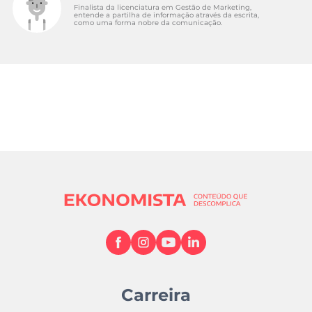
Finalista da licenciatura em Gestão de Marketing,
entende a partilha de informação através da escrita,
como uma forma nobre da comunicação.
Carreira