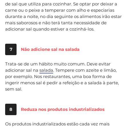
de sal que utiliza para cozinhar. Se optar por deixar a
carne ou o peixe a temperar com alho e especiarias
durante a noite, no dia seguinte os alimentos irão estar
mais saborosos e não terá tanta necessidade de
adicionar sal quando estiver a cozinhá-los.
7
Não adicione sal na salada
Trata-se de um hábito muito comum. Deve evitar
adicionar sal na
salada
. Tempere com azeite e limão,
por exemplo. Nos restaurantes, uma boa forma de
ingerir menos sal é pedir a refeição e a salada à parte,
sem sal.
8
Reduza nos produtos industrializados
Os produtos industrializados estão cada vez mais