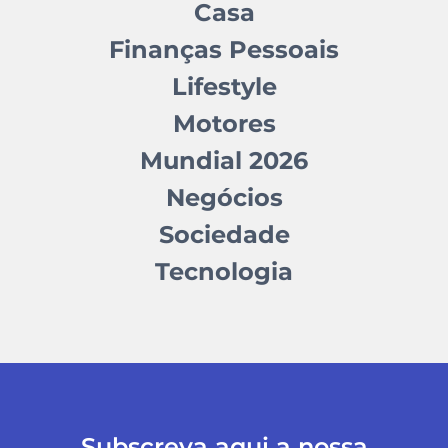
Casa
Finanças Pessoais
Lifestyle
Motores
Mundial 2026
Negócios
Sociedade
Tecnologia
Subscreva aqui a nossa