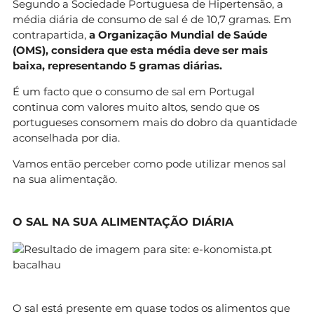
Segundo a Sociedade Portuguesa de Hipertensão, a
média diária de consumo de sal é de 10,7 gramas. Em
contrapartida,
a Organização Mundial de Saúde
(OMS), considera que esta média deve ser mais
baixa, representando 5 gramas diárias.
É um facto que o consumo de sal em Portugal
continua com valores muito altos, sendo que os
portugueses consomem mais do dobro da quantidade
aconselhada por dia.
Vamos então perceber como pode utilizar menos sal
na sua alimentação.
O SAL NA SUA ALIMENTAÇÃO DIÁRIA
O sal está presente em quase todos os alimentos que