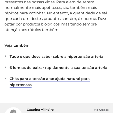
presentes nas nossas vidas. Para além de serem
normalmente mais apetitosos, são também mais
rápidos para cozinhar. No entanto, a quantidade de sal
que cada um destes produtos contém, é enorme. Deve
optar por produtos biológicos, mas tendo sempre
atenção aos rótulos também.
Veja também
Tudo o que deve saber sobre a hipertensão arterial
6 formas de baixar rapidamente a sua tensão arterial
Chás para a tensão alta: ajuda natural para
hipertensos
Catarina Milheiro
713 Artigos