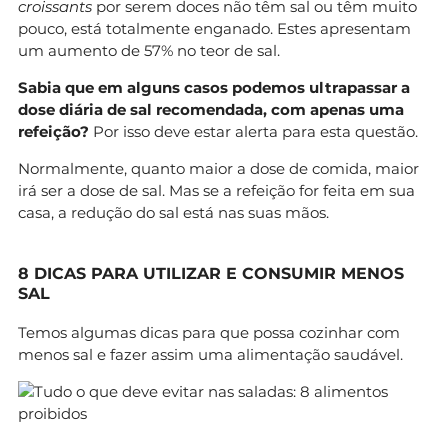
croissants
por serem doces não têm sal ou têm muito
pouco, está totalmente enganado. Estes apresentam
um aumento de 57% no teor de sal.
Sabia que em alguns casos podemos ultrapassar a
dose diária de sal recomendada, com apenas uma
refeição?
Por isso deve estar alerta para esta questão.
Normalmente, quanto maior a dose de comida, maior
irá ser a dose de sal. Mas se a refeição for feita em sua
casa, a redução do sal está nas suas mãos.
8 DICAS PARA UTILIZAR E CONSUMIR MENOS
SAL
Temos algumas dicas para que possa cozinhar com
menos sal e fazer assim uma alimentação saudável.