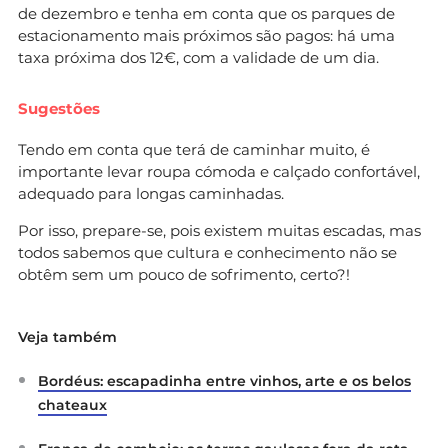
de dezembro e tenha em conta que os parques de
estacionamento mais próximos são pagos: há uma
taxa próxima dos 12€, com a validade de um dia.
Sugestões
Tendo em conta que terá de caminhar muito, é
importante levar roupa cómoda e calçado confortável,
adequado para longas caminhadas.
Por isso, prepare-se, pois existem muitas escadas, mas
todos sabemos que cultura e conhecimento não se
obtêm sem um pouco de sofrimento, certo?!
Veja também
Bordéus: escapadinha entre vinhos, arte e os belos
chateaux