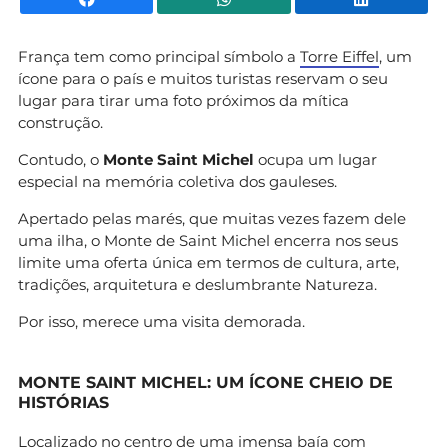
França tem como principal símbolo a
Torre Eiffel
, um
ícone para o país e muitos turistas reservam o seu
lugar para tirar uma foto próximos da mítica
construção.
Contudo, o
Monte Saint Michel
ocupa um lugar
especial na memória coletiva dos gauleses.
Apertado pelas marés, que muitas vezes fazem dele
uma ilha, o Monte de Saint Michel encerra nos seus
limite uma oferta única em termos de cultura, arte,
tradições, arquitetura e deslumbrante Natureza.
Por isso, merece uma visita demorada.
MONTE SAINT MICHEL: UM ÍCONE CHEIO DE
HISTÓRIAS
Localizado no centro de uma imensa baía com