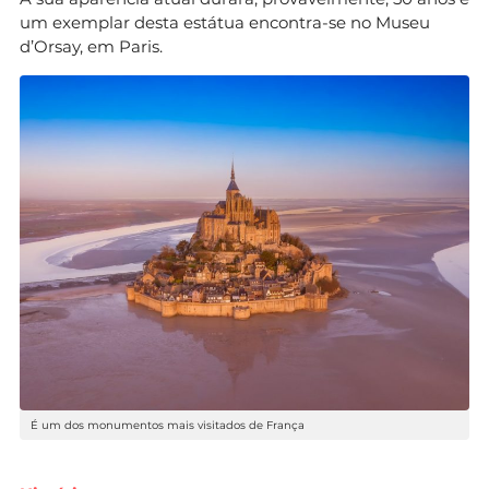
um exemplar desta estátua encontra-se no Museu
d’Orsay, em Paris.
É um dos monumentos mais visitados de França