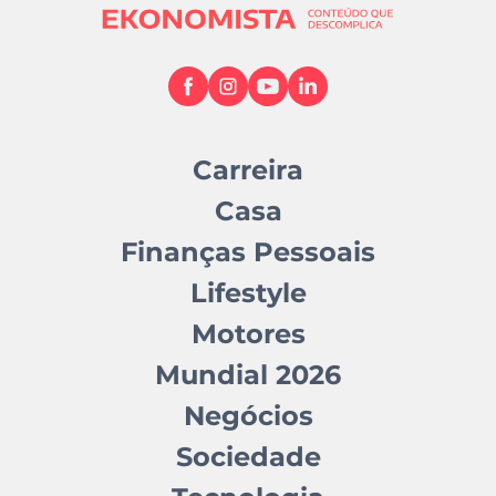
Carreira
Casa
Finanças Pessoais
Lifestyle
Motores
Mundial 2026
Negócios
Sociedade