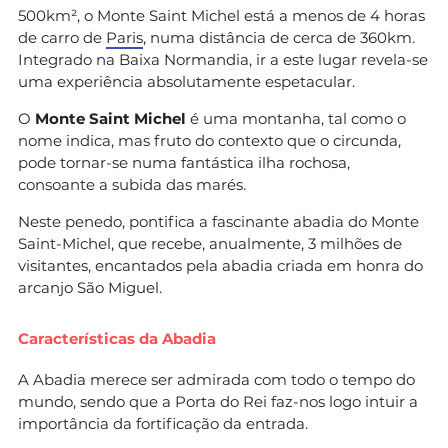
500km², o Monte Saint Michel está a menos de 4 horas
de carro de
Paris
, numa distância de cerca de 360km.
Integrado na Baixa Normandia, ir a este lugar revela-se
uma experiência absolutamente espetacular.
O
Monte Saint Michel
é uma montanha, tal como o
nome indica, mas fruto do contexto que o circunda,
pode tornar-se numa fantástica ilha rochosa,
consoante a subida das marés.
Neste penedo, pontifica a fascinante abadia do Monte
Saint-Michel, que recebe, anualmente, 3 milhões de
visitantes, encantados pela abadia criada em honra do
arcanjo São Miguel.
Características da Abadia
A Abadia merece ser admirada com todo o tempo do
mundo, sendo que a Porta do Rei faz-nos logo intuir a
importância da fortificação da entrada.