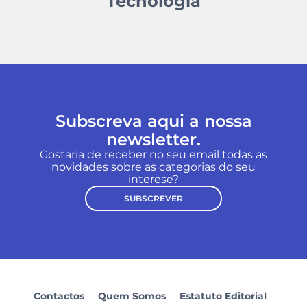
Tecnologia
Subscreva aqui a nossa
newsletter.
Gostaria de receber no seu email todas as
novidades sobre as categorias do seu
interese?
SUBSCREVER
Contactos
Quem Somos
Estatuto Editorial