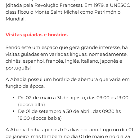
(ditada pela Revolução Francesa). Em 1979, a UNESCO
classificou o Monte Saint Michel como Património
Mundial.
Visitas guiadas e horários
Sendo este um espaço que gera grande interesse, há
visitas guiadas em variadas línguas, nomeadamente,
chinês, espanhol, francês, inglês, italiano, japonês e …
português!
A Abadia possui um horário de abertura que varia em
função da época.
De 02 de maio a 31 de agosto, das 09:00 às 19:00
(época alta)
De 01 de setembro a 30 de abril, das 09:30 às
18:00 (época baixa)
A Abadia fecha apenas três dias por ano. Logo no dia 01
de janeiro, mas também no dia 01 de maio e no dia 25