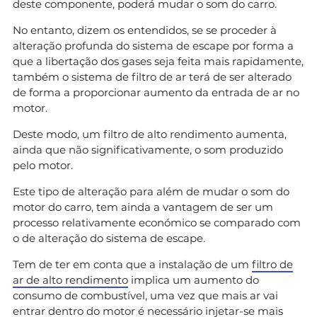
deste componente, poderá mudar o som do carro.
No entanto, dizem os entendidos, se se proceder à
alteração profunda do sistema de escape por forma a
que a libertação dos gases seja feita mais rapidamente,
também o sistema de filtro de ar terá de ser alterado
de forma a proporcionar aumento da entrada de ar no
motor.
Deste modo, um filtro de alto rendimento aumenta,
ainda que não significativamente, o som produzido
pelo motor.
Este tipo de alteração para além de mudar o som do
motor do carro, tem ainda a vantagem de ser um
processo relativamente económico se comparado com
o de alteração do sistema de escape.
Tem de ter em conta que a instalação de um
filtro de
ar de alto rendimento
implica um aumento do
consumo de combustível, uma vez que mais ar vai
entrar dentro do motor é necessário injetar-se mais