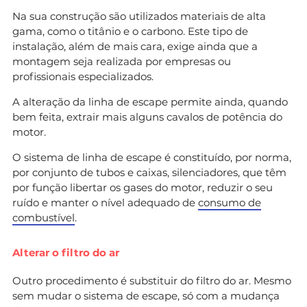
Na sua construção são utilizados materiais de alta
gama, como o titânio e o carbono. Este tipo de
instalação, além de mais cara, exige ainda que a
montagem seja realizada por empresas ou
profissionais especializados.
A alteração da linha de escape permite ainda, quando
bem feita, extrair mais alguns cavalos de potência do
motor.
O sistema de linha de escape é constituído, por norma,
por conjunto de tubos e caixas, silenciadores, que têm
por função libertar os gases do motor, reduzir o seu
ruído e manter o nível adequado de
consumo de
combustível
.
Alterar o filtro do ar
Outro procedimento é substituir do filtro do ar. Mesmo
sem mudar o sistema de escape, só com a mudança