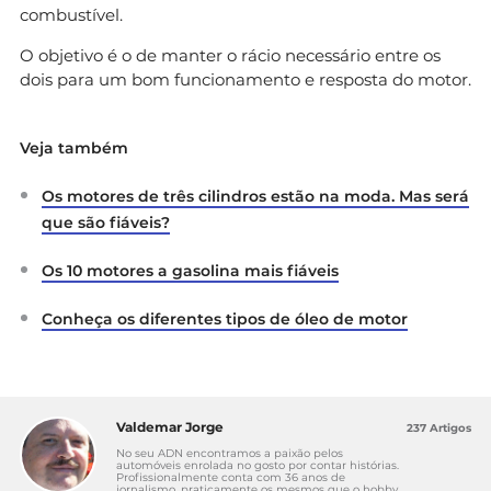
combustível.
O objetivo é o de manter o rácio necessário entre os
dois para um bom funcionamento e resposta do motor.
Veja também
Os motores de três cilindros estão na moda. Mas será
que são fiáveis?
Os 10 motores a gasolina mais fiáveis
Conheça os diferentes tipos de óleo de motor
Valdemar Jorge
237 Artigos
No seu ADN encontramos a paixão pelos
automóveis enrolada no gosto por contar histórias.
Profissionalmente conta com 36 anos de
jornalismo, praticamente os mesmos que o hobby