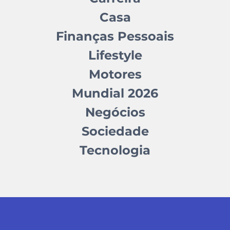
Casa
Finanças Pessoais
Lifestyle
Motores
Mundial 2026
Negócios
Sociedade
Tecnologia