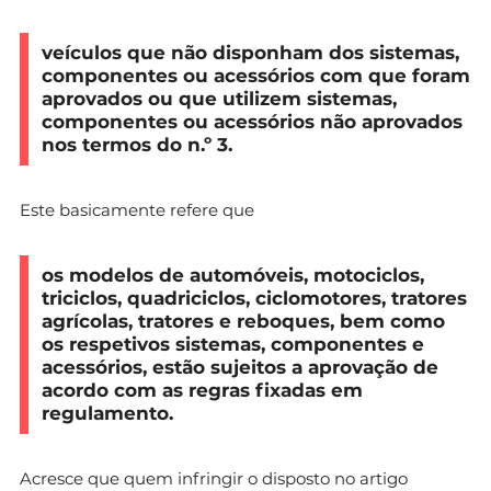
veículos que não disponham dos sistemas,
componentes ou acessórios com que foram
aprovados ou que utilizem sistemas,
componentes ou acessórios não aprovados
nos termos do n.º 3.
Este basicamente refere que
os modelos de automóveis, motociclos,
triciclos, quadriciclos, ciclomotores, tratores
agrícolas, tratores e reboques, bem como
os respetivos sistemas, componentes e
acessórios, estão sujeitos a aprovação de
acordo com as regras fixadas em
regulamento.
Acresce que quem infringir o disposto no artigo