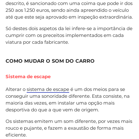
descrito, é sancionado com uma coima que pode ir dos
250 aos 1.250 euros, sendo ainda apreendido o veículo
até que este seja aprovado em inspeção extraordinária.
Só destes dois aspetos da lei infere-se a importância de
cumprir com os preceitos implementados em cada
viatura por cada fabricante.
COMO MUDAR O SOM DO CARRO
Sistema de escape
Alterar o
sistema de escape
é um dos meios para se
conseguir uma sonoridade diferente. Esta consiste, na
maioria das vezes, em instalar uma opção mais
desportiva do que a que vem de origem.
Os sistemas emitem um som diferente, por vezes mais
rouco e pujante, e fazem a exaustão de forma mais
eficiente.