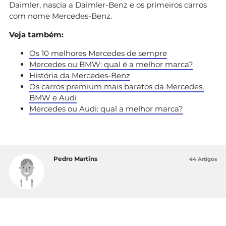
Daimler, nascia a Daimler-Benz e os primeiros carros
com nome Mercedes-Benz.
Veja também:
Os 10 melhores Mercedes de sempre
Mercedes ou BMW: qual é a melhor marca?
História da Mercedes-Benz
Os carros premium mais baratos da Mercedes,
BMW e Audi
Mercedes ou Audi: qual a melhor marca?
Pedro Martins
44 Artigos