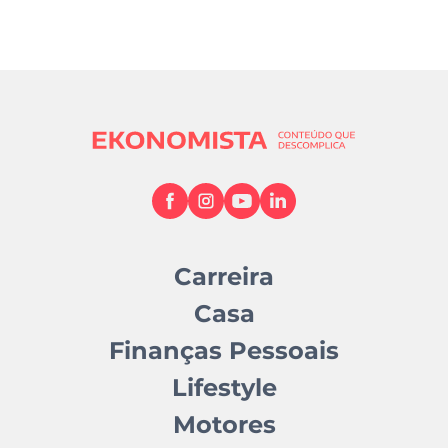
Carreira
Casa
Finanças Pessoais
Lifestyle
Motores