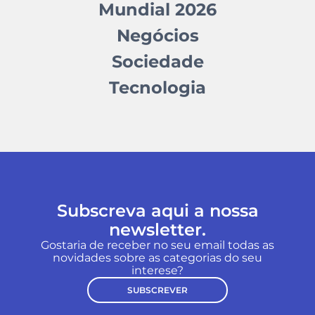
Mundial 2026
Negócios
Sociedade
Tecnologia
Subscreva aqui a nossa
newsletter.
Gostaria de receber no seu email todas as
novidades sobre as categorias do seu
interese?
SUBSCREVER