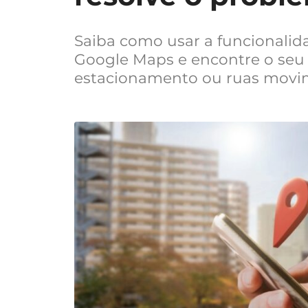
Saiba como usar a funcionali
Google Maps e encontre o seu
estacionamento ou ruas movi