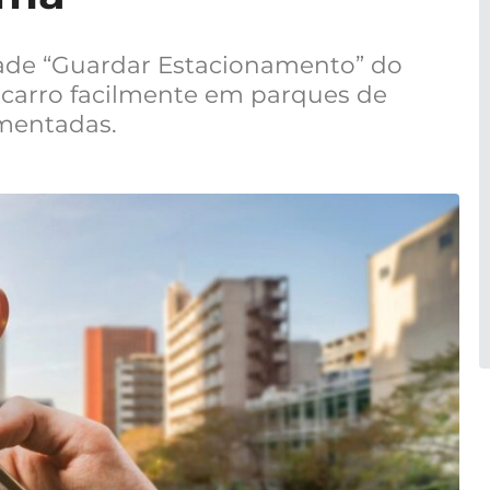
dade “Guardar Estacionamento” do
 carro facilmente em parques de
mentadas.