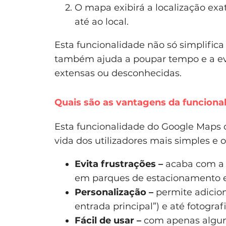
O mapa exibirá a localização exa
até ao local.
Esta funcionalidade não só simplifica
também ajuda a poupar tempo e a ev
extensas ou desconhecidas.
Quais são as vantagens da funcion
Esta funcionalidade do Google Maps 
vida dos utilizadores mais simples e 
Evita frustrações –
acaba com a 
em parques de estacionamento 
Personalização –
permite adicion
entrada principal”) e até fotografi
Fácil de usar –
com apenas alguns