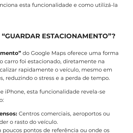
nciona esta funcionalidade e como utilizá-la
E “GUARDAR ESTACIONAMENTO”?
amento”
do Google Maps oferece uma forma
 o carro foi estacionado, diretamente na
localizar rapidamente o veículo, mesmo em
, reduzindo o stress e a perda de tempo.
e iPhone, esta funcionalidade revela-se
o:
ensos:
Centros comerciais, aeroportos ou
der o rasto do veículo.
 poucos pontos de referência ou onde os