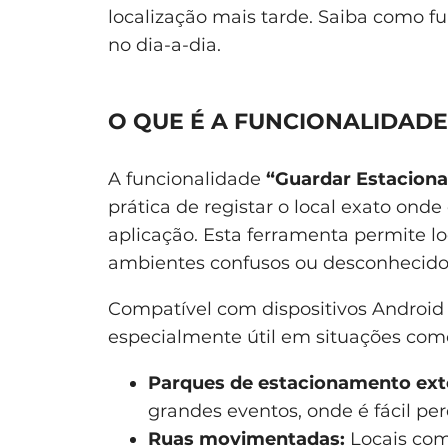
localização mais tarde. Saiba como fu
no dia-a-dia.
O QUE É A FUNCIONALIDAD
A funcionalidade
“Guardar Estacion
prática de registar o local exato onde
aplicação. Esta ferramenta permite 
ambientes confusos ou desconhecidos
Compatível com dispositivos Android 
especialmente útil em situações com
Parques de estacionamento ext
grandes eventos, onde é fácil per
Ruas movimentadas:
Locais com