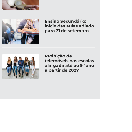
Ensino Secundário:
início das aulas adiado
para 21 de setembro
Proibição de
telemóveis nas escolas
alargada até ao 9º ano
a partir de 2027