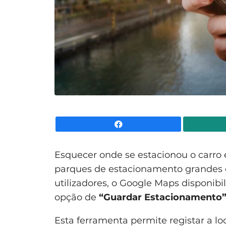
Facebook
Esquecer onde se estacionou o carr
parques de estacionamento grandes 
utilizadores, o Google Maps disponibil
opção de
“Guardar Estacionamento
Esta ferramenta permite registar a loc