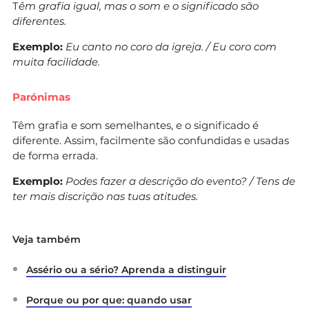
T
êm grafia igual, mas o som e o significado são
diferentes.
Exemplo:
Eu canto no coro da igreja. / Eu coro com
muita facilidade.
Parónimas
Têm grafia e som semelhantes, e o significado é
diferente. Assim, facilmente são confundidas e usadas
de forma errada.
Exemplo:
Podes fazer a descrição do evento? / Tens de
ter mais discrição nas tuas atitudes.
Veja também
Assério ou a sério? Aprenda a distinguir
Porque ou por que: quando usar