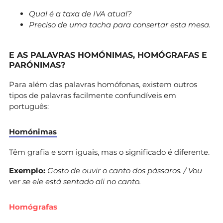
Qual é a taxa de IVA atual?
Preciso de uma tacha para consertar esta mesa.
E AS PALAVRAS HOMÓNIMAS, HOMÓGRAFAS E
PARÓNIMAS?
Para além das palavras homófonas, existem outros
tipos de palavras facilmente confundíveis em
português:
Homónimas
Têm grafia e som iguais, mas o significado é diferente.
Exemplo:
Gosto de ouvir o canto dos pássaros. / Vou
ver se ele está sentado ali no canto.
Homógrafas