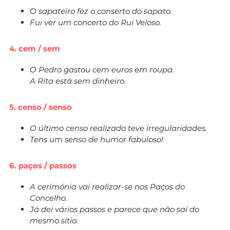
O sapateiro fez o conserto do sapato.
Fui ver um concerto do Rui Veloso.
4. cem / sem
O Pedro gastou cem euros em roupa.
A Rita está sem dinheiro.
5. censo / senso
O último censo realizado teve irregularidades.
Tens um senso de humor fabuloso!
6. paços / passos
A cerimónia vai realizar-se nos Paços do
Concelho.
Já dei vários passos e parece que não saí do
mesmo sítio.