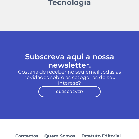
Tecnologia
Subscreva aqui a nossa
newsletter.
Gostaria de receber no seu email todas as
novidades sobre as categorias do seu
interese?
SUBSCREVER
Contactos
Quem Somos
Estatuto Editorial