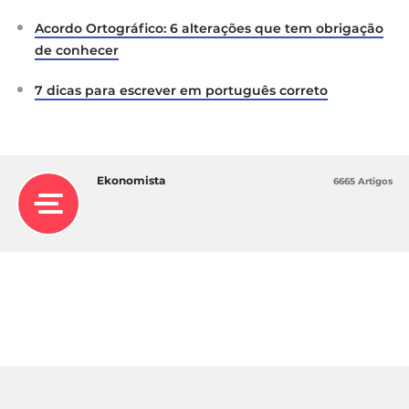
Acordo Ortográfico: 6 alterações que tem obrigação
de conhecer
7 dicas para escrever em português correto
Ekonomista
6665 Artigos