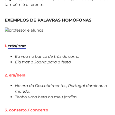
também é diferente.
EXEMPLOS DE PALAVRAS HOMÓFONAS
1.
trás/ traz
Eu vou no banco de trás do carro.
Ela traz a Joana para a festa.
2. era/hera
Na era do Descobrimentos, Portugal dominou o
mundo.
Tenho uma hera no meu jardim.
3. conserto / concerto