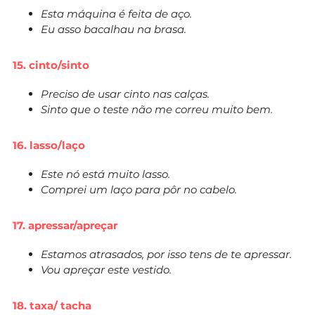
Esta máquina é feita de aço.
Eu asso bacalhau na brasa.
15. cinto/sinto
Preciso de usar cinto nas calças.
Sinto que o teste não me correu muito bem.
16. lasso/laço
Este nó está muito lasso.
Comprei um laço para pôr no cabelo.
17. apressar/apreçar
Estamos atrasados, por isso tens de te apressar.
Vou apreçar este vestido.
18. taxa/ tacha