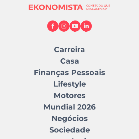
Carreira
Casa
Finanças Pessoais
Lifestyle
Motores
Mundial 2026
Negócios
Sociedade