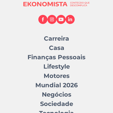
Carreira
Casa
Finanças Pessoais
Lifestyle
Motores
Mundial 2026
Negócios
Sociedade