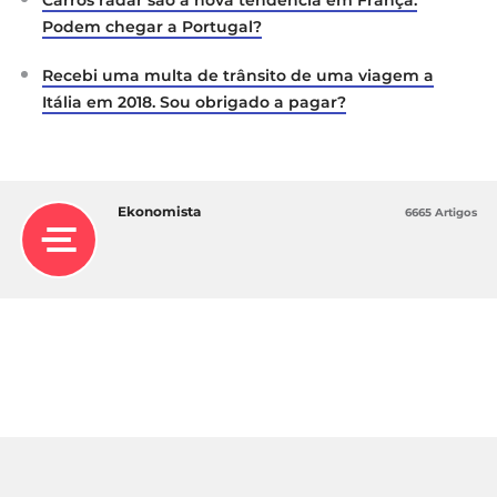
Podem chegar a Portugal?
Recebi uma multa de trânsito de uma viagem a
Itália em 2018. Sou obrigado a pagar?
Ekonomista
6665 Artigos