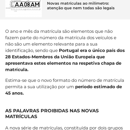
Novas matrículas ao milímetro:
atenção que nem todas são legais
O ano e mês da matrícula são elementos que não
fazem parte do número da matrícula dos veículos e
não são um elemento relevante para a sua
identificação, sendo que
Portugal era o único país dos
28 Estados-Membros da União Europeia que
apresentava estes elementos na respetiva chapa de
matrícula.
Estima-se que o novo formato do número de matrícula
permita a sua utilização por um
período estimado de
45 anos.
AS PALAVRAS PROIBIDAS NAS NOVAS
MATRÍCULAS
A nova série de matrículas, constituída por dois grupos