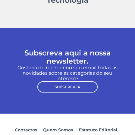
Tecnologia
Subscreva aqui a nossa
newsletter.
Gostaria de receber no seu email todas as
novidades sobre as categorias do seu
interese?
SUBSCREVER
Contactos
Quem Somos
Estatuto Editorial