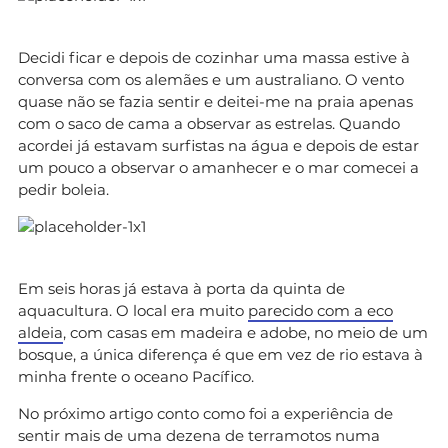
Decidi ficar e depois de cozinhar uma massa estive à
conversa com os alemães e um australiano. O vento
quase não se fazia sentir e deitei-me na praia apenas
com o saco de cama a observar as estrelas. Quando
acordei já estavam surfistas na água e depois de estar
um pouco a observar o amanhecer e o mar comecei a
pedir boleia.
Em seis horas já estava à porta da quinta de
aquacultura. O local era muito
parecido com a eco
aldeia
, com casas em madeira e adobe, no meio de um
bosque, a única diferença é que em vez de rio estava à
minha frente o oceano Pacífico.
No próximo artigo conto como foi a experiência de
sentir mais de uma dezena de terramotos numa