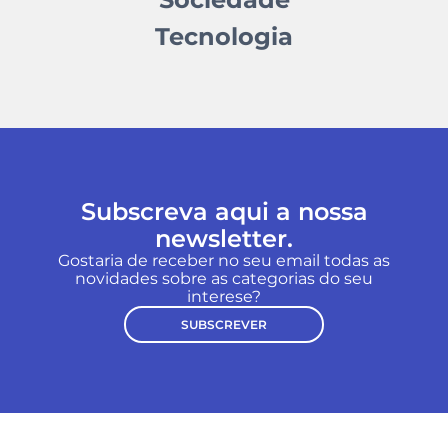
Tecnologia
Subscreva aqui a nossa
newsletter.
Gostaria de receber no seu email todas as
novidades sobre as categorias do seu
interese?
SUBSCREVER