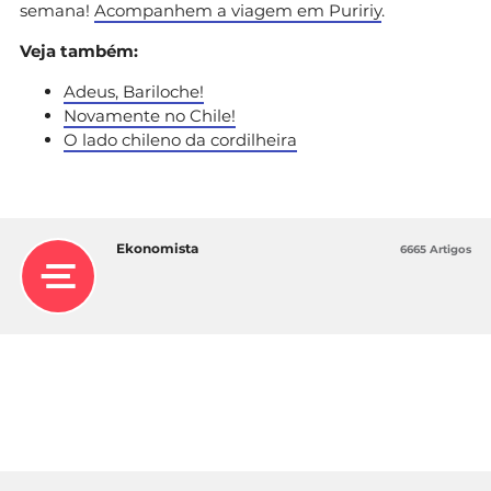
semana!
Acompanhem a viagem em Puririy
.
Veja também:
Adeus, Bariloche!
Novamente no Chile!
O lado chileno da cordilheira
Ekonomista
6665 Artigos