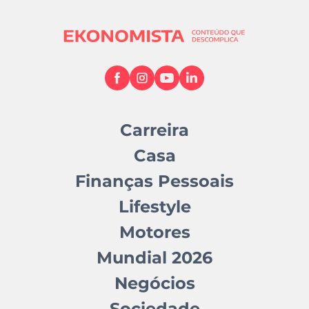
Carreira
Casa
Finanças Pessoais
Lifestyle
Motores
Mundial 2026
Negócios
Sociedade