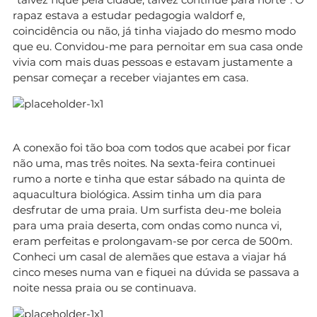
rapaz estava a estudar pedagogia waldorf e,
coincidência ou não, já tinha viajado do mesmo modo
que eu. Convidou-me para pernoitar em sua casa onde
vivia com mais duas pessoas e estavam justamente a
pensar começar a receber viajantes em casa.
A conexão foi tão boa com todos que acabei por ficar
não uma, mas três noites. Na sexta-feira continuei
rumo a norte e tinha que estar sábado na quinta de
aquacultura biológica. Assim tinha um dia para
desfrutar de uma praia. Um surfista deu-me boleia
para uma praia deserta, com ondas como nunca vi,
eram perfeitas e prolongavam-se por cerca de 500m.
Conheci um casal de alemães que estava a viajar há
cinco meses numa van e fiquei na dúvida se passava a
noite nessa praia ou se continuava.