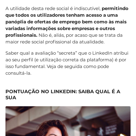
A utilidade desta rede social é indiscutível,
permitindo
que todos os utilizadores tenham acesso a uma
panóplia de ofertas de emprego bem como às mais
variadas informações sobre empresas e outros
profissionais.
Não é, aliás, por acaso que se trata da
maior rede social profissional da atualidade.
Saber qual a avaliação “secreta” que o LinkedIn atribui
ao seu perfil (e utilização correta da plataforma) é por
isso fundamental. Veja de seguida como pode
consultá-la.
PONTUAÇÃO NO LINKEDIN: SAIBA QUAL É A
SUA