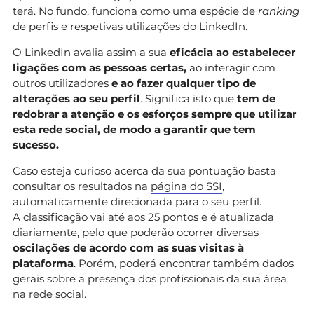
terá. No fundo, funciona como uma espécie de
ranking
de perfis e respetivas utilizações do LinkedIn.
O
LinkedIn avalia assim a sua
eficácia ao estabelecer
ligações com as pessoas certas,
ao interagir com
outros utilizadores
e ao fazer qualquer tipo de
alterações ao seu perfil
. Significa isto que
tem de
redobrar a atenção e os esforços sempre que utilizar
esta rede social, de modo a garantir que tem
sucesso.
Caso esteja curioso acerca da sua pontuação basta
consultar os resultados na
página do SSI
,
automaticamente direcionada para o seu perfil.
A classificação vai até aos 25 pontos e é atualizada
diariamente, pelo que poderão ocorrer diversas
oscilações de acordo com as suas visitas à
plataforma
. Porém, poderá encontrar também dados
gerais sobre a presença dos profissionais da sua área
na rede social.