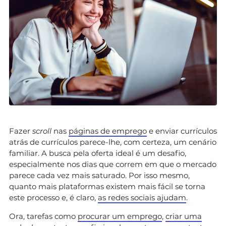
Fazer
scroll
nas
páginas de emprego
e enviar currículos
atrás de currículos parece-lhe, com certeza, um cenário
familiar. A busca pela oferta ideal é um desafio,
especialmente nos dias que correm em que o mercado
parece cada vez mais saturado. Por isso mesmo,
quanto mais plataformas existem mais fácil se torna
este processo e, é claro,
as redes sociais ajudam
.
Ora, tarefas como
procurar um emprego
,
criar uma