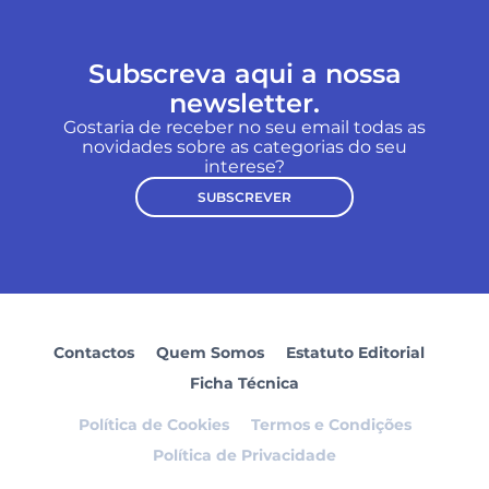
Subscreva aqui a nossa
newsletter.
Gostaria de receber no seu email todas as
novidades sobre as categorias do seu
interese?
SUBSCREVER
Contactos
Quem Somos
Estatuto Editorial
Ficha Técnica
Política de Cookies
Termos e Condições
Política de Privacidade