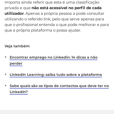
Importa ainda referir que esta é uma classificação
privada e que
não está acessível no perfil de cada
utilizador
. Apenas a própria pessoa a pode consultar
utilizando o referido link, pelo que serve apenas para
que o profissional entenda o que pode melhorar e para
que a própria plataforma o possa ajudar.
Veja também
Encontrar emprego no Linkedin: 14 dicas a não
perder
LinkedIn Learning: saiba tudo sobre a plataforma
Sabe quais são os tipos de contactos que deve ter no
LinkedIn?