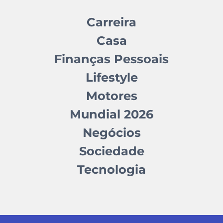
Carreira
Casa
Finanças Pessoais
Lifestyle
Motores
Mundial 2026
Negócios
Sociedade
Tecnologia