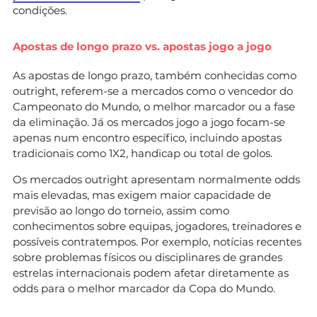
condições.
Apostas de longo prazo vs. apostas jogo a jogo
As apostas de longo prazo, também conhecidas como
outright, referem-se a mercados como o vencedor do
Campeonato do Mundo, o melhor marcador ou a fase
da eliminação. Já os mercados jogo a jogo focam-se
apenas num encontro específico, incluindo apostas
tradicionais como 1X2, handicap ou total de golos.
Os mercados outright apresentam normalmente odds
mais elevadas, mas exigem maior capacidade de
previsão ao longo do torneio, assim como
conhecimentos sobre equipas, jogadores, treinadores e
possíveis contratempos. Por exemplo, notícias recentes
sobre problemas físicos ou disciplinares de grandes
estrelas internacionais podem afetar diretamente as
odds para o melhor marcador da Copa do Mundo.