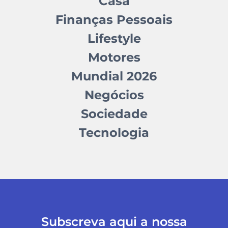
Casa
Finanças Pessoais
Lifestyle
Motores
Mundial 2026
Negócios
Sociedade
Tecnologia
Subscreva aqui a nossa