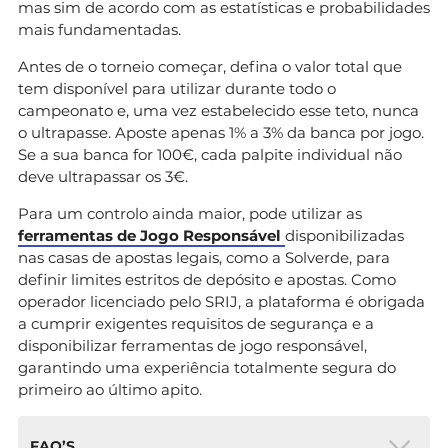
mas sim de acordo com as estatísticas e probabilidades
mais fundamentadas.
Antes de o torneio começar, defina o valor total que
tem disponível para utilizar durante todo o
campeonato e, uma vez estabelecido esse teto, nunca
o ultrapasse. Aposte apenas 1% a 3% da banca por jogo.
Se a sua banca for 100€, cada palpite individual não
deve ultrapassar os 3€.
Para um controlo ainda maior, pode utilizar as
ferramentas de Jogo Responsável
disponibilizadas
nas casas de apostas legais, como a Solverde, para
definir limites estritos de depósito e apostas. Como
operador licenciado pelo SRIJ, a plataforma é obrigada
a cumprir exigentes requisitos de segurança e a
disponibilizar ferramentas de jogo responsável,
garantindo uma experiência totalmente segura do
primeiro ao último apito.
FAQ’S