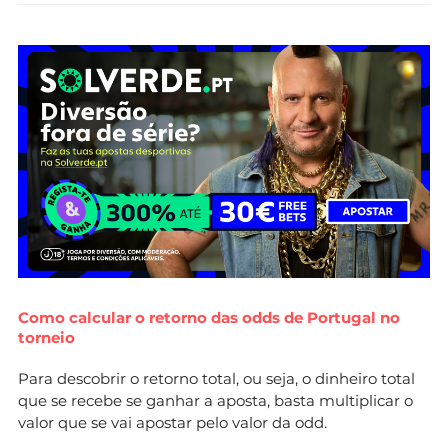
Como calcular o retorno das odds de Portugal no
torneio
Para descobrir o retorno total, ou seja, o dinheiro total
que se recebe se ganhar a aposta, basta multiplicar o
valor que se vai apostar pelo valor da odd.