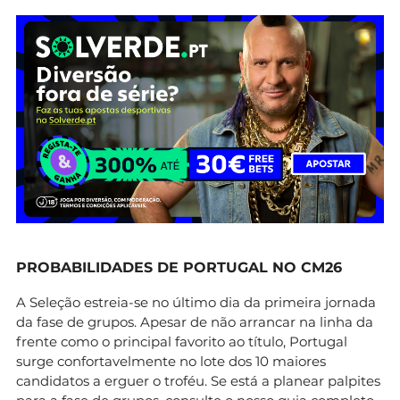
PROBABILIDADES DE PORTUGAL NO CM26
A Seleção estreia-se no último dia da primeira jornada
da fase de grupos. Apesar de não arrancar na linha da
frente como o principal favorito ao título, Portugal
surge confortavelmente no lote dos 10 maiores
candidatos a erguer o troféu. Se está a planear palpites