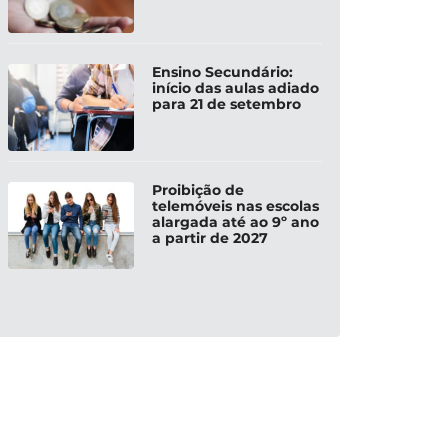
Ensino Secundário:
início das aulas adiado
para 21 de setembro
Proibição de
telemóveis nas escolas
alargada até ao 9º ano
a partir de 2027