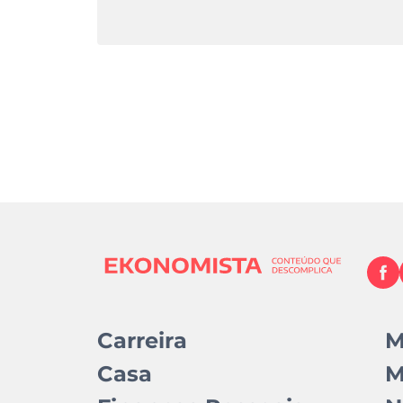
Carreira
M
Casa
M