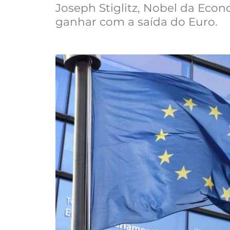
Joseph Stiglitz, Nobel da Econ
ganhar com a saída do Euro.