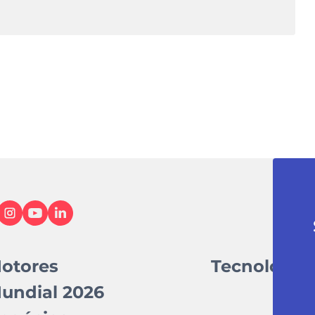
otores
Tecnologia
undial 2026