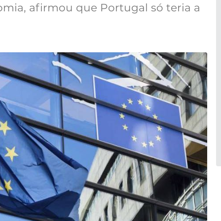
omia, afirmou que Portugal só teria a