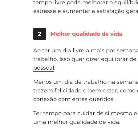
tempo livre pode melhorar o equilíbrio
estresse e aumentar a satisfação gera
2
Melhor qualidade de vida
Ao ter um dia livre a mais por semana
trabalho. Isso quer dizer equilibrar d
pessoal
.
Menos um dia de trabalho na semana
trazem felicidade e bem-estar, como ex
conexão com entes queridos.
Ter tempo para cuidar de si mesmo e 
uma melhor qualidade de vida.