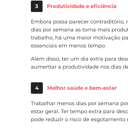
3
Produtividade e eficiência
Embora possa parecer contraditório,
dias por semana as torna mais produ
trabalho, há uma maior motivação para
essenciais em menos tempo.
Além disso, ter um dia extra para des
aumentar a produtividade nos dias de
4
Melhor saúde e bem-estar
Trabalhar menos dias por semana pod
estar geral. Ter tempo extra para des
pode reduzir o risco de esgotamento 