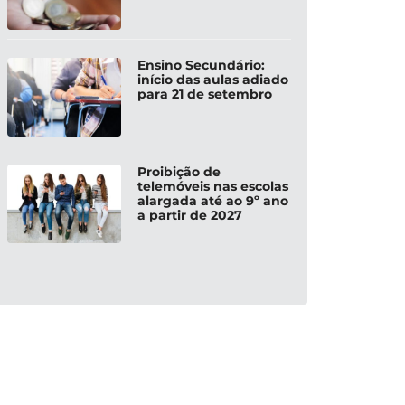
Ensino Secundário:
início das aulas adiado
para 21 de setembro
Proibição de
telemóveis nas escolas
alargada até ao 9º ano
a partir de 2027