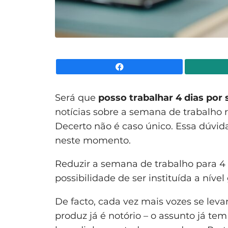
Facebook
Será que
posso trabalhar 4 dias por
notícias sobre a semana de trabalho 
Decerto não é caso único. Essa dúvid
neste momento.
Reduzir a semana de trabalho para 4
possibilidade de ser instituída a nível
De facto, cada vez mais vozes se levan
produz já é notório – o assunto já te