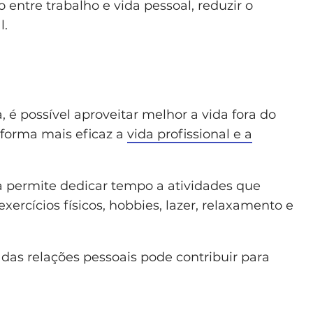
 entre trabalho e vida pessoal, reduzir o
l.
, é possível aproveitar melhor a vida fora do
e forma mais eficaz a
vida profissional e a
 permite dedicar tempo a atividades que
ercícios físicos, hobbies, lazer, relaxamento e
das relações pessoais pode contribuir para