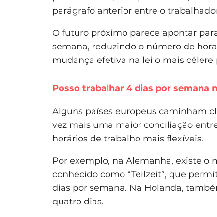
parágrafo anterior entre o trabalhad
O futuro próximo parece apontar para 
semana, reduzindo o número de hor
mudança efetiva na lei o mais célere 
Posso trabalhar 4 dias por semana 
Alguns países europeus caminham cl
vez mais uma maior conciliação entre
horários de trabalho mais flexíveis.
Por exemplo, na Alemanha, existe o 
conhecido como “Teilzeit”, que permi
dias por semana. Na Holanda, també
quatro dias.