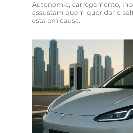
Autonomia, carregamento, incen
assustam quem quer dar o salto
está em causa.