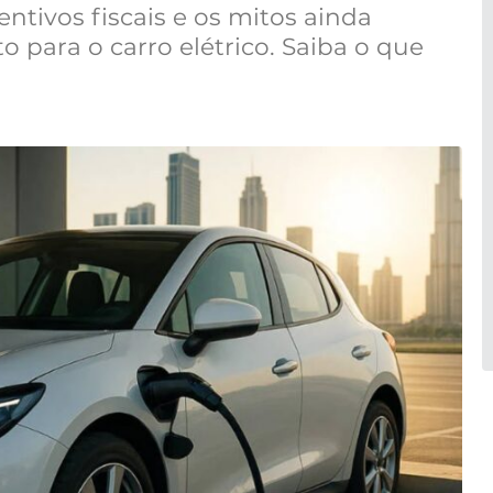
tivos fiscais e os mitos ainda
 para o carro elétrico. Saiba o que