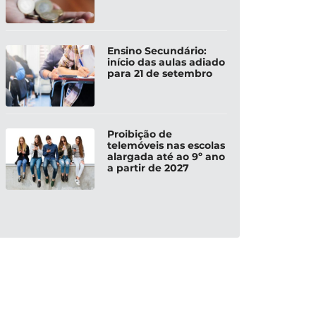
Ensino Secundário:
início das aulas adiado
para 21 de setembro
Proibição de
telemóveis nas escolas
alargada até ao 9º ano
a partir de 2027