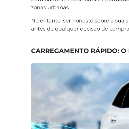
zonas urbanas.
No entanto, ser honesto sobre a sua 
antes de qualquer decisão de compra 
CARREGAMENTO RÁPIDO: O 