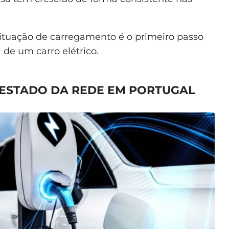
situação de carregamento é o primeiro passo
de um carro elétrico.
ESTADO DA REDE EM PORTUGAL