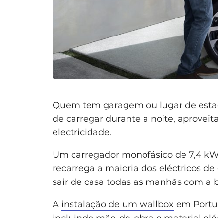
Quem tem garagem ou lugar de esta
de carregar durante a noite, aproveit
electricidade.
Um carregador monofásico de 7,4 kW
recarrega a maioria dos eléctricos de
sair de casa todas as manhãs com a b
A
instalação de um wallbox
em Portug