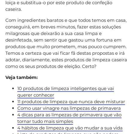
loiça e substitua-o por este produto de confeção
caseira.
Com ingredientes baratos e que todos temos em casa,
conseguirá, em breves minutos, fazer estas soluções
milagrosas que deixarão a sua casa limpa e
desinfetada, sem sentir que gastou uma fortuna em
produtos que muito prometem, mas pouco cumprem.
Temos a certeza que vai ficar fã destas propostas e irá
adotar, diariamente, estes produtos de limpeza caseira
como os seus produtos de eleição. Certo?
Veja também:
10 produtos de limpeza inteligentes que vai
querer conhecer
11 produtos de limpeza que nunca deve misturar
Como usar vinagre nas limpezas de primavera
4 dicas para as limpezas de primavera que vão
tornar tudo mais simples
4 hábitos de limpeza que vão mudar a sua vida