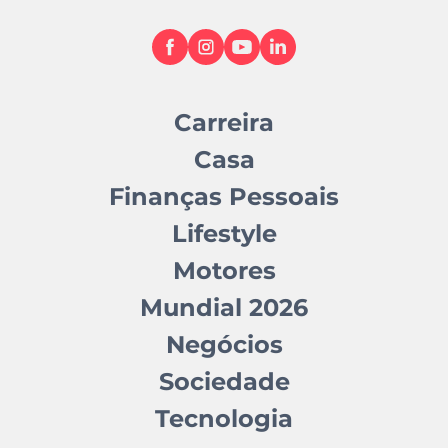
Carreira
Casa
Finanças Pessoais
Lifestyle
Motores
Mundial 2026
Negócios
Sociedade
Tecnologia