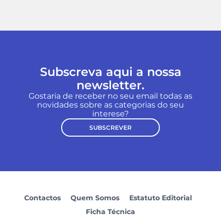
Subscreva aqui a nossa
newsletter.
Gostaria de receber no seu email todas as
novidades sobre as categorias do seu
interese?
SUBSCREVER
Contactos
Quem Somos
Estatuto Editorial
Ficha Técnica