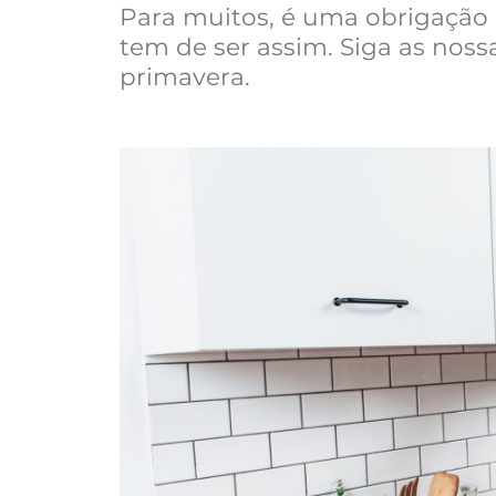
Para muitos, é uma obrigação
tem de ser assim. Siga as noss
primavera.