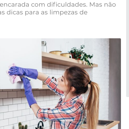
 encarada com dificuldades. Mas não
as dicas para as limpezas de