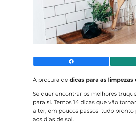
Facebook
À procura de
dicas para as limpezas
Se quer encontrar os melhores truques
para si. Temos 14 dicas que vão tornar
a ter, em poucos passos, tudo pronto 
aos dias de sol.