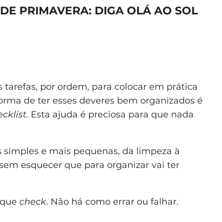
 DE PRIMAVERA: DIGA OLÁ AO SOL
tarefas, por ordem, para colocar em prática
forma de ter esses deveres bem organizados é
cklist
. Esta ajuda é preciosa para que nada
s simples e mais pequenas, da limpeza à
sem esquecer que para organizar vai ter
rque
check
. Não há como errar ou falhar.