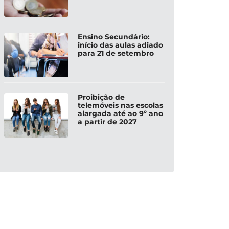
Ensino Secundário:
início das aulas adiado
para 21 de setembro
Proibição de
telemóveis nas escolas
alargada até ao 9º ano
a partir de 2027