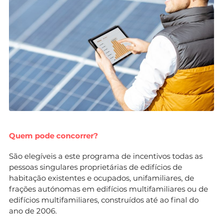
Quem pode concorrer?
São elegíveis a este programa de incentivos todas as
pessoas singulares proprietárias de edifícios de
habitação existentes e ocupados, unifamiliares, de
frações autónomas em edifícios multifamiliares ou de
edifícios multifamiliares, construídos até ao final do
ano de 2006.