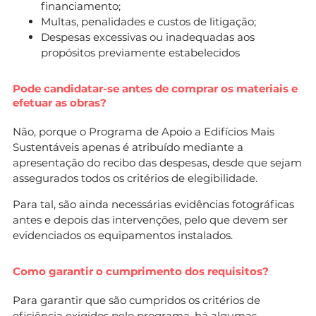
financiamento;
Multas, penalidades e custos de litigação;
Despesas excessivas ou inadequadas aos
propósitos previamente estabelecidos
Pode candidatar-se antes de comprar os materiais e
efetuar as obras?
Não, porque o Programa de Apoio a Edifícios Mais
Sustentáveis apenas é atribuído mediante a
apresentação do recibo das despesas, desde que sejam
assegurados todos os critérios de elegibilidade.
Para tal, são ainda necessárias evidências fotográficas
antes e depois das intervenções, pelo que devem ser
evidenciados os equipamentos instalados.
Como garantir o cumprimento dos requisitos?
Para garantir que são cumpridos os critérios de
eficiência exigidos pelo programa, há algumas