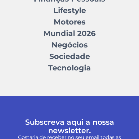
Lifestyle
Motores
Mundial 2026
Negócios
Sociedade
Tecnologia
Subscreva aqui a nossa
newsletter.
Gostaria de receber no seu email todas as