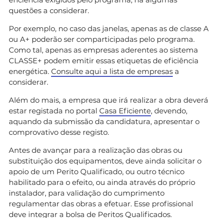
questões a considerar.
Por exemplo, no caso das janelas, apenas as de classe A
ou A+ poderão ser comparticipadas pelo programa.
Como tal, apenas as empresas aderentes ao sistema
CLASSE+ podem emitir essas etiquetas de eficiência
energética.
Consulte aqui a lista de empresas
a
considerar.
Além do mais, a empresa que irá realizar a obra deverá
estar registada no portal
Casa Eficiente
, devendo,
aquando da submissão da candidatura, apresentar o
comprovativo desse registo.
Antes de avançar para a realização das obras ou
substituição dos equipamentos, deve ainda solicitar o
apoio de um Perito Qualificado, ou outro técnico
habilitado para o efeito, ou ainda através do próprio
instalador, para validação do cumprimento
regulamentar das obras a efetuar. Esse profissional
deve integrar a
bolsa de Peritos Qualificados
.