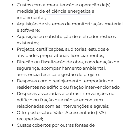
Custos com a manutenção e operação da(s)
medida(s) de
eficiência energética
a
implementar;
Aquisição de sistemas de monitorização, material
e software;
Aquisição ou substituição de eletrodomésticos
existentes;
Projetos, certificações, auditorias, estudos e
atividades preparatórias, licenciamentos;
Direção ou fiscalização de obra, coordenação de
segurança, acompanhamento ambiental,
assistência técnica e gestão de projeto;
Despesas com o realojamento temporário de
residentes no edifício ou fração intervencionado;
Despesas associadas a outras intervenções no
edifício ou fração que não se encontrem
relacionadas com as intervenções elegíveis;
O Imposto sobre Valor Acrescentado (IVA)
recuperável;
Custos cobertos por outras fontes de