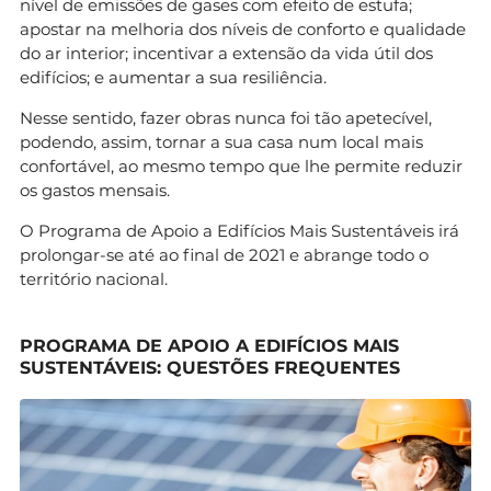
nível de emissões de gases com efeito de estufa;
apostar na melhoria dos níveis de conforto e qualidade
do ar interior; incentivar a extensão da vida útil dos
edifícios; e aumentar a sua resiliência.
Nesse sentido, fazer obras nunca foi tão apetecível,
podendo, assim, tornar a sua casa num local mais
confortável, ao mesmo tempo que lhe permite reduzir
os gastos mensais.
O Programa de Apoio a Edifícios Mais Sustentáveis irá
prolongar-se até ao final de 2021 e abrange todo o
território nacional.
PROGRAMA DE APOIO A EDIFÍCIOS MAIS
SUSTENTÁVEIS: QUESTÕES FREQUENTES