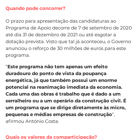
Quando pode concorrer?
O prazo para apresentação das candidaturas ao
Programa de Apoio decorre de 7 de setembro de 2020
até dia 31 de dezembro de 2021 ou até esgotar a
dotação prevista. Visto que tal já aconteceu, o Governo
anunciou o reforço de 30 milhões de euros para este
programa.
“
Este programa não tem apenas um efeito
duradouro do ponto de vista da poupança
energética, já que também possui um enorme
potencial na reanimação imediata da economia.
Cada uma das obras é trabalho que é dado a um
serralheiro ou a um operário da construção civil. É
um programa que se dirige diretamente às micro,
pequenas e médias empresas de construção
“,
afirmou António Costa.
Quais os valores da comparticipação?