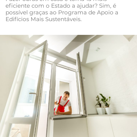
eficiente com o Estado a ajudar? Sim, é
Mundial 2026
possível graças ao Programa de Apoio a
Edifícios Mais Sustentáveis.