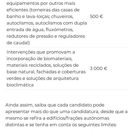
equipamentos por outros mais
eficientes (torneiras das casas de
banho e lava-loiças; chuveiros,
500 €
autoclismos, autoclismos com dupla
entrada de água, fluxómetros,
redutores de pressão e reguladores
de caudal)
Intervenções que promovam a
incorporação de biomateriais,
materiais reciclados, soluções de
3 000 €
base natural, fachadas e coberturas
verdes e soluções de arquitetura
bioclimática
Ainda assim, saiba que cada candidato pode
apresentar mais do que uma candidatura, desde que a
mesmo se refira a edifícios/frações autónomas
distintas e se tenha em conta os seguintes limites: