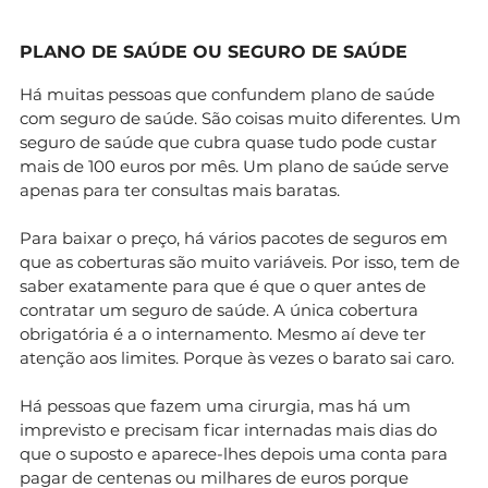
PLANO DE SAÚDE OU SEGURO DE SAÚDE
Há muitas pessoas que confundem plano de saúde
com seguro de saúde. São coisas muito diferentes. Um
seguro de saúde que cubra quase tudo pode custar
mais de 100 euros por mês. Um plano de saúde serve
apenas para ter consultas mais baratas.
Para baixar o preço, há vários pacotes de seguros em
que as coberturas são muito variáveis. Por isso, tem de
saber exatamente para que é que o quer antes de
contratar um seguro de saúde. A única cobertura
obrigatória é a o internamento. Mesmo aí deve ter
atenção aos limites. Porque às vezes o barato sai caro.
Há pessoas que fazem uma cirurgia, mas há um
imprevisto e precisam ficar internadas mais dias do
que o suposto e aparece-lhes depois uma conta para
pagar de centenas ou milhares de euros porque