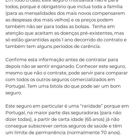
todos, porque é obrigatório que inclua toda a família
(para as mensalidades dos mais novos compensarem
as despesas dos mais velhos) e os preços podem
também não ser para todas as bolsas. Tenha em
atenção que aceitam as doenças pré-existentes, mas
só estão garantidas após 1 ano decorrido do contrato e
também tem alguns períodos de carência.
Confirme esta informação antes de contratar para
depois não se sentir enganado. Conhecer este seguro,
mesmo que não o contrate, pode servir para comparar
com todos os outros seguros comercializados em
Portugal. Tem uma bitola do que pode ser um bom
seguro.
Este seguro em particular é uma “raridade” porque em
Portugal, na maior parte das seguradoras (para não
dizer todas), a partir de certa idade (65 anos) já não
consegue subscrever certos seguros de saúde e têm
um limite de permanência (normalmente 70 anos).