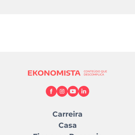
Carreira
Casa