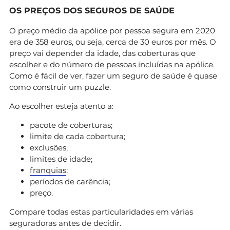
OS PREÇOS DOS SEGUROS DE SAÚDE
O preço médio da apólice por pessoa segura em 2020
era de 358 euros, ou seja, cerca de 30 euros por mês. O
preço vai depender da idade, das coberturas que
escolher e do número de pessoas incluídas na apólice.
Como é fácil de ver, fazer um seguro de saúde é quase
como construir um puzzle.
Ao escolher esteja atento a:
pacote de coberturas;
limite de cada cobertura;
exclusões;
limites de idade;
franquias
;
períodos de carência;
preço.
Compare todas estas particularidades em várias
seguradoras antes de decidir.