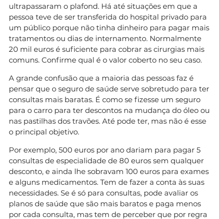
ultrapassaram o plafond. Há até situações em que a
pessoa teve de ser transferida do hospital privado para
um público porque não tinha dinheiro para pagar mais
tratamentos ou dias de internamento. Normalmente
20 mil euros é suficiente para cobrar as cirurgias mais
comuns. Confirme qual é o valor coberto no seu caso.
A grande confusão que a maioria das pessoas faz é
pensar que o seguro de saúde serve sobretudo para ter
consultas mais baratas. É como se fizesse um seguro
para o carro para ter descontos na mudança do óleo ou
nas pastilhas dos travões. Até pode ter, mas não é esse
o principal objetivo.
Por exemplo, 500 euros por ano dariam para pagar 5
consultas de especialidade de 80 euros sem qualquer
desconto, e ainda lhe sobravam 100 euros para exames
e alguns medicamentos. Tem de fazer a conta às suas
necessidades. Se é só para consultas, pode avaliar os
planos de saúde que são mais baratos e paga menos
por cada consulta, mas tem de perceber que por regra