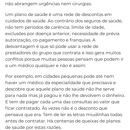
não abrangem urgências nem cirurgias.
Um plano de saúde é uma rede de descontos em
cuidados de saúde. Ao contrário dos seguros de saúde,
não tem períodos de carência, limite de idade,
exclusões por doença anterior, necessidade de prévia
autorização, co-pagamento e franquias. A
desvantagem é que só pode usar a rede de
prestadores do grupo que contrata e isso gera muitos
conflitos porque muitas pessoas pensam que podem ir
a um médico qualquer e não é assim.
Por exemplo, em cidades pequenas pode até nem
haver um médico da especialidade que precisava e
descobre que aquele plano de saúde não lhe serve
para nada mas já pagou e não lhe devolvem o dinheiro.
E tem de pagar cada uma das consultas ao valor que
ficar contratado. Às vezes não é o desconto que
pensava que era. Tem de ler as letras miudinhas todas
antes de contratar. Há centenas de queixas de planos
de saúde por estas razões.