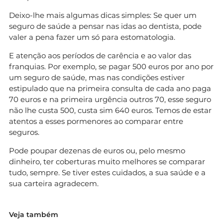
Deixo-lhe mais algumas dicas simples: Se quer um
seguro de saúde a pensar nas idas ao dentista, pode
valer a pena fazer um só para estomatologia.
E atenção aos períodos de carência e ao valor das
franquias. Por exemplo, se pagar 500 euros por ano por
um seguro de saúde, mas nas condições estiver
estipulado que na primeira consulta de cada ano paga
70 euros e na primeira urgência outros 70, esse seguro
não lhe custa 500, custa sim 640 euros. Temos de estar
atentos a esses pormenores ao comparar entre
seguros.
Pode poupar dezenas de euros ou, pelo mesmo
dinheiro, ter coberturas muito melhores se comparar
tudo, sempre. Se tiver estes cuidados, a sua saúde e a
sua carteira agradecem.
Veja também