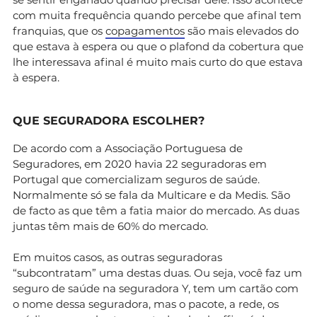
com muita frequência quando percebe que afinal tem
franquias, que os
copagamentos
são mais elevados do
que estava à espera ou que o plafond da cobertura que
lhe interessava afinal é muito mais curto do que estava
à espera.
QUE SEGURADORA ESCOLHER?
De acordo com a Associação Portuguesa de
Seguradores, em 2020 havia 22 seguradoras em
Portugal que comercializam seguros de saúde.
Normalmente só se fala da Multicare e da Medis. São
de facto as que têm a fatia maior do mercado. As duas
juntas têm mais de 60% do mercado.
Em muitos casos, as outras seguradoras
“subcontratam” uma destas duas. Ou seja, você faz um
seguro de saúde na seguradora Y, tem um cartão com
o nome dessa seguradora, mas o pacote, a rede, os