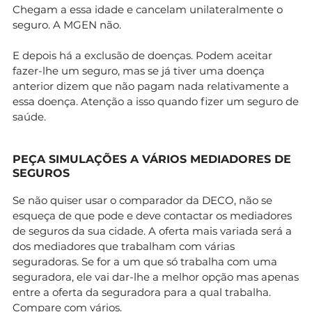
Chegam a essa idade e cancelam unilateralmente o
seguro. A MGEN não.
E depois há a exclusão de doenças. Podem aceitar
fazer-lhe um seguro, mas se já tiver uma doença
anterior dizem que não pagam nada relativamente a
essa doença. Atenção a isso quando fizer um seguro de
saúde.
PEÇA SIMULAÇÕES A VÁRIOS MEDIADORES DE
SEGUROS
Se não quiser usar o comparador da DECO, não se
esqueça de que pode e deve contactar os mediadores
de seguros da sua cidade. A oferta mais variada será a
dos mediadores que trabalham com várias
seguradoras. Se for a um que só trabalha com uma
seguradora, ele vai dar-lhe a melhor opção mas apenas
entre a oferta da seguradora para a qual trabalha.
Compare com vários.