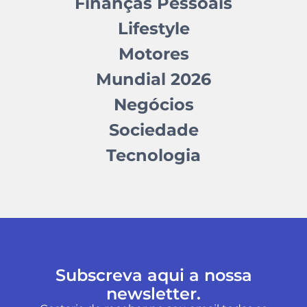
Finanças Pessoais
Lifestyle
Motores
Mundial 2026
Negócios
Sociedade
Tecnologia
Subscreva aqui a nossa
newsletter.