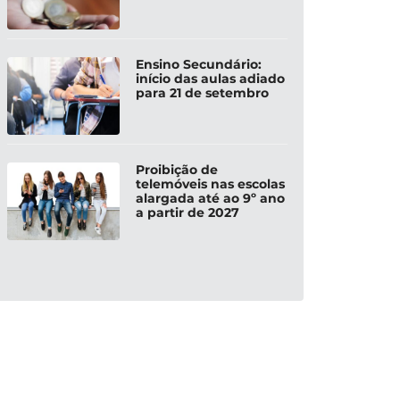
Ensino Secundário:
início das aulas adiado
para 21 de setembro
Proibição de
telemóveis nas escolas
alargada até ao 9º ano
a partir de 2027