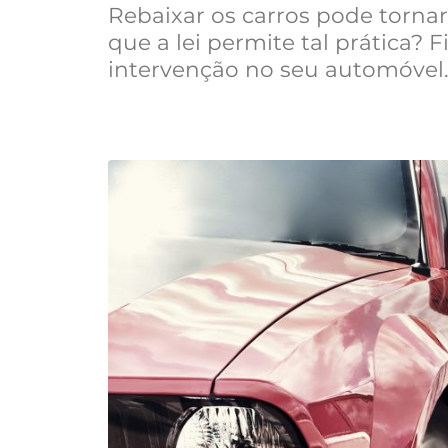
Rebaixar os carros pode tornar
que a lei permite tal prática? 
intervenção no seu automóvel