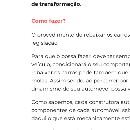
de transformação
.
Como fazer?
O procedimento de rebaixar os carro
legislação.
Para que o possa fazer, deve ter semp
veículo, condicionará o seu comporta
rebaixar os carros pede também que 
molas. Assim sendo, ao percorrer por
dinamismo do seu automóvel possa vir
Como sabemos, cada construtora autom
componentes de cada automóvel, sab
daquilo que está mecanicamente est