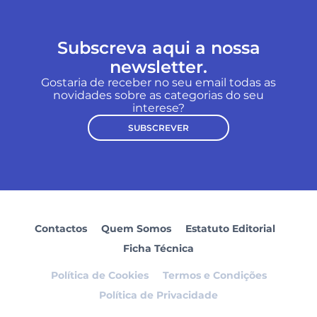
Subscreva aqui a nossa
newsletter.
Gostaria de receber no seu email todas as
novidades sobre as categorias do seu
interese?
SUBSCREVER
Contactos
Quem Somos
Estatuto Editorial
Ficha Técnica
Política de Cookies
Termos e Condições
Política de Privacidade