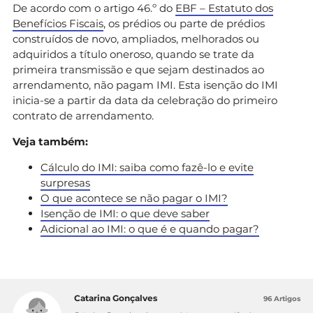
De acordo com o artigo 46.º do
EBF – Estatuto dos
Benefícios Fiscais
, os prédios ou parte de prédios
construídos de novo, ampliados, melhorados ou
adquiridos a título oneroso, quando se trate da
primeira transmissão e que sejam destinados ao
arrendamento, não pagam IMI. Esta isenção do IMI
inicia-se a partir da data da celebração do primeiro
contrato de arrendamento.
Veja também:
Cálculo do IMI: saiba como fazê-lo e evite
surpresas
O que acontece se não pagar o IMI?
Isenção de IMI: o que deve saber
Adicional ao IMI: o que é e quando pagar?
Catarina Gonçalves
96 Artigos