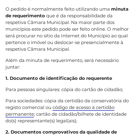
O pedido é normalmente feito utilizando uma
minuta
de requerimento
que é da responsabilidade da
respetiva Câmara Municipal. Na maior parte dos
municípios este pedido pode ser feito online. O melhor
será procurar no sítio da Internet do Município ao qual
pertence o imóvel ou deslocar-se presencialmente à
respetiva Câmara Municipal.
Além da minuta de requerimento, será necessário
juntar:
1. Documento de identificação do requerente
Para pessoas singulares: cópia do cartão de cidadão;
Para sociedades: cópia da certidão da conservatória do
registo comercial ou
código de acesso à certidão
permanente
; cartão de cidadão/bilhete de identidade
do(s) representante(s) legal(ais);
2. Documentos comprovativos da qualidade de