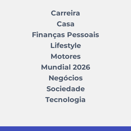
Carreira
Casa
Finanças Pessoais
Lifestyle
Motores
Mundial 2026
Negócios
Sociedade
Tecnologia