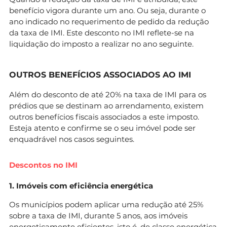
benefício vigora durante um ano. Ou seja, durante o
ano indicado no requerimento de pedido da redução
da taxa de IMI. Este desconto no IMI reflete-se na
liquidação do imposto a realizar no ano seguinte.
OUTROS BENEFÍCIOS ASSOCIADOS AO IMI
Além do desconto de até 20% na taxa de IMI para os
prédios que se destinam ao arrendamento, existem
outros benefícios fiscais associados a este imposto.
Esteja atento e confirme se o seu imóvel pode ser
enquadrável nos casos seguintes.
Descontos no IMI
1. Imóveis com eficiência energética
Os municípios podem aplicar uma redução até 25%
sobre a taxa de IMI, durante 5 anos, aos imóveis
energeticamente eficientes, isto é, de classe energética