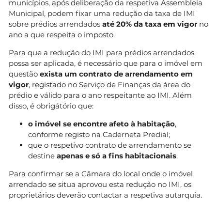
municípios, após deliberação da respetiva Assembleia
Municipal, podem fixar uma redução da taxa de IMI
sobre prédios arrendados
até 20% da taxa em vigor
no
ano a que respeita o imposto.
Para que a redução do IMI para prédios arrendados
possa ser aplicada, é necessário que para o imóvel em
questão
exista um contrato de arrendamento em
vigor
, registado no Serviço de Finanças da área do
prédio e válido para o ano respeitante ao IMI. Além
disso, é obrigátório que:
o imóvel se encontre afeto à habitação
,
conforme registo na Caderneta Predial;
que o respetivo contrato de arrendamento se
destine
apenas e só a fins habitacionais
.
Para confirmar se a Câmara do local onde o imóvel
arrendado se situa aprovou esta redução no IMI, os
proprietários deverão contactar a respetiva autarquia.