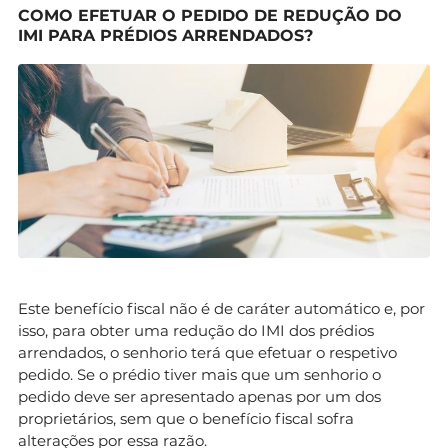
COMO EFETUAR O PEDIDO DE REDUÇÃO DO
IMI PARA PRÉDIOS ARRENDADOS?
Este benefício fiscal não é de caráter automático e, por
isso, para obter uma redução do IMI dos prédios
arrendados, o senhorio terá que efetuar o respetivo
pedido. Se o prédio tiver mais que um senhorio o
pedido deve ser apresentado apenas por um dos
proprietários, sem que o benefício fiscal sofra
alterações por essa razão.