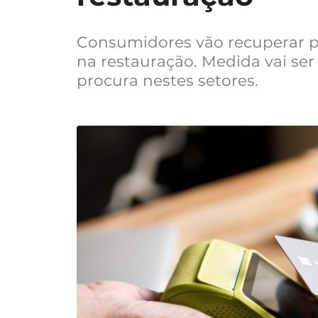
Consumidores vão recuperar p
na restauração. Medida vai ser
procura nestes setores.