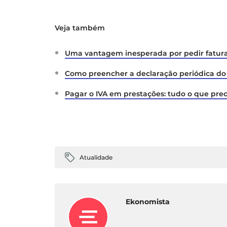
Veja também
Uma vantagem inesperada por pedir fatur
Como preencher a declaração periódica do 
Pagar o IVA em prestações: tudo o que prec
Atualidade
Ekonomista