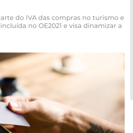
arte do IVA das compras no turismo e
 incluída no OE2021 e visa dinamizar a