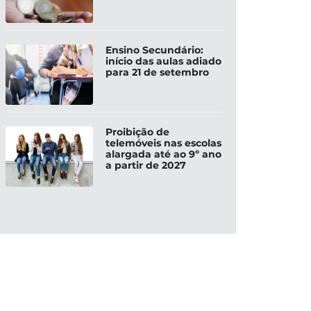
Ensino Secundário:
início das aulas adiado
para 21 de setembro
Proibição de
telemóveis nas escolas
alargada até ao 9º ano
a partir de 2027