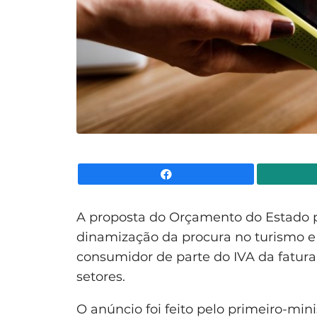
Facebook
A proposta do Orçamento do Estado 
dinamização da procura no turismo e
consumidor de parte do IVA da fatu
setores.
O anúncio foi feito pelo primeiro-min