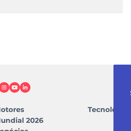
otores
Tecnologia
undial 2026