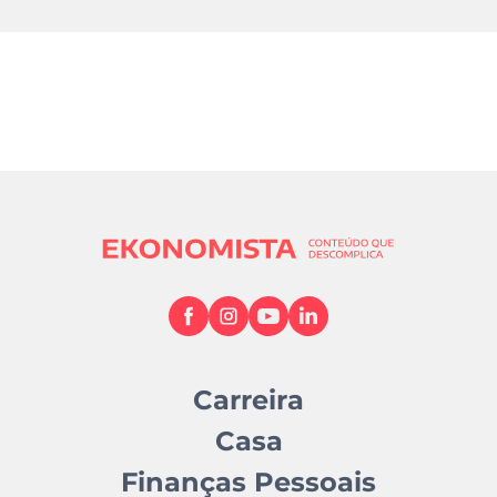
Carreira
Casa
Finanças Pessoais