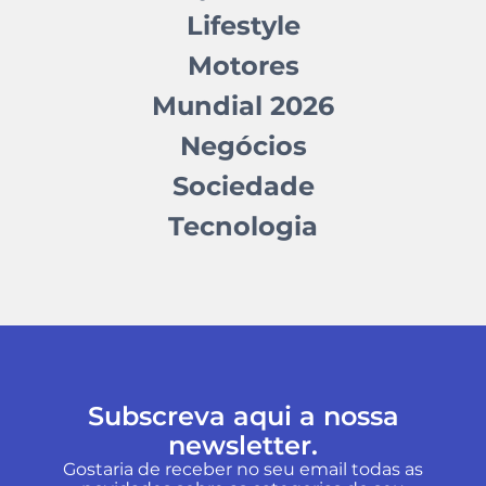
Lifestyle
Motores
Mundial 2026
Negócios
Sociedade
Tecnologia
Subscreva aqui a nossa
newsletter.
Gostaria de receber no seu email todas as