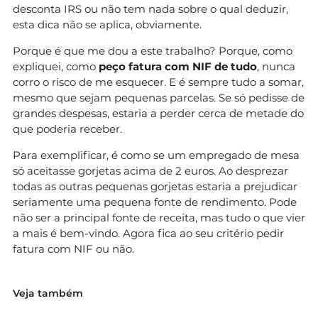
desconta IRS ou não tem nada sobre o qual deduzir,
esta dica não se aplica, obviamente.
Porque é que me dou a este trabalho? Porque, como
expliquei, como
peço fatura com NIF de tudo
, nunca
corro o risco de me esquecer. E é sempre tudo a somar,
mesmo que sejam pequenas parcelas. Se só pedisse de
grandes despesas, estaria a perder cerca de metade do
que poderia receber.
Para exemplificar, é como se um empregado de mesa
só aceitasse gorjetas acima de 2 euros. Ao desprezar
todas as outras pequenas gorjetas estaria a prejudicar
seriamente uma pequena fonte de rendimento. Pode
não ser a principal fonte de receita, mas tudo o que vier
a mais é bem-vindo. Agora fica ao seu critério pedir
fatura com NIF ou não.
Veja também