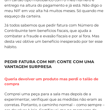
entrego na altura do pagamento e já está. Não digo o
meu NIF em voz alta há muitos meses. Só quando me
esqueço da carteira.
Já todos sabemos que pedir fatura com Número de
Contribuinte tem benefícios fiscais, que ajuda a
combater a fraude e evasão fiscais e por aí fora. Mas
desta vez obtive um benefício inesperado por ter esse
hábito.
PEDIR FATURA COM NIF: CONTE COM UMA
VANTAGEM SURPRESA
Queria devolver um produto mas perdi o talão de
compra
Comprei uma peça para a sala mas depois de a
experimentar, verifiquei que as medidas não eram as
corretas. Portanto, o caminho normal – como sempre –