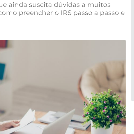
e ainda suscita dúvidas a muitos
 como preencher o IRS passo a passo e