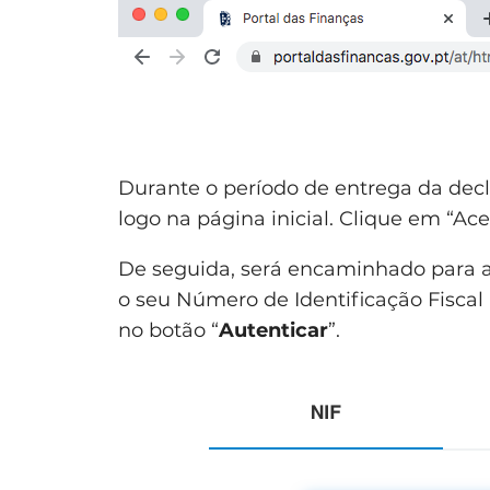
Durante o período de entrega da dec
logo na página inicial. Clique em “Ace
De seguida, será encaminhado para a 
o seu Número de Identificação Fiscal 
no botão “
Autenticar
”.