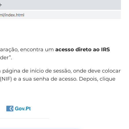
laração, encontra um
acesso direto ao IRS
der”.
página de início de sessão, onde deve colocar
(NIF) e a sua senha de acesso. Depois, clique