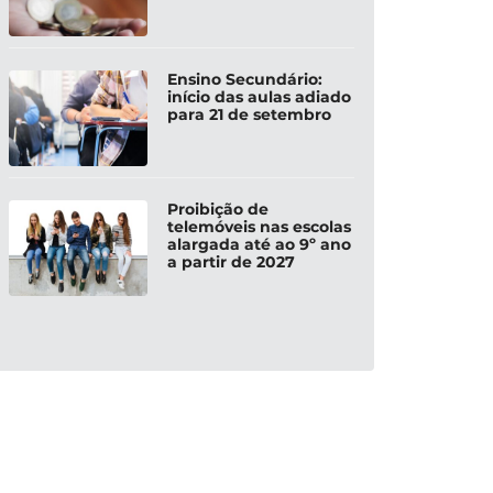
Ensino Secundário:
início das aulas adiado
para 21 de setembro
Proibição de
telemóveis nas escolas
alargada até ao 9º ano
a partir de 2027