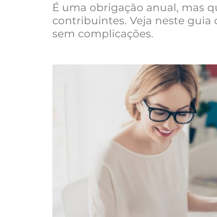
É uma obrigação anual, mas qu
contribuintes. Veja neste guia
sem complicações.