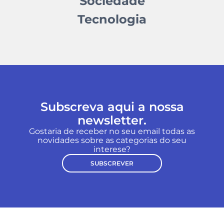
Sociedade
Tecnologia
Subscreva aqui a nossa
newsletter.
Gostaria de receber no seu email todas as
novidades sobre as categorias do seu
interese?
SUBSCREVER