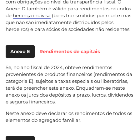
com obrigações ao nível da transparência fiscal. O
Anexo D também é válido para rendimentos oriundos
de
herança indivisa
(bens transmitidos por morte mas
que não são imediatamente distribuídos pelos
herdeiros) e para sócios de sociedades não residentes.
Anexo E
Rendimentos de capitais
Se, no ano fiscal de 2024, obteve rendimentos
provenientes de produtos financeiros (rendimentos da
categoria E), sujeitos a taxas especiais ou liberatórias,
terá de preencher este anexo. Enquadram-se neste
anexo os juros dos depósitos a prazo, lucros, dividendos
e seguros financeiros.
Neste anexo deve declarar os rendimentos de todos os
elementos do agregado familiar.