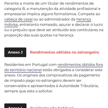
Perante a morte de um titular de rendimentos de
categoria B, a manutenção da atividade profissional e
empresarial implica alguns formalismos. Compete ao
cabeça de casal
ou ao administrador da
herança
indivisa
, entretanto nomeado, apurar e declarar o lucro
ou o prejuízo que deve ser atribuído aos contitulares na
proporção das suas quotas na herança.
Anexo J
Rendimentos obtidos no estrangeiro
Residentes em Portugal com
rendimentos obtidos fora
do território nacional
estão obrigados a considerar este
anexo. Os originais dos comprovativos do pagamento
de imposto pago no estrangeiro devem ser
conservados e apresentados à Autoridade Tributária,
sempre que esta o solicitar.