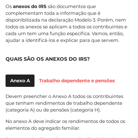
Os
anexos do IRS
são documentos que
complementam toda a informação que é
disponibilizada na declaração Modelo 3. Porém, nem
todos os anexos se aplicam a todos os contribuintes e
cada um tem uma função específica. Vamos, então,
ajudar a identificá-los e explicar para que servem.
QUAIS SÃO OS ANEXOS DO IRS?
Anexo A
Trabalho dependente e pensões
Devem preencher o Anexo A todos os contribuintes
que tenham rendimentos de trabalho dependente
(categoria A) ou de pensões (categoria H).
No anexo A deve indicar os rendimentos de todos os
elementos do agregado familiar.