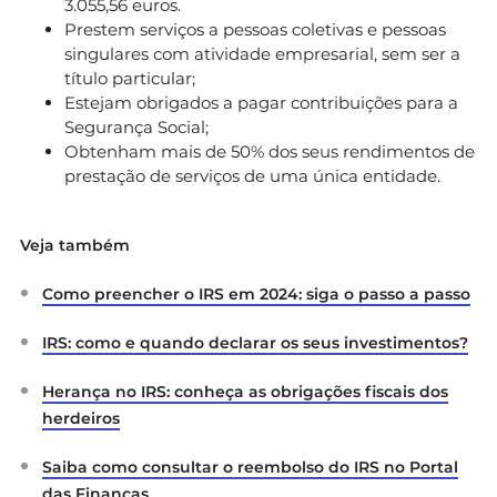
3.055,56 euros.
Prestem serviços a pessoas coletivas e pessoas
singulares com atividade empresarial, sem ser a
título particular;
Estejam obrigados a pagar contribuições para a
Segurança Social;
Obtenham mais de 50% dos seus rendimentos de
prestação de serviços de uma única entidade.
Veja também
Como preencher o IRS em 2024: siga o passo a passo
IRS: como e quando declarar os seus investimentos?
Herança no IRS: conheça as obrigações fiscais dos
herdeiros
Saiba como consultar o reembolso do IRS no Portal
das Finanças