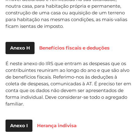
noutra casa, para habitação própria e permanente,
construção de uma casa ou aquisição de um terreno
para habitação nas mesmas condições, as mais-valias
ficam isentas de imposto.
Anexo H
Benefícios fiscais e deduções
É neste anexo do IRS que entram as despesas que os
contribuintes reuniram ao longo do ano e que são alvo
de benefícios fiscais. Referimo-nos às deduções à
coleta de despesas, comunicadas à AT. É preciso ter em
conta que os dados não devem ser apresentados de
forma individual. Deve considerar-se todo o agregado
familiar.
Anexo I
Herança indivisa