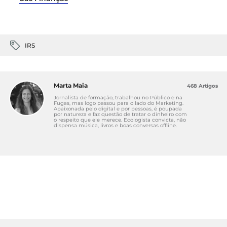
IRS
Marta Maia
468 Artigos
Jornalista de formação, trabalhou no Público e na
Fugas, mas logo passou para o lado do Marketing.
Apaixonada pelo digital e por pessoas, é poupada
por natureza e faz questão de tratar o dinheiro com
o respeito que ele merece. Ecologista convicta, não
dispensa música, livros e boas conversas offline.