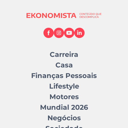
Carreira
Casa
Finanças Pessoais
Lifestyle
Motores
Mundial 2026
Negócios