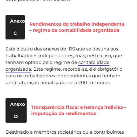
Anexo
Rendimentos do trabalho independente
– regime de contabilidade organizada
C
Este
é outro dos
anexos do IRS que se destina aos
trabalhadores independentes, mas, neste caso, que
tenham optado pelo regime de
contabilidade
organizada
. Este regime, recorde-se, é é obrigatório
para os trabalhadores independentes que tenham
uma faturação anual superior a 200 mil euros.
Anexo
Transparência fiscal e herança indivisa –
imputação de rendimentos
D
Destinado a membros societários ou a contribuintes