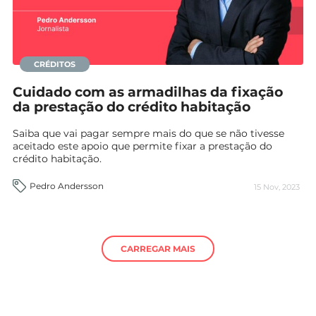
CRÉDITOS
Cuidado com as armadilhas da fixação
da prestação do crédito habitação
Saiba que vai pagar sempre mais do que se não tivesse
aceitado este apoio que permite fixar a prestação do
crédito habitação.
Pedro Andersson
15 Nov, 2023
CARREGAR MAIS