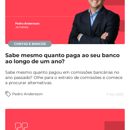
Mundial 2026
CONTAS E BANCOS
Sabe mesmo quanto paga ao seu banco
ao longo de um ano?
Sabe mesmo quanto pagou em comissões bancárias no
ano passado? Olhe para o extrato de comissões e comece
a procurar alternativas.
Pedro Andersson
11 Set, 2025