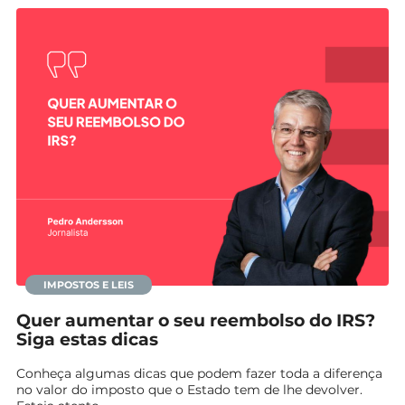
IMPOSTOS E LEIS
Quer aumentar o seu reembolso do IRS?
Siga estas dicas
Conheça algumas dicas que podem fazer toda a diferença
no valor do imposto que o Estado tem de lhe devolver.