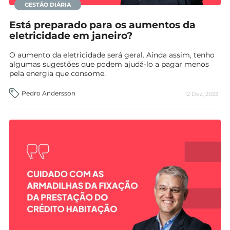
GESTÃO DIÁRIA
Está preparado para os aumentos da
eletricidade em janeiro?
O aumento da eletricidade será geral. Ainda assim, tenho
algumas sugestões que podem ajudá-lo a pagar menos
pela energia que consome.
Pedro Andersson
12 Dez, 2023