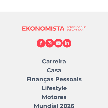
Carreira
Casa
Finanças Pessoais
Lifestyle
Motores
Mundial 2026