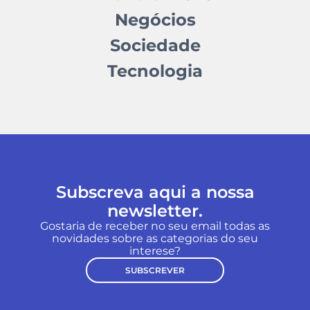
Negócios
Sociedade
Tecnologia
Subscreva aqui a nossa
newsletter.
Gostaria de receber no seu email todas as
novidades sobre as categorias do seu
interese?
SUBSCREVER