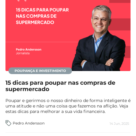
POUPANÇA E INVESTIMENTO
15 dicas para poupar nas compras de
supermercado
Poupar e gerirmos o nosso dinheiro de forma inteligente é
uma atitude e não uma coisa que fazemos na aflição. Veja
estas dicas para melhorar a sua vida financeira.
Pedro Andersson
14 Jun, 2025