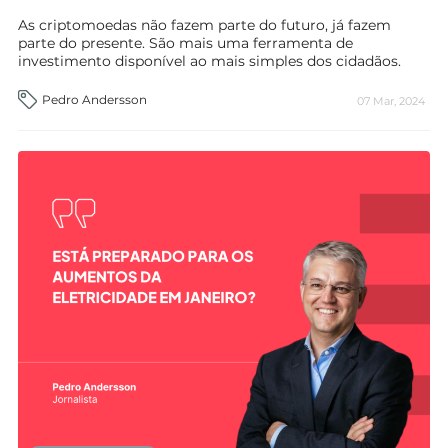
As criptomoedas não fazem parte do futuro, já fazem
parte do presente. São mais uma ferramenta de
investimento disponível ao mais simples dos cidadãos.
Pedro Andersson
07 Mar, 2024