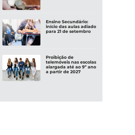
Ensino Secundário:
início das aulas adiado
para 21 de setembro
Proibição de
telemóveis nas escolas
alargada até ao 9º ano
a partir de 2027