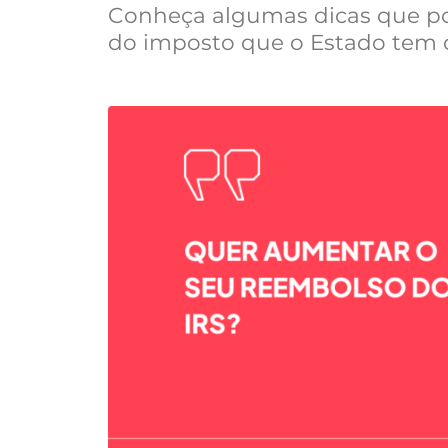
Conheça algumas dicas que pod
do imposto que o Estado tem de