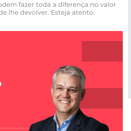
em fazer toda a diferença no valor
 lhe devolver. Esteja atento.