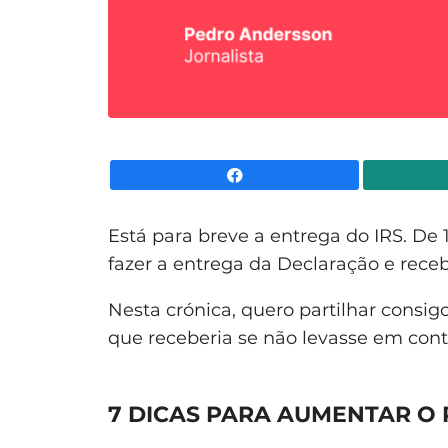
Facebook
Está para breve a entrega do IRS. De 
fazer a entrega da Declaração e rece
Nesta crónica, quero partilhar consig
que receberia se não levasse em cont
7 DICAS PARA AUMENTAR O