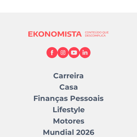
Carreira
Casa
Finanças Pessoais
Lifestyle
Motores
Mundial 2026