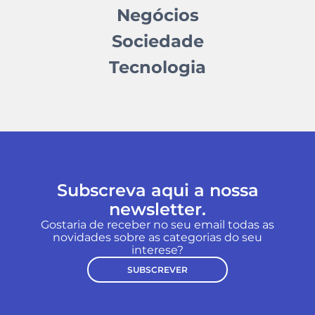
Negócios
Sociedade
Tecnologia
Subscreva aqui a nossa
newsletter.
Gostaria de receber no seu email todas as
novidades sobre as categorias do seu
interese?
SUBSCREVER