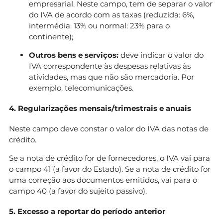
empresarial. Neste campo, tem de separar o valor
do IVA de acordo com as taxas (reduzida: 6%,
intermédia: 13% ou normal: 23% para o
continente);
Outros bens e serviços:
deve indicar o valor do
IVA correspondente às despesas relativas às
atividades, mas que não são mercadoria. Por
exemplo, telecomunicações.
4. Regularizações mensais/trimestrais e anuais
Neste campo deve constar o valor do IVA das notas de
crédito.
Se a nota de crédito for de fornecedores, o IVA vai para
o campo 41 (a favor do Estado). Se a nota de crédito for
uma correção aos documentos emitidos, vai para o
campo 40 (a favor do sujeito passivo).
5. Excesso a reportar do período anterior