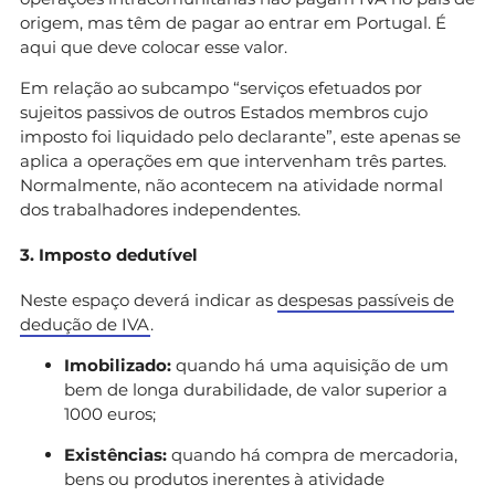
origem, mas têm de pagar ao entrar em Portugal. É
aqui que deve colocar esse valor.
Em relação ao subcampo “serviços efetuados por
sujeitos passivos de outros Estados membros cujo
imposto foi liquidado pelo declarante”, este apenas se
aplica a operações em que intervenham três partes.
Normalmente, não acontecem na atividade normal
dos trabalhadores independentes.
3. Imposto dedutível
Neste espaço deverá indicar as
despesas passíveis de
dedução de IVA
.
Imobilizado:
quando há uma aquisição de um
bem de longa durabilidade, de valor superior a
1000 euros;
Existências:
quando há compra de mercadoria,
bens ou produtos inerentes à atividade