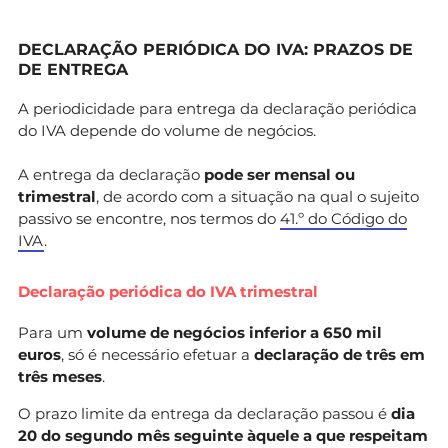
DECLARAÇÃO PERIÓDICA DO IVA: PRAZOS DE
DE ENTREGA
A periodicidade para entrega da declaração periódica
do IVA depende do volume de negócios.
A entrega da declaração
pode ser mensal ou
trimestral
, de acordo com a situação na qual o sujeito
passivo se encontre, nos termos do
41.º do Código do
IVA
.
Declaração periódica do IVA trimestral
Para um
volume de negócios inferior a 650 mil
euros
, só é necessário efetuar a
declaração de três em
três meses
.
O prazo limite da entrega da declaração passou é
dia
20 do segundo mês seguinte àquele a que respeitam