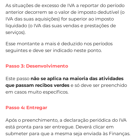
As situações de excesso de IVA a reportar do período
anterior decorrem se o valor de imposto dedutível (o
IVA das suas aquisições) for superior ao imposto
liquidado (o IVA das suas vendas e prestações de
serviços).
Esse montante a mais é deduzido nos períodos
seguintes e deve ser indicado neste ponto.
Passo 3: Desenvolvimento
Este passo
não se aplica na maioria das atividades
que passam recibos verdes
e só deve ser preenchido
em casos muito específicos.
Passo 4: Entregar
Após o preenchimento, a declaração periódica do IVA
está pronta para ser entregue. Deverá clicar em
submeter para que a mesma seja enviada às Finanças.