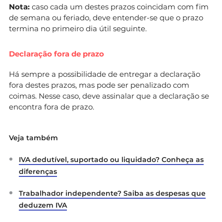
Nota:
caso cada um destes prazos coincidam com fim
de semana ou feriado, deve entender-se que o prazo
termina no primeiro dia útil seguinte.
Declaração fora de prazo
Há sempre a possibilidade de entregar a declaração
fora destes prazos, mas pode ser penalizado com
coimas. Nesse caso, deve assinalar que a declaração se
encontra fora de prazo.
Veja também
IVA dedutível, suportado ou liquidado? Conheça as
diferenças
Trabalhador independente? Saiba as despesas que
deduzem IVA