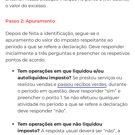
o valor do excesso.
Passo 2: Apuramento
Depois de feita a identificação, segue-se o
apuramento do valor do imposto respeitante ao
período a que se refere a declaração. Deve responder
inicialmente a três perguntas e preencher os respetivos
pontos de acordo.
Tem operações em que liquidou e/ou
autoliquidou imposto?
Se prestou serviços ou
realizou vendas e
passou recibos verdes
, durante
o período em questão, deve responder “sim” e
preencher o ponto 1. Se não efetuou qualquer
atividade no período a que se refere a declaração
deve responder “não”.
Tem operações em que não liquidou
imposto?
A resposta usual deverá ser “não”, a