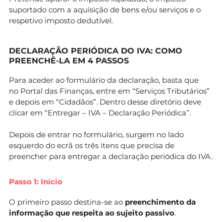
suportado com a aquisição de bens e/ou serviços e o
respetivo imposto dedutível.
DECLARAÇÃO PERIÓDICA DO IVA: COMO
PREENCHÊ-LA EM 4 PASSOS
Para aceder ao formulário da declaração, basta que
no Portal das Finanças, entre em “Serviços Tributários”
e depois em “Cidadãos”. Dentro desse diretório deve
clicar em “Entregar – IVA – Declaração Periódica”.
Depois de entrar no formulário, surgem no lado
esquerdo do ecrã os três itens que precisa de
preencher para entregar a declaração periódica do IVA.
Passo 1: Início
O primeiro passo destina-se ao
preenchimento da
informação que respeita ao sujeito passivo
.