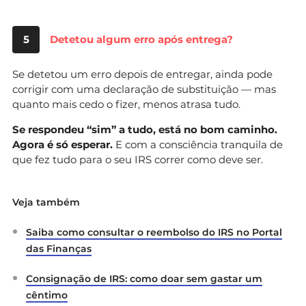
5
Detetou algum erro após entrega?
Se detetou um erro depois de entregar, ainda pode
corrigir com uma declaração de substituição — mas
quanto mais cedo o fizer, menos atrasa tudo.
Se respondeu “sim” a tudo, está no bom caminho.
Agora é só esperar.
E com a consciência tranquila de
que fez tudo para o seu IRS correr como deve ser.
Veja também
Saiba como consultar o reembolso do IRS no Portal
das Finanças
Consignação de IRS: como doar sem gastar um
cêntimo