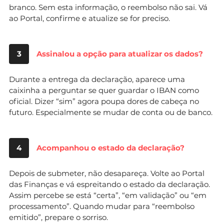
branco. Sem esta informação, o reembolso não sai. Vá
ao Portal, confirme e atualize se for preciso.
3
Assinalou a opção para atualizar os dados?
Durante a entrega da declaração, aparece uma
caixinha a perguntar se quer guardar o IBAN como
oficial. Dizer “sim” agora poupa dores de cabeça no
futuro. Especialmente se mudar de conta ou de banco.
4
Acompanhou o estado da declaração?
Depois de submeter, não desapareça. Volte ao Portal
das Finanças e vá espreitando o estado da declaração.
Assim percebe se está “certa”, “em validação” ou “em
processamento”. Quando mudar para “reembolso
emitido”, prepare o sorriso.