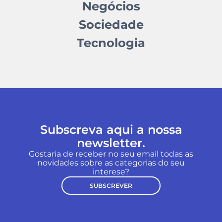
Negócios
Sociedade
Tecnologia
Subscreva aqui a nossa
newsletter.
Gostaria de receber no seu email todas as
novidades sobre as categorias do seu
interese?
SUBSCREVER