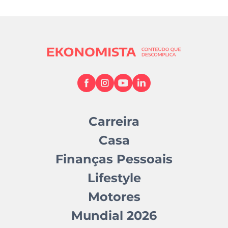
Carreira
Casa
Finanças Pessoais
Lifestyle
Motores
Mundial 2026