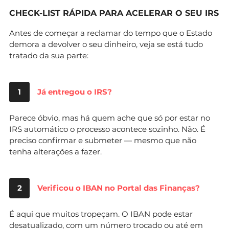
CHECK-LIST RÁPIDA PARA ACELERAR O SEU IRS
Antes de começar a reclamar do tempo que o Estado
demora a devolver o seu dinheiro, veja se está tudo
tratado da sua parte:
1
Já entregou o IRS?
Parece óbvio, mas há quem ache que só por estar no
IRS automático o processo acontece sozinho. Não. É
preciso confirmar e submeter — mesmo que não
tenha alterações a fazer.
2
Verificou o IBAN no Portal das Finanças?
É aqui que muitos tropeçam. O IBAN pode estar
desatualizado, com um número trocado ou até em