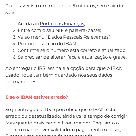
Pode fazer isto em menos de 5 minutos, sem sair do
sofá:
Aceda ao
Portal das Finanças
;
Entre com o seu NIF e palavra-passe;
Vá ao menu “Dados Pessoais Relevantes”;
Procure a secção do IBAN;
Confirme se o número está correto e atualizado;
Se precisar de alterar, faça a atualização e grave.
Ao entregar o IRS, assinale a opção para que o IBAN
usado fique também guardado nos seus dados
permanentes.
E se o IBAN estiver errado?
Se já entregou o IRS e percebeu que o IBAN está
errado ou desatualizado, ainda vai a tempo de corrigir.
Mas quanto mais cedo o fizer, melhor. Enquanto o
número não estiver validado, o pagamento não segue.