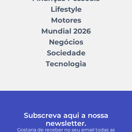
Lifestyle
Motores
Mundial 2026
Negócios
Sociedade
Tecnologia
Subscreva aqui a nossa
newsletter.
Gostaria de receber no seu email todas as