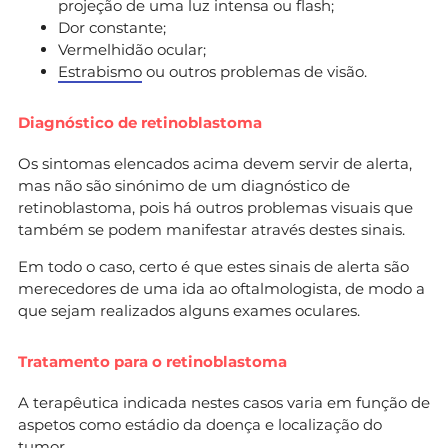
projeção de uma luz intensa ou flash;
Dor constante;
Vermelhidão ocular;
Estrabismo
ou outros problemas de visão.
Diagnóstico de retinoblastoma
Os sintomas elencados acima devem servir de alerta,
mas não são sinónimo de um diagnóstico de
retinoblastoma, pois há outros problemas visuais que
também se podem manifestar através destes sinais.
Em todo o caso, certo é que estes sinais de alerta são
merecedores de uma ida ao oftalmologista, de modo a
que sejam realizados alguns exames oculares.
Tratamento para o retinoblastoma
A terapêutica indicada nestes casos varia em função de
aspetos como estádio da doença e localização do
tumor.