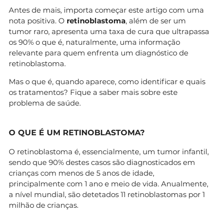
Antes de mais, importa começar este artigo com uma
nota positiva. O
retinoblastoma
, além de ser um
tumor raro, apresenta uma taxa de cura que ultrapassa
os 90% o que é, naturalmente, uma informação
relevante para quem enfrenta um diagnóstico de
retinoblastoma.
Mas o que é, quando aparece, como identificar e quais
os tratamentos? Fique a saber mais sobre este
problema de saúde.
O QUE É UM RETINOBLASTOMA?
O retinoblastoma é, essencialmente, um tumor infantil,
sendo que 90% destes casos são diagnosticados em
crianças com menos de 5 anos de idade,
principalmente com 1 ano e meio de vida. Anualmente,
a nível mundial, são detetados 11 retinoblastomas por 1
milhão de crianças.