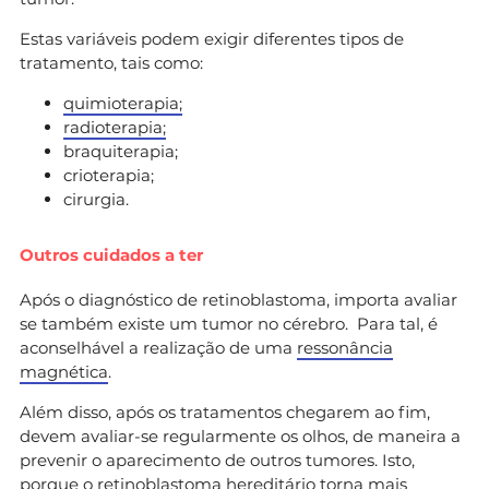
Estas variáveis podem exigir diferentes tipos de
tratamento, tais como:
quimioterapia;
radioterapia;
braquiterapia;
crioterapia;
cirurgia.
Outros cuidados a ter
Após o diagnóstico de retinoblastoma, importa avaliar
se também existe um tumor no cérebro. Para tal, é
aconselhável a realização de uma
ressonância
magnética
.
Além disso, após os tratamentos chegarem ao fim,
devem avaliar-se regularmente os olhos, de maneira a
prevenir o aparecimento de outros tumores. Isto,
porque o retinoblastoma hereditário torna mais