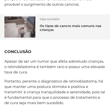
provável o surgimento de outros cancros.
Veja também
Os tipos de cancro mais comuns nas
crianças
CONCLUSÃO
Apesar de ser um tumor que afeta sobretudo crianças,
o retinoblastoma é também raro e possui uma elevada
taxa de cura.
Portanto, perante o diagnóstico de retinoblastoma, há
que manter uma postura otimista e positiva e
transmitir à criança tranquilidade e serenidade, pois tal
é fundamental para que o processo de tratamento e
de cura seja mais bem sucedido.