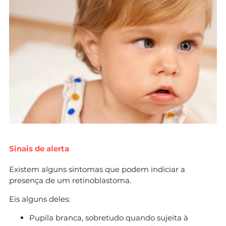
Sinais de alerta
Existem alguns sintomas que podem indiciar a
presença de um retinoblastoma.
Eis alguns deles:
Pupila branca, sobretudo quando sujeita à