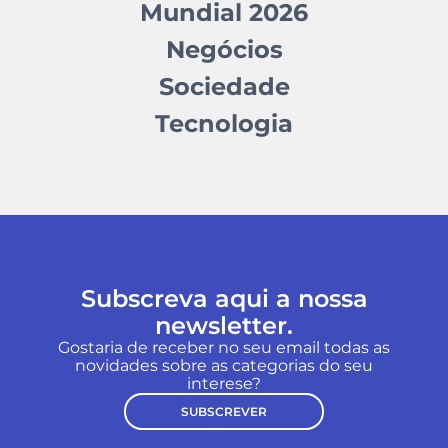
Mundial 2026
Negócios
Sociedade
Tecnologia
Subscreva aqui a nossa
newsletter.
Gostaria de receber no seu email todas as
novidades sobre as categorias do seu
interese?
SUBSCREVER