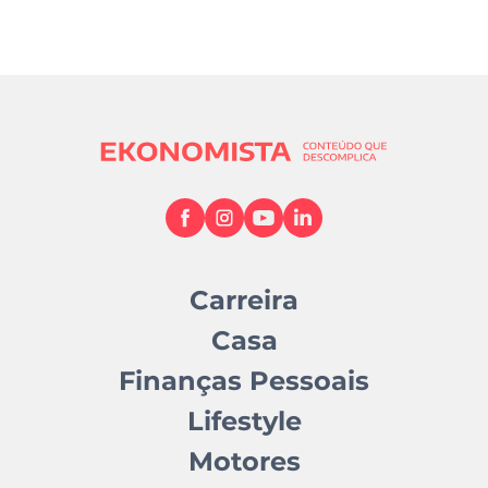
Carreira
Casa
Finanças Pessoais
Lifestyle
Motores