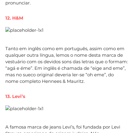
pronunciar.
12. H&M
Tanto em inglês como em português, assim como em
qualquer outra língua, lemos o nome desta marca de
vestuário com os devidos sons das letras que o formam:
“agá e éme”. Em inglês é chamada de “eige and eme”,
mas no sueco original deveria ler-se “oh eme”, do
nome completo Hennees & Mauritz.
13. Levi’s
A famosa marca de jeans Levi’s, foi fundada por Levi