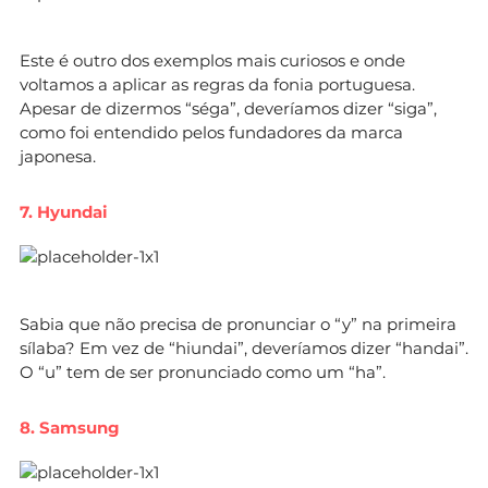
Este é outro dos exemplos mais curiosos e onde
voltamos a aplicar as regras da fonia portuguesa.
Apesar de dizermos “séga”, deveríamos dizer “siga”,
como foi entendido pelos fundadores da marca
japonesa.
7. Hyundai
Sabia que não precisa de pronunciar o “y” na primeira
sílaba? Em vez de “hiundai”, deveríamos dizer “handai”.
O “u” tem de ser pronunciado como um “ha”.
8. Samsung