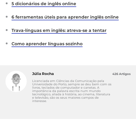
5 dicionários de inglês online
6 ferramentas úteis para aprender inglês online
Trava-línguas em inglês: atreva-se a tentar
Como aprender línguas sozinho
Júlia Rocha
426 Artigos
Licenciada em Ciências da Comunicação pela
Universidade do Porto, sempre se deu bem com os
livros, teclados de computador e canetas. A
importância da palavra escrita num mundo
tecnológico, aliada à história, ao cinema, literatura
e televisão, são os seus maiores campos de
interesse.