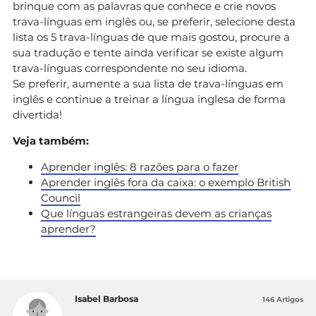
brinque com as palavras que conhece e crie novos
trava-línguas em inglês ou, se preferir, selecione desta
lista os 5 trava-línguas de que mais gostou, procure a
sua tradução e tente ainda verificar se existe algum
trava-línguas correspondente no seu idioma.
Se preferir, aumente a sua lista de trava-línguas em
inglês e continue a treinar a língua inglesa de forma
divertida!
Veja também:
Aprender inglês: 8 razões para o fazer
Aprender inglês fora da caixa: o exemplo British
Council
Que línguas estrangeiras devem as crianças
aprender?
Isabel Barbosa
146 Artigos