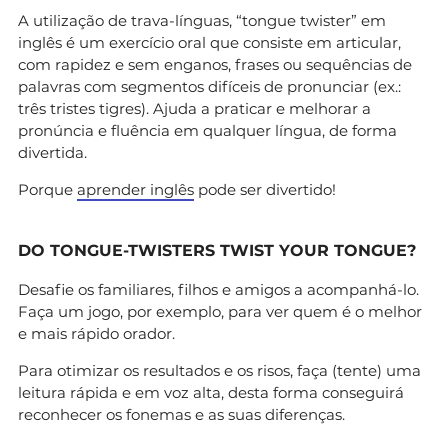
A utilização de trava-línguas, “tongue twister” em
inglês é um exercício oral que consiste em articular,
com rapidez e sem enganos, frases ou sequências de
palavras com segmentos difíceis de pronunciar (ex.:
três tristes tigres). Ajuda a praticar e melhorar a
pronúncia e fluência em qualquer língua, de forma
divertida.
Porque
aprender inglês
pode ser divertido!
DO TONGUE-TWISTERS TWIST YOUR TONGUE?
Desafie os familiares, filhos e amigos a acompanhá-lo.
Faça um jogo, por exemplo, para ver quem é o melhor
e mais rápido orador.
Para otimizar os resultados e os risos, faça (tente) uma
leitura rápida e em voz alta, desta forma conseguirá
reconhecer os fonemas e as suas diferenças.