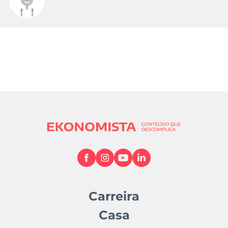
Carreira
Casa