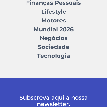
Finanças Pessoais
Lifestyle
Motores
Mundial 2026
Negócios
Sociedade
Tecnologia
Subscreva aqui a nossa
newsletter.