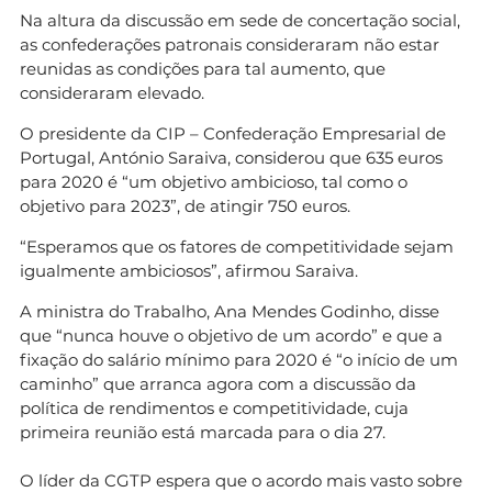
Na altura da discussão em sede de concertação social,
as confederações patronais consideraram não estar
reunidas as condições para tal aumento, que
consideraram elevado.
O presidente da CIP – Confederação Empresarial de
Portugal, António Saraiva, considerou que 635 euros
para 2020 é “um objetivo ambicioso, tal como o
objetivo para 2023”, de atingir 750 euros.
“Esperamos que os fatores de competitividade sejam
igualmente ambiciosos”, afirmou Saraiva.
A ministra do Trabalho, Ana Mendes Godinho, disse
que “nunca houve o objetivo de um acordo” e que a
fixação do salário mínimo para 2020 é “o início de um
caminho” que arranca agora com a discussão da
política de rendimentos e competitividade, cuja
primeira reunião está marcada para o dia 27.
O líder da CGTP espera que o acordo mais vasto sobre