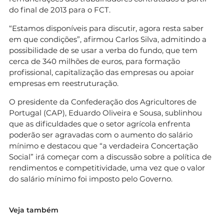
do final de 2013 para o FCT.
“Estamos disponíveis para discutir, agora resta saber
em que condições”, afirmou Carlos Silva, admitindo a
possibilidade de se usar a verba do fundo, que tem
cerca de 340 milhões de euros, para formação
profissional, capitalização das empresas ou apoiar
empresas em reestruturação.
O presidente da Confederação dos Agricultores de
Portugal (CAP), Eduardo Oliveira e Sousa, sublinhou
que as dificuldades que o setor agrícola enfrenta
poderão ser agravadas com o aumento do salário
mínimo e destacou que “a verdadeira Concertação
Social” irá começar com a discussão sobre a política de
rendimentos e competitividade, uma vez que o valor
do salário mínimo foi imposto pelo Governo.
Veja também