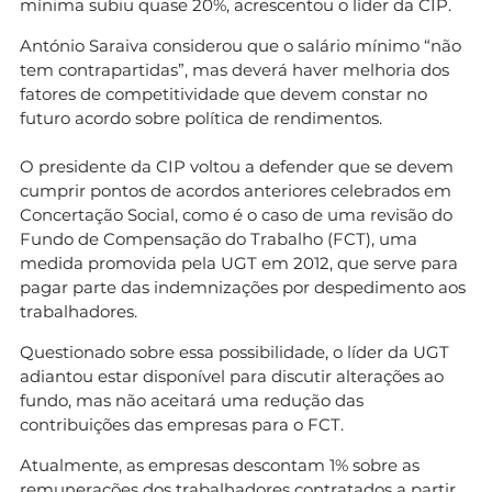
mínima subiu quase 20%, acrescentou o líder da CIP.
António Saraiva considerou que o salário mínimo “não
tem contrapartidas”, mas deverá haver melhoria dos
fatores de competitividade que devem constar no
futuro acordo sobre política de rendimentos.
O presidente da CIP voltou a defender que se devem
cumprir pontos de acordos anteriores celebrados em
Concertação Social, como é o caso de uma revisão do
Fundo de Compensação do Trabalho (FCT), uma
medida promovida pela UGT em 2012, que serve para
pagar parte das indemnizações por despedimento aos
trabalhadores.
Questionado sobre essa possibilidade, o líder da UGT
adiantou estar disponível para discutir alterações ao
fundo, mas não aceitará uma redução das
contribuições das empresas para o FCT.
Atualmente, as empresas descontam 1% sobre as
remunerações dos trabalhadores contratados a partir