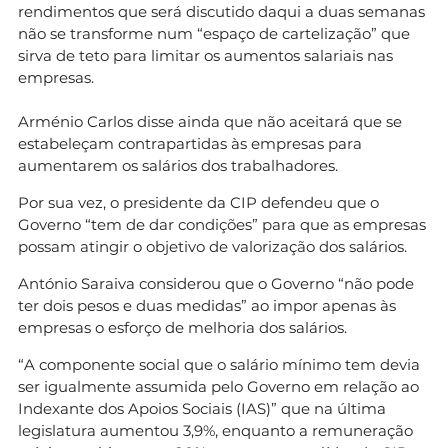
rendimentos que será discutido daqui a duas semanas
não se transforme num “espaço de cartelização” que
sirva de teto para limitar os aumentos salariais nas
empresas.
Arménio Carlos disse ainda que não aceitará que se
estabeleçam contrapartidas às empresas para
aumentarem os salários dos trabalhadores.
Por sua vez, o presidente da CIP defendeu que o
Governo “tem de dar condições” para que as empresas
possam atingir o objetivo de valorização dos salários.
António Saraiva considerou que o Governo “não pode
ter dois pesos e duas medidas” ao impor apenas às
empresas o esforço de melhoria dos salários.
“A componente social que o salário mínimo tem devia
ser igualmente assumida pelo Governo em relação ao
Indexante dos Apoios Sociais (IAS)” que na última
legislatura aumentou 3,9%, enquanto a remuneração