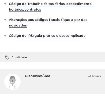
Código do Trabalho: faltas, férias, despedimento,
horários, contratos
Alterações aos códigos fiscais: fique a par das
novidades
Código do IRS: guia prático e descomplicado
Atualidade
Ekonomista/Lusa
42 Artigos