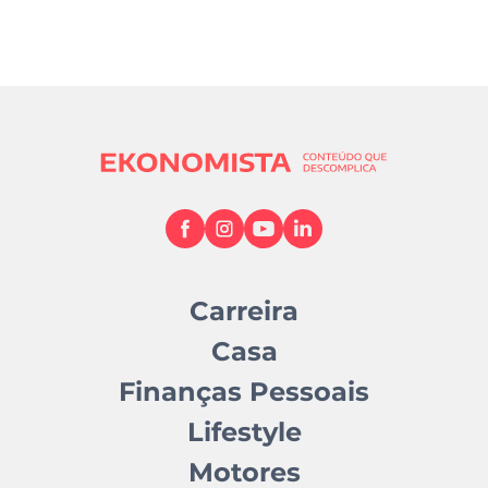
Carreira
Casa
Finanças Pessoais
Lifestyle
Motores