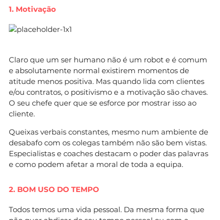
1. Motivação
Claro que um ser humano não é um robot e é comum
e absolutamente normal existirem momentos de
atitude menos positiva. Mas quando lida com clientes
e/ou contratos, o positivismo e a motivação são chaves.
O seu chefe quer que se esforce por mostrar isso ao
cliente.
Queixas verbais constantes, mesmo num ambiente de
desabafo com os colegas também não são bem vistas.
Especialistas e coaches destacam o poder das palavras
e como podem afetar a moral de toda a equipa.
2. BOM USO DO TEMPO
Todos temos uma vida pessoal. Da mesma forma que