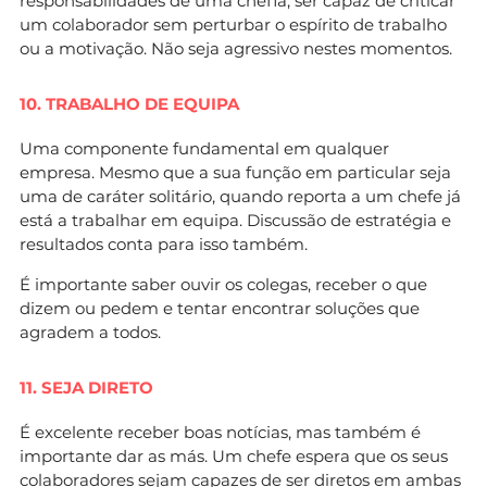
responsabilidades de uma chefia, ser capaz de criticar
um colaborador sem perturbar o espírito de trabalho
ou a motivação. Não seja agressivo nestes momentos.
10. TRABALHO DE EQUIPA
Uma componente fundamental em qualquer
empresa. Mesmo que a sua função em particular seja
uma de caráter solitário, quando reporta a um chefe já
está a trabalhar em equipa. Discussão de estratégia e
resultados conta para isso também.
É importante saber ouvir os colegas, receber o que
dizem ou pedem e tentar encontrar soluções que
agradem a todos.
11. SEJA DIRETO
É excelente receber boas notícias, mas também é
importante dar as más. Um chefe espera que os seus
colaboradores sejam capazes de ser diretos em ambas