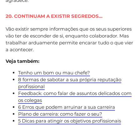
agradece.
20. CONTINUAM A EXISTIR SEGREDOS…
Vão existir sempre informações que os seus superiores
vão ter de esconder de si, enquanto colaborador. Mas
trabalhar arduamente permite encarar tudo o que vier
a acontecer.
Veja também:
Tenho um bom ou mau chefe?
8 formas de sabotar a sua própria reputação
profissional
Feedback: como falar de assuntos delicados com
os colegas
6 Erros que podem arruinar a sua carreira
Plano de carreira: como fazer o seu?
5 Dicas para atingir os objetivos profissionais