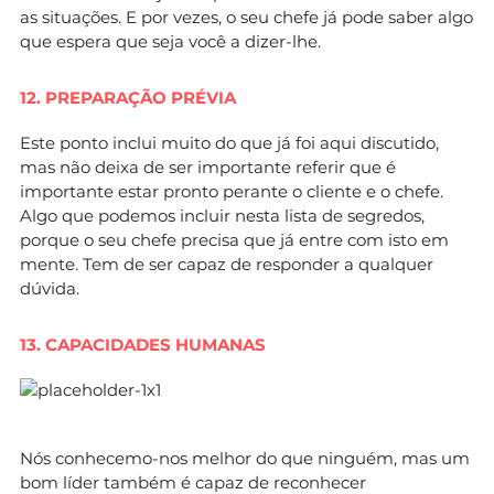
as situações. E por vezes, o seu chefe já pode saber algo
que espera que seja você a dizer-lhe.
12. PREPARAÇÃO PRÉVIA
Este ponto inclui muito do que já foi aqui discutido,
mas não deixa de ser importante referir que é
importante estar pronto perante o cliente e o chefe.
Algo que podemos incluir nesta lista de segredos,
porque o seu chefe precisa que já entre com isto em
mente. Tem de ser capaz de responder a qualquer
dúvida.
13. CAPACIDADES HUMANAS
Nós conhecemo-nos melhor do que ninguém, mas um
bom líder também é capaz de reconhecer