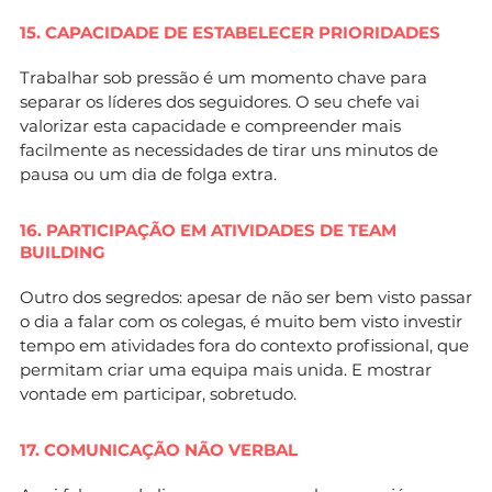
15. CAPACIDADE DE ESTABELECER PRIORIDADES
Trabalhar sob pressão é um momento chave para
separar os líderes dos seguidores. O seu chefe vai
valorizar esta capacidade e compreender mais
facilmente as necessidades de tirar uns minutos de
pausa ou um dia de folga extra.
16. PARTICIPAÇÃO EM ATIVIDADES DE TEAM
BUILDING
Outro dos segredos: apesar de não ser bem visto passar
o dia a falar com os colegas, é muito bem visto investir
tempo em atividades fora do contexto profissional, que
permitam criar uma equipa mais unida. E mostrar
vontade em participar, sobretudo.
17. COMUNICAÇÃO NÃO VERBAL