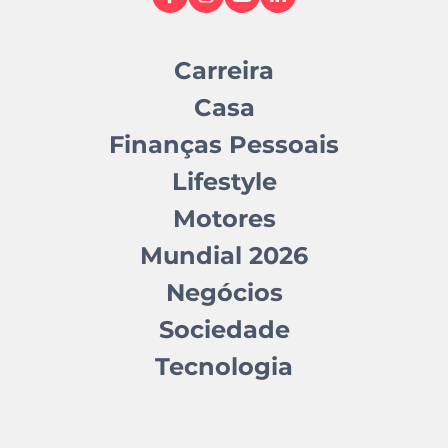
Carreira
Casa
Finanças Pessoais
Lifestyle
Motores
Mundial 2026
Negócios
Sociedade
Tecnologia