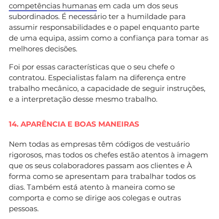
competências humanas
em cada um dos seus
subordinados. É necessário ter a humildade para
assumir responsabilidades e o papel enquanto parte
de uma equipa, assim como a confiança para tomar as
melhores decisões.
Foi por essas características que o seu chefe o
contratou. Especialistas falam na diferença entre
trabalho mecânico, a capacidade de seguir instruções,
e a interpretação desse mesmo trabalho.
14. APARÊNCIA E BOAS MANEIRAS
Nem todas as empresas têm códigos de vestuário
rigorosos, mas todos os chefes estão atentos à imagem
que os seus colaboradores passam aos clientes e À
forma como se apresentam para trabalhar todos os
dias. Também está atento à maneira como se
comporta e como se dirige aos colegas e outras
pessoas.