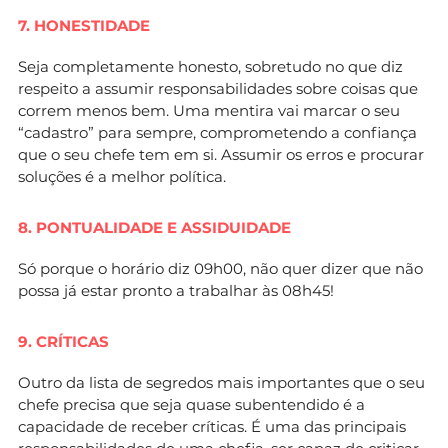
7. HONESTIDADE
Seja completamente honesto, sobretudo no que diz
respeito a assumir responsabilidades sobre coisas que
correm menos bem. Uma mentira vai marcar o seu
“cadastro” para sempre, comprometendo a confiança
que o seu chefe tem em si. Assumir os erros e procurar
soluções é a melhor política.
8. PONTUALIDADE E ASSIDUIDADE
Só porque o horário diz 09h00, não quer dizer que não
possa já estar pronto a trabalhar às 08h45!
9. CRÍTICAS
Outro da lista de segredos mais importantes que o seu
chefe precisa que seja quase subentendido é a
capacidade de receber críticas. É uma das principais