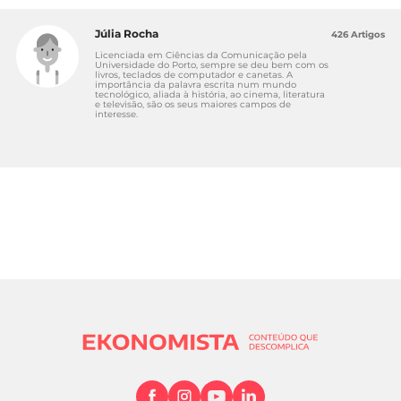
Júlia Rocha
426 Artigos
Licenciada em Ciências da Comunicação pela
Universidade do Porto, sempre se deu bem com os
livros, teclados de computador e canetas. A
importância da palavra escrita num mundo
tecnológico, aliada à história, ao cinema, literatura
e televisão, são os seus maiores campos de
interesse.