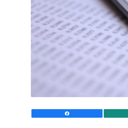
Facebook