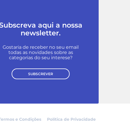
Subscreva aqui a nossa
newsletter.
Gostaria de receber no seu email
todas as novidades sobre as
categorias do seu interese?
SUBSCREVER
Termos e Condições
Política de Privacidade