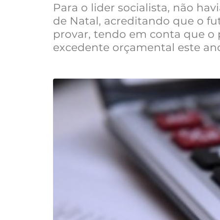
Para o lider socialista, não ha
de Natal, acreditando que o fut
provar, tendo em conta que o 
excedente orçamental este an