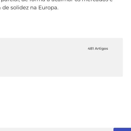
 de solidez na Europa.
481 Artigos