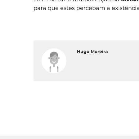
para que estes percebam a existência
Hugo Moreira