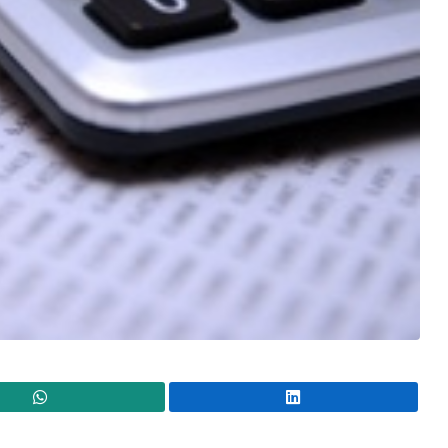
WhatsApp
Lin