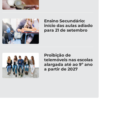
Ensino Secundário:
início das aulas adiado
para 21 de setembro
Proibição de
telemóveis nas escolas
alargada até ao 9º ano
a partir de 2027