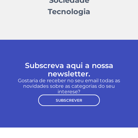
Sociedade
Tecnologia
Subscreva aqui a nossa
newsletter.
Gostaria de receber no seu email todas as
novidades sobre as categorias do seu
interese?
SUBSCREVER