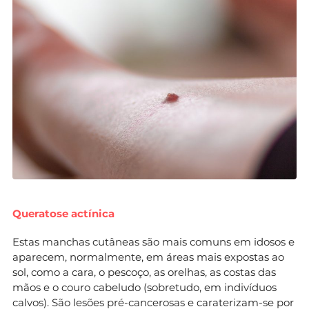
Queratose actínica
Estas manchas cutâneas são mais comuns em idosos e
aparecem, normalmente, em áreas mais expostas ao
sol, como a cara, o pescoço, as orelhas, as costas das
mãos e o couro cabeludo (sobretudo, em indivíduos
calvos). São lesões pré-cancerosas e caraterizam-se por