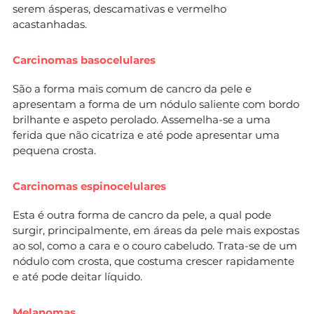
serem ásperas, descamativas e vermelho
acastanhadas.
Carcinomas basocelulares
São a forma mais comum de cancro da pele e
apresentam a forma de um nódulo saliente com bordo
brilhante e aspeto perolado. Assemelha-se a uma
ferida que não cicatriza e até pode apresentar uma
pequena crosta.
Carcinomas espinocelulares
Esta é outra forma de cancro da pele, a qual pode
surgir, principalmente, em áreas da pele mais expostas
ao sol, como a cara e o couro cabeludo. Trata-se de um
nódulo com crosta, que costuma crescer rapidamente
e até pode deitar líquido.
Melanomas