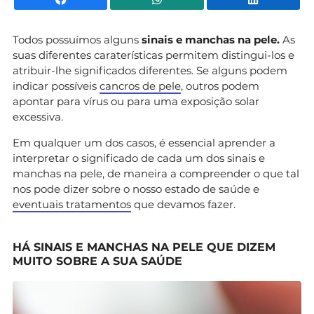
Todos possuímos alguns
sinais e manchas na pele.
As
suas diferentes caraterísticas permitem distingui-los e
atribuir-lhe significados diferentes. Se alguns podem
indicar possíveis
cancros de pele
, outros podem
apontar para vírus ou para uma exposição solar
excessiva.
Em qualquer um dos casos, é essencial aprender a
interpretar o significado de cada um dos sinais e
manchas na pele, de maneira a compreender o que tal
nos pode dizer sobre o nosso estado de saúde e
eventuais tratamentos
que devamos fazer.
HÁ SINAIS E MANCHAS NA PELE QUE DIZEM
MUITO SOBRE A SUA SAÚDE