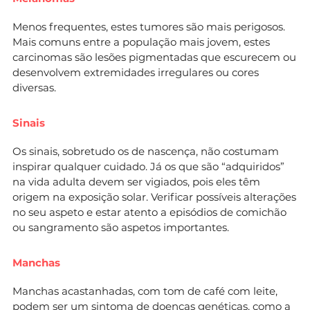
Menos frequentes, estes tumores são mais perigosos.
Mais comuns entre a população mais jovem, estes
carcinomas são lesões pigmentadas que escurecem ou
desenvolvem extremidades irregulares ou cores
diversas.
Sinais
Os sinais, sobretudo os de nascença, não costumam
inspirar qualquer cuidado. Já os que são “adquiridos”
na vida adulta devem ser vigiados, pois eles têm
origem na exposição solar. Verificar possíveis alterações
no seu aspeto e estar atento a episódios de comichão
ou sangramento são aspetos importantes.
Manchas
Manchas acastanhadas, com tom de café com leite,
podem ser um sintoma de doenças genéticas, como a