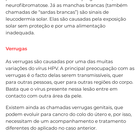
neurofibromatose. Já as manchas brancas (também
chamadas de “sardas brancas”) são sinais de
leucodermia solar. Elas são causadas pela exposição
solar sem proteção e por uma alimentação
inadequada.
Verrugas
As verrugas são causadas por uma das muitas
variações do vírus HPV. A principal preocupação com as
verrugas é o facto delas serem transmissíveis, quer
para outras pessoas, quer para outras regiões do corpo.
Basta que o vírus presente nessa lesão entre em
contacto com outra área da pele.
Existem ainda as chamadas verrugas genitais, que
podem evoluir para cancro do colo do útero e, por isso,
necessitam de um acompanhamento e tratamento
diferentes do aplicado no caso anterior.