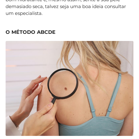
demasiado seca, talvez seja uma boa ideia consultar
um especialista.
O MÉTODO ABCDE