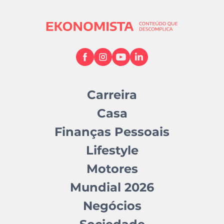
Carreira
Casa
Finanças Pessoais
Lifestyle
Motores
Mundial 2026
Negócios