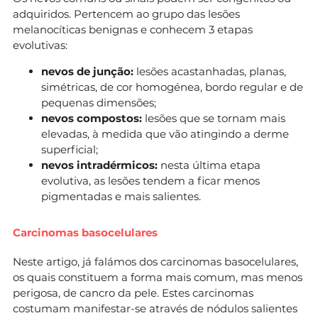
adquiridos. Pertencem ao grupo das lesões
melanocíticas benignas e conhecem 3 etapas
evolutivas:
nevos de junção:
lesões acastanhadas, planas,
simétricas, de cor homogénea, bordo regular e de
pequenas dimensões;
nevos compostos:
lesões que se tornam mais
elevadas, à medida que vão atingindo a derme
superficial;
nevos intradérmicos:
nesta última etapa
evolutiva, as lesões tendem a ficar menos
pigmentadas e mais salientes.
Carcinomas basocelulares
Neste artigo, já falámos dos carcinomas basocelulares,
os quais constituem a forma mais comum, mas menos
perigosa, de cancro da pele. Estes carcinomas
costumam manifestar-se através de nódulos salientes