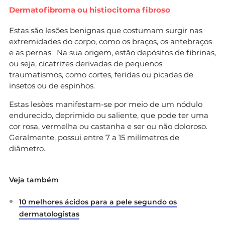
Dermatofibroma ou histiocitoma fibroso
Estas são lesões benignas que costumam surgir nas
extremidades do corpo, como os braços, os antebraços
e as pernas. Na sua origem, estão depósitos de fibrinas,
ou seja, cicatrizes derivadas de pequenos
traumatismos, como cortes, feridas ou picadas de
insetos ou de espinhos.
Estas lesões manifestam-se por meio de um nódulo
endurecido, deprimido ou saliente, que pode ter uma
cor rosa, vermelha ou castanha e ser ou não doloroso.
Geralmente, possui entre 7 a 15 milímetros de
diâmetro.
Veja também
10 melhores ácidos para a pele segundo os
dermatologistas