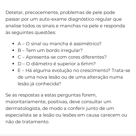
Detetar, precocemente, problemas de pele pode
passar por um auto-exame diagnóstico regular que
analise todos os sinais e manchas na pele e responda
às seguintes questões:
A – O sinal ou mancha é assimétrico?
B – Tem um bordo irregular?
C – Apresenta-se com cores diferentes?
D – O diâmetro é superior a 6mm?
E – Há alguma evolução no crescimento? Trata-se
de uma nova lesão ou de uma alteração numa
lesão já conhecida?
Se as respostas a estas perguntas forem,
maioritariamente, positivas, deve consultar um
dermatologista, de modo a conferir junto de um
especialista se a lesão ou lesões em causa carecem ou
não de tratamento.