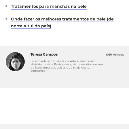
Tratamentos para manchas na pele
Onde fazer os melhores tratamentos de pele (de
norte a sul do país)
Teresa Campos
1010 Artigos
Licenciada em História da Arte e Mestre em
História da Arte Portuguesa, vê na escrita um meio
de fazer uma das coisas que mais gosta:
comunicar!