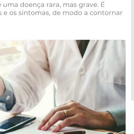
 uma doença rara, mas grave. É
 e os sintomas, de modo a contornar