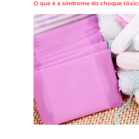
O que é a síndrome do choque tóxic