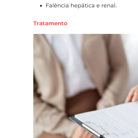
Falência hepática e renal.
Tratamento