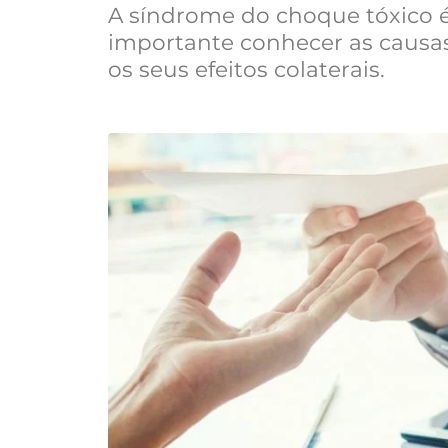
A síndrome do choque tóxico é
importante conhecer as causas
os seus efeitos colaterais.